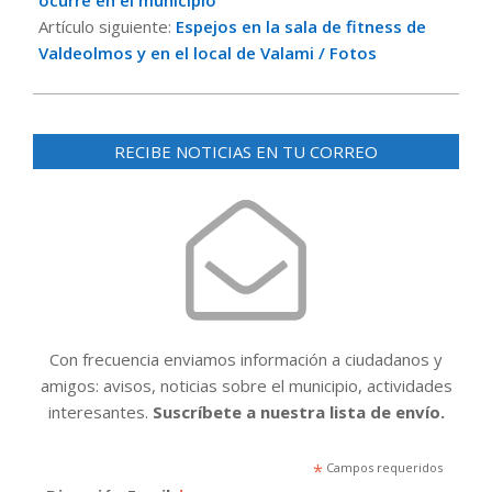
Artículo siguiente:
Espejos en la sala de fitness de
Valdeolmos y en el local de Valami / Fotos
RECIBE NOTICIAS EN TU CORREO
Con frecuencia enviamos información a ciudadanos y
amigos: avisos, noticias sobre el municipio, actividades
interesantes.
Suscríbete a nuestra lista de envío.
*
Campos requeridos