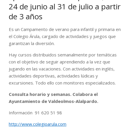
24 de junio al 31 de julio a partir
de 3 años
Es un Campamento de verano para infantil y primaria en
el Colegio Árula, cargado de actividades y juegos que
garantizan la diversión.
Hay cursos distribuidos semanalmente por temáticas
con el objetivo de seguir aprendiendo a la vez que
jugando en las vacaciones. Con actividades en inglés,
actividades deportivas, actividades lúdicas y
excursiones. Todo ello con monitores especializados.
Consulta horario y semanas. Colabora el
Ayuntamiento de Valdeolmos-Alalpardo.
Información 91 620 51 98
http://www.colegioarula.com