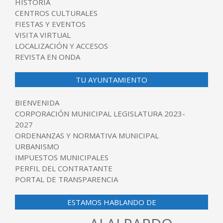
HISTORIA
CENTROS CULTURALES
FIESTAS Y EVENTOS
VISITA VIRTUAL
LOCALIZACIÓN Y ACCESOS
REVISTA EN ONDA
TU AYUNTAMIENTO
BIENVENIDA
CORPORACIÓN MUNICIPAL LEGISLATURA 2023-
2027
ORDENANZAS Y NORMATIVA MUNICIPAL
URBANISMO
IMPUESTOS MUNICIPALES
PERFIL DEL CONTRATANTE
PORTAL DE TRANSPARENCIA
ESTAMOS HABLANDO DE