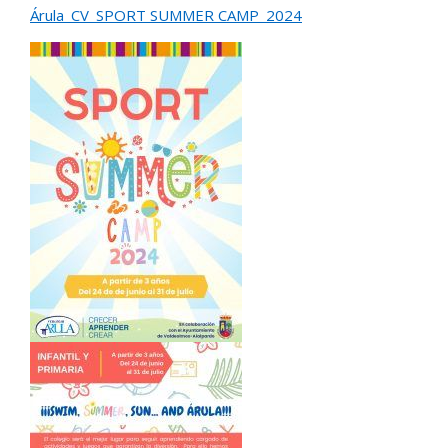
Árula_CV_SPORT SUMMER CAMP_2024