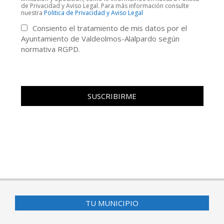
de Privacidad y Aviso Legal. Para más información consulte
nuestra
Politica de Privacidad y Aviso Legal
Consiento el tratamiento de mis datos por el
Ayuntamiento de Valdeolmos-Alalpardo según
normativa RGPD.
TU MUNICIPIO