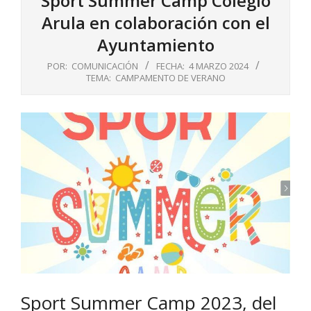
Sport Summer Camp Colegio
Arula en colaboración con el
Ayuntamiento
POR:
COMUNICACIÓN
FECHA:
4 MARZO 2024
TEMA:
CAMPAMENTO DE VERANO
Sport Summer Camp 2023, del