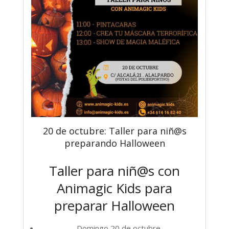
20 de octubre: Taller para niñ@s
preparando Halloween
Taller para niñ@s con
Animagic Kids para
preparar Halloween
Domingo 20 de octubre