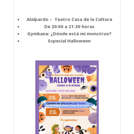
Alalpardo – Teatro Casa de la Cultura
De 20:00 a 21:30 horas
Gymkana: ¿Dónde está mi monstruo?
Especial Halloween