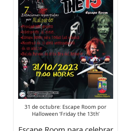
31 de octubre: Escape Room por
Halloween ‘Friday the 13th’
Escape Room para celebrar