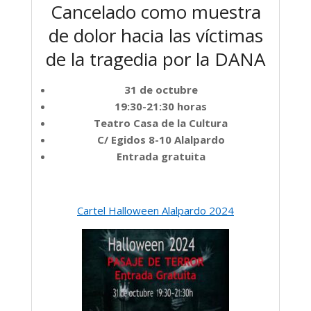
Cancelado como muestra
de dolor hacia las víctimas
de la tragedia por la DANA
31 de octubre
19:30-21:30 horas
Teatro Casa de la Cultura
C/ Egidos 8-10 Alalpardo
Entrada gratuita
Cartel Halloween Alalpardo 2024