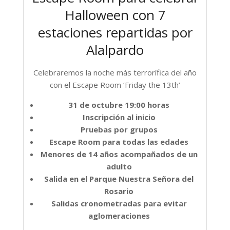
Halloween con 7
estaciones repartidas por
Alalpardo
Celebraremos la noche más terrorífica del año
con el Escape Room ‘Friday the 13th’
31 de octubre
19:00 horas
Inscripción al inicio
Pruebas por grupos
Escape Room para todas las edades
Menores de 14 años acompañados de un
adulto
Salida en el Parque Nuestra Señora del
Rosario
Salidas cronometradas para evitar
aglomeraciones