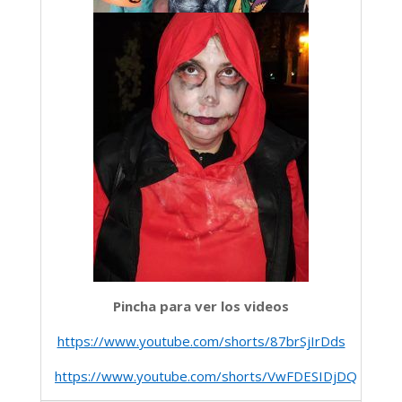
Pincha para ver los videos
https://www.youtube.com/shorts/87brSjIrDds
https://www.youtube.com/shorts/VwFDESIDjDQ