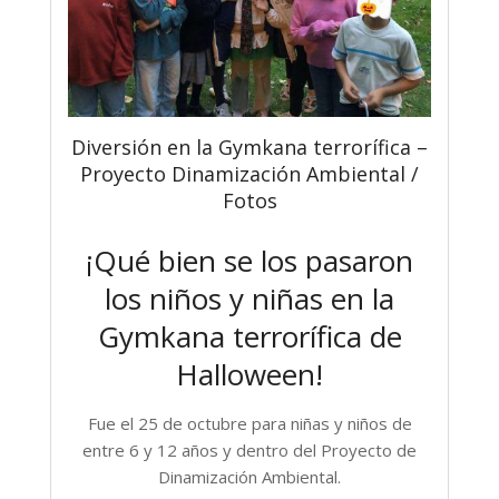
Diversión en la Gymkana terrorífica –
Proyecto Dinamización Ambiental /
Fotos
¡Qué bien se los pasaron
los niños y niñas en la
Gymkana terrorífica de
Halloween!
Fue el 25 de octubre para niñas y niños de
entre 6 y 12 años y dentro del Proyecto de
Dinamización Ambiental.