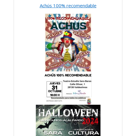
Achús 100% recomendable