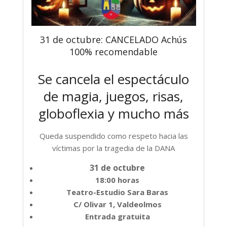
31 de octubre: CANCELADO Achús
100% recomendable
Se cancela el espectáculo
de magia, juegos, risas,
globoflexia y mucho más
Queda suspendido como respeto hacia las
víctimas por la tragedia de la DANA
31 de octubre
18:00 horas
Teatro-Estudio Sara Baras
C/ Olivar 1, Valdeolmos
Entrada gratuita