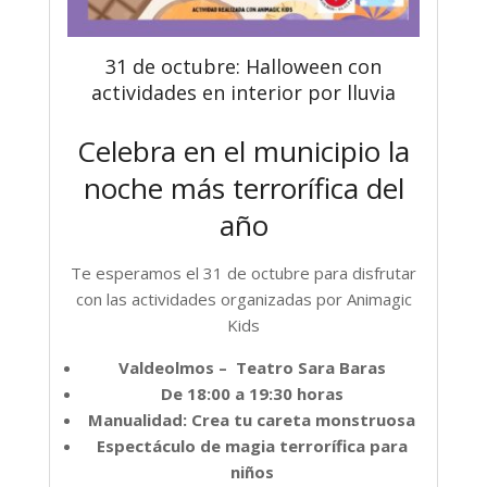
31 de octubre: Halloween con
actividades en interior por lluvia
Celebra en el municipio la
noche más terrorífica del
año
Te esperamos el 31 de octubre para disfrutar
con las actividades organizadas por Animagic
Kids
Valdeolmos – Teatro Sara Baras
De 18:00 a 19:30 horas
Manualidad: Crea tu careta monstruosa
Espectáculo de magia terrorífica para
niños