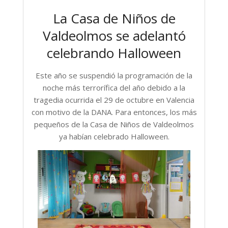
La Casa de Niños de
Valdeolmos se adelantó
celebrando Halloween
Este año se suspendió la programación de la
noche más terrorífica del año debido a la
tragedia ocurrida el 29 de octubre en Valencia
con motivo de la DANA. Para entonces, los más
pequeños de la Casa de Niños de Valdeolmos
ya habían celebrado Halloween.