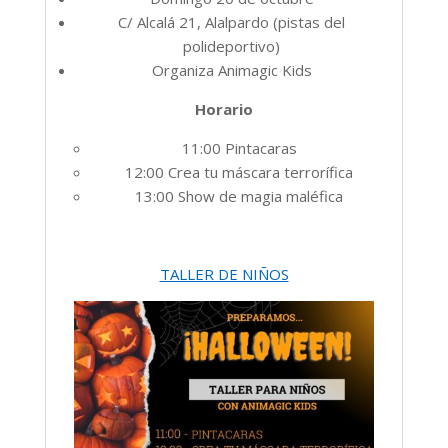
C/ Alcalá 21, Alalpardo (pistas del
polideportivo)
Organiza Animagic Kids
Horario
11:00 Pintacaras
12:00 Crea tu máscara terrorífica
13:00 Show de magia maléfica
TALLER DE NIÑOS