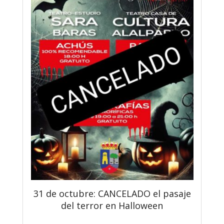
31 de octubre: CANCELADO el pasaje
del terror en Halloween