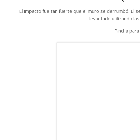
El impacto fue tan fuerte que el muro se derrumbó. El se
levantado utilizando la
Pincha para 