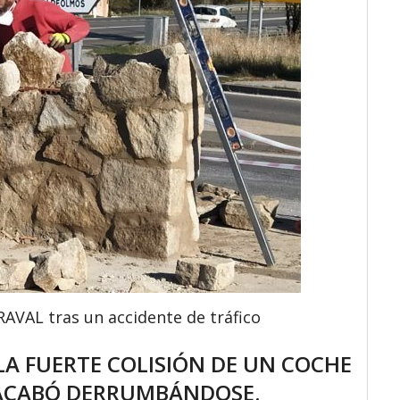
AL tras un accidente de tráfico
 LA FUERTE COLISIÓN DE UN COCHE
ACABÓ DERRUMBÁNDOSE.