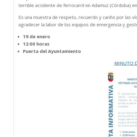
terrible accidente de ferrocarril en Adamuz (Córdoba) e
Es una muestra de respeto, recuerdo y cariño por las ví
agradecer la labor de los equipos de emergencia y gestos
19 de enero
12:00 horas
Puerta del Ayuntamiento
MINUTO D