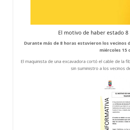
El motivo de haber estado 8 h
Durante más de 8 horas estuvieron los vecinos de
miércoles 15 
El maquinista de una excavadora cortó el cable de la fi
sin suministro a los vecinos 