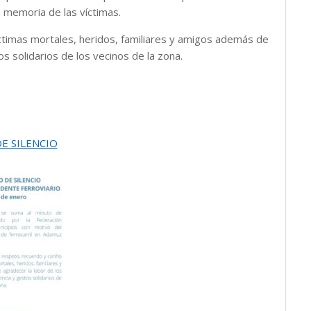
n memoria de las víctimas.
ctimas mortales, heridos, familiares y amigos además de
 solidarios de los vecinos de la zona.
E SILENCIO