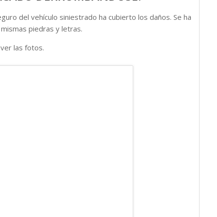
guro del vehículo siniestrado ha cubierto los daños. Se ha
s mismas piedras y letras.
ver las fotos.