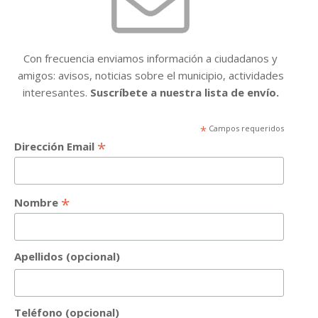
Con frecuencia enviamos información a ciudadanos y
amigos: avisos, noticias sobre el municipio, actividades
interesantes.
Suscríbete a nuestra lista de envío.
*
Campos requeridos
*
Dirección Email
*
Nombre
Apellidos (opcional)
Teléfono (opcional)