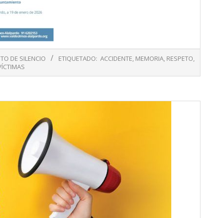
TO DE SILENCIO
ETIQUETADO:
ACCIDENTE
,
MEMORIA
,
RESPETO
,
VÍCTIMAS