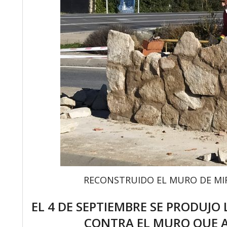
RECONSTRUIDO EL MURO DE MIRAV
EL 4 DE SEPTIEMBRE SE PRODUJO
CONTRA EL MURO QUE 