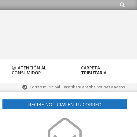
Buscar
ATENCIÓN AL
CARPETA
CONSUMIDOR
TRIBUTARIA
Correo municipal | Inscríbete y recibe noticias y avisos
RECIBE NOTICIAS EN TU CORREO