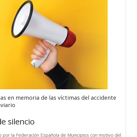
ras en memoria de las víctimas del accidente
viario
e silencio
o por la Federación Española de Municipios con motivo del