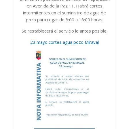
en Avenida de la Paz 11.
Habrá cortes
intermitentes en el suministro de agua de
pozo para regar de 8:00 a 18:00 horas.
Se restablecerá el servicio lo antes posible.
23 mayo cortes agua pozo Miraval