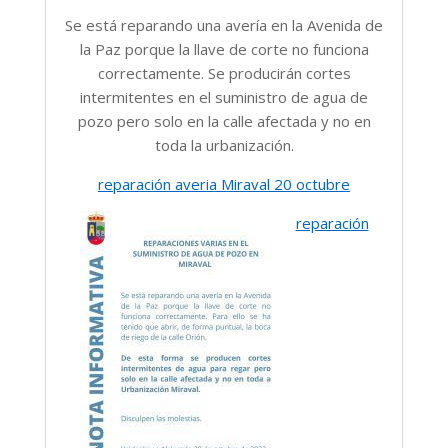
Se está reparando una avería en la Avenida de
la Paz porque la llave de corte no funciona
correctamente. Se producirán cortes
intermitentes en el suministro de agua de
pozo pero solo en la calle afectada y no en
toda la urbanización.
reparación averia Miraval 20 octubre
reparación