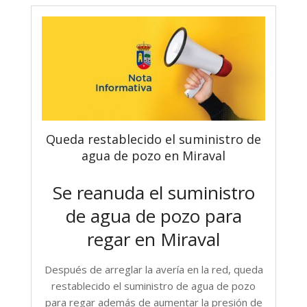
Queda restablecido el suministro de
agua de pozo en Miraval
Se reanuda el suministro
de agua de pozo para
regar en Miraval
Después de arreglar la avería en la red, queda
restablecido el suministro de agua de pozo
para regar además de aumentar la presión de