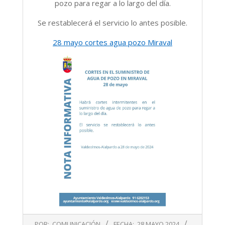
pozo para regar a lo largo del día.
Se restablecerá el servicio lo antes posible.
28 mayo cortes agua pozo Miraval
2024-
POR:
COMUNICACIÓN
FECHA:
28 MAYO 2024