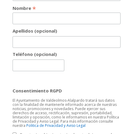
*
Nombre
Apellidos (opcional)
Teléfono (opcional)
Consentimiento RGPD
El Ayuntamiento de Valdeolmos-Alalpardo tratará sus datos
con la finalidad de mantenerle informado acerca de nuestras
noticias, promociones y novedades. Puede ejercer sus
derechos de acceso, rectificación, supresión, portabilidad,
limitación y oposición, como le informamos en nuestra Política
de Privacidad y Aviso Legal. Para más información consulte
nuestra
Politica de Privacidad y Aviso Legal