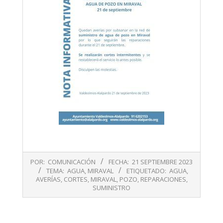
2023-
POR:
COMUNICACIÓN
FECHA:
21 SEPTIEMBRE 2023
09-
TEMA:
AGUA
,
MIRAVAL
ETIQUETADO:
AGUA
,
21
AVERÍAS
,
CORTES
,
MIRAVAL
,
POZO
,
REPARACIONES
,
SUMINISTRO