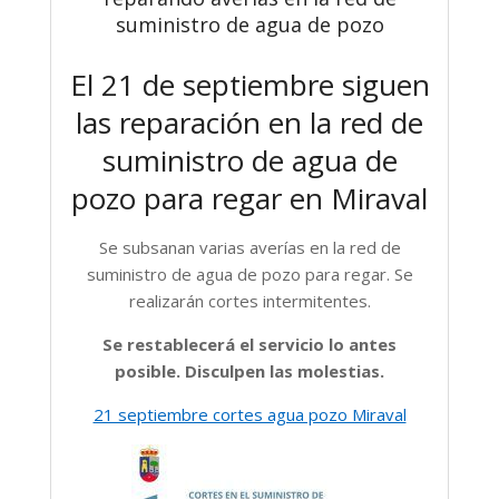
suministro de agua de pozo
El 21 de septiembre siguen
las reparación en la red de
suministro de agua de
pozo para regar en Miraval
Se subsanan varias averías en la red de
suministro de agua de pozo para regar. Se
realizarán cortes intermitentes.
Se restablecerá el servicio lo antes
posible. Disculpen las molestias.
21 septiembre cortes agua pozo Miraval