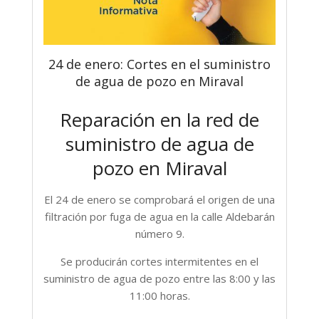
24 de enero: Cortes en el suministro
de agua de pozo en Miraval
Reparación en la red de
suministro de agua de
pozo en Miraval
El 24 de enero se comprobará el origen de una
filtración por fuga de agua en la calle Aldebarán
número 9.
Se producirán cortes intermitentes en el
suministro de agua de pozo entre las 8:00 y las
11:00 horas.