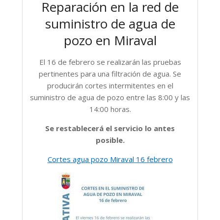
Reparación en la red de
suministro de agua de
pozo en Miraval
El 16 de febrero se realizarán las pruebas
pertinentes para una filtración de agua. Se
producirán cortes intermitentes en el
suministro de agua de pozo entre las 8:00 y las
14:00 horas.
Se restablecerá el servicio lo antes
posible.
Cortes agua pozo Miraval 16 febrero