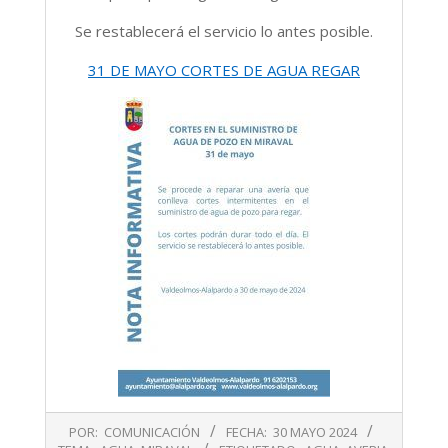
Se restablecerá el servicio lo antes posible.
31 DE MAYO CORTES DE AGUA REGAR
2024-
POR:
COMUNICACIÓN
FECHA:
30 MAYO 2024
05-