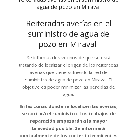
agua de pozo en Miraval
Reiteradas averías en el
suministro de agua de
pozo en Miraval
Se informa a los vecinos de que se está
tratando de localizar el origen de las reiteradas
averías que viene
sufriendo la red de
suministro de agua de pozo en Miraval. El
objetivo es poder minimizar las pérdidas de
agua.
En las zonas donde se localicen las averías,
se cortará el suministro.
Los trabajos de
reparación empezarán a la mayor
brevedad posible. Se informará
puntualmente de los cortes intermitentes