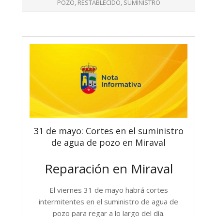
23
POZO
,
RESTABLECIDO
,
SUMINISTRO
31 de mayo: Cortes en el suministro
de agua de pozo en Miraval
Reparación en Miraval
El viernes 31 de mayo habrá cortes
intermitentes en el suministro de agua de
pozo para regar a lo largo del día.