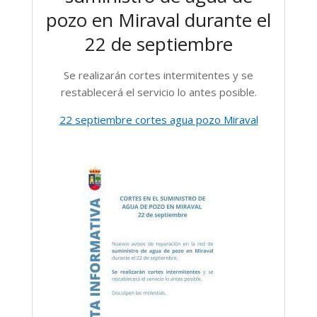
pozo en Miraval
durante el
22 de septiembre
Se realizarán cortes intermitentes
y se
restablecerá el servicio lo antes posible.
22 septiembre cortes agua pozo Miraval