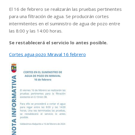
El 16 de febrero se realizarán las pruebas pertinentes
para una filtración de agua. Se producirán cortes
intermitentes en el suministro de agua de pozo entre
las 8:00 y las 14:00 horas.
Se restablecerá el servicio lo antes posible.
Cortes agua pozo Miraval 16 febrero