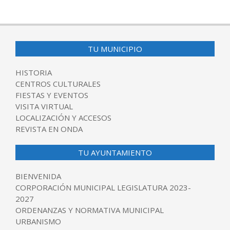
TU MUNICIPIO
HISTORIA
CENTROS CULTURALES
FIESTAS Y EVENTOS
VISITA VIRTUAL
LOCALIZACIÓN Y ACCESOS
REVISTA EN ONDA
TU AYUNTAMIENTO
BIENVENIDA
CORPORACIÓN MUNICIPAL LEGISLATURA 2023-
2027
ORDENANZAS Y NORMATIVA MUNICIPAL
URBANISMO