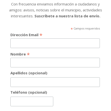
Con frecuencia enviamos información a ciudadanos y
amigos: avisos, noticias sobre el municipio, actividades
interesantes.
Suscríbete a nuestra lista de envío.
*
Campos requeridos
*
Dirección Email
*
Nombre
Apellidos (opcional)
Teléfono (opcional)