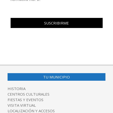
TU MUNICIPIO
HISTORIA
CENTROS CULTURALES
FIESTAS Y EVENTOS
VISITA VIRTUAL
LOCALIZACIÓN Y ACCESOS