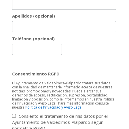
Apellidos (opcional)
Teléfono (opcional)
Consentimiento RGPD
El Ayuntamiento de Valdeolmos-Alalpardo tratará sus datos
con la finalidad de mantenerle informado acerca de nuestras
noticias, promociones y novedades. Puede ejercer sus
derechos de acceso, rectificación, supresión, portabilidad,
limitación y oposición, como le informamos en nuestra Política
de Privacidad y Aviso Legal. Para más información consulte
nuestra
Politica de Privacidad y Aviso Legal
Consiento el tratamiento de mis datos por el
Ayuntamiento de Valdeolmos-Alalpardo según
normativa RGPD.