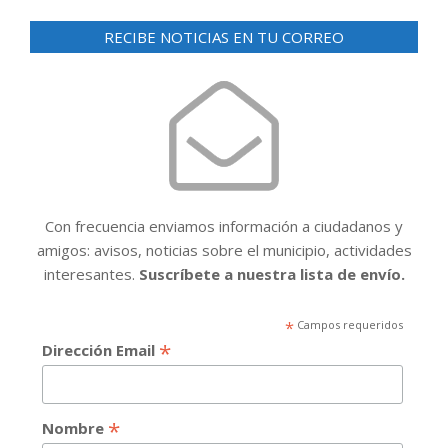
RECIBE NOTICIAS EN TU CORREO
Con frecuencia enviamos información a ciudadanos y
amigos: avisos, noticias sobre el municipio, actividades
interesantes.
Suscríbete a nuestra lista de envío.
*
Campos requeridos
*
Dirección Email
*
Nombre