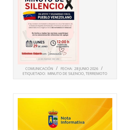
COMUNICACIÓN
FECHA:
28 JUNIO 2026
ETIQUETADO:
MINUTO DE SILENCIO
,
TERREMOTO