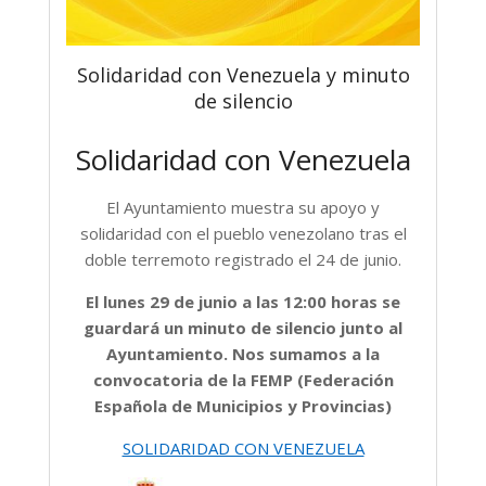
Solidaridad con Venezuela y minuto
de silencio
Solidaridad con Venezuela
El Ayuntamiento muestra su apoyo y
solidaridad con el pueblo venezolano tras el
doble terremoto registrado el 24 de junio.
El lunes 29 de junio a las 12:00 horas se
guardará un minuto de silencio junto al
Ayuntamiento. Nos sumamos a la
convocatoria de la FEMP (Federación
Española de Municipios y Provincias)
SOLIDARIDAD CON VENEZUELA