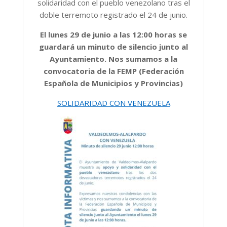
solidaridad con el pueblo venezolano tras el
doble terremoto registrado el 24 de junio.
El lunes 29 de junio a las 12:00 horas se
guardará un minuto de silencio junto al
Ayuntamiento. Nos sumamos a la
convocatoria de la FEMP (Federación
Española de Municipios y Provincias)
SOLIDARIDAD CON VENEZUELA