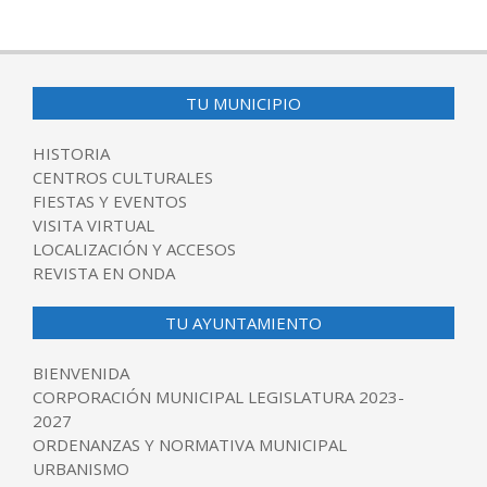
TU MUNICIPIO
HISTORIA
CENTROS CULTURALES
FIESTAS Y EVENTOS
VISITA VIRTUAL
LOCALIZACIÓN Y ACCESOS
REVISTA EN ONDA
TU AYUNTAMIENTO
BIENVENIDA
CORPORACIÓN MUNICIPAL LEGISLATURA 2023-
2027
ORDENANZAS Y NORMATIVA MUNICIPAL
URBANISMO