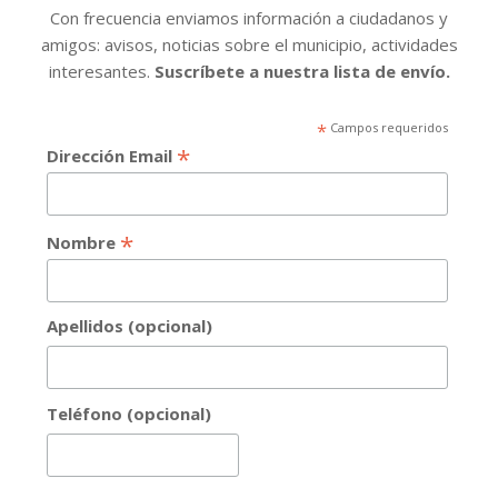
Con frecuencia enviamos información a ciudadanos y
amigos: avisos, noticias sobre el municipio, actividades
interesantes.
Suscríbete a nuestra lista de envío.
*
Campos requeridos
*
Dirección Email
*
Nombre
Apellidos (opcional)
Teléfono (opcional)