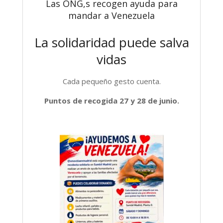
Las ONG,s recogen ayuda para
mandar a Venezuela
La solidaridad puede salva
vidas
Cada pequeño gesto cuenta.
Puntos de recogida 27 y 28 de junio.