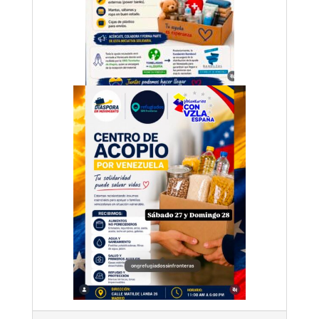
2026-