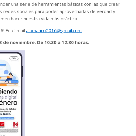
ender una serie de herramientas básicas con las que crear
as redes sociales para poder aprovecharlas de verdad y
eden hacer nuestra vida más práctica.
! En el mail
aiomanco2016@gmail.com
 3 de noviembre. De 10:30 a 12:30 horas.