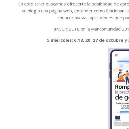
En este taller buscamos ofrecerte la posibilidad de apr
un blog o una página web, entender como funcionan l
conocer nuevas aplicaciones que pu
¡INSCRÍBETE en la Mancomunidad 2016
5 miércoles: 6,13, 20, 27 de octubre y