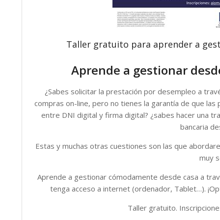
Taller gratuito para aprender a gest
Aprende a gestionar desde
¿Sabes solicitar la prestación por desempleo a tra
compras on-line, pero no tienes la garantía de que las 
entre DNI digital y firma digital? ¿sabes hacer una 
bancaria de
Estas y muchas otras cuestiones son las que abordar
muy se
Aprende a gestionar cómodamente desde casa a través
tenga acceso a internet (ordenador, Tablet…). ¡Op
Taller gratuito. Inscripcion