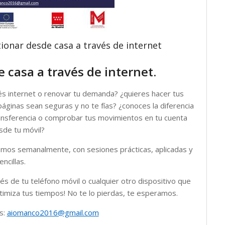
ionar desde casa a través de internet
 casa a través de internet.
vés internet o renovar tu demanda? ¿quieres hacer tus
páginas sean seguras y no te fías? ¿conoces la diferencia
transferencia o comprobar tus movimientos en tu cuenta
sde tu móvil?
emos semanalmente, con sesiones prácticas, aplicadas y
ncillas.
 de tu teléfono móvil o cualquier otro dispositivo que
timiza tus tiempos! No te lo pierdas, te esperamos.
es:
aiomanco2016@gmail.com