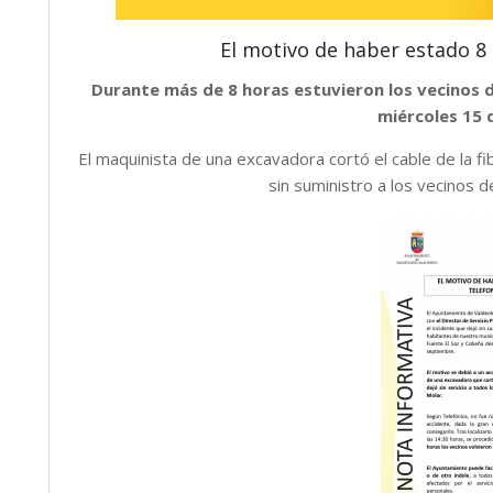
El motivo de haber estado 8 h
Durante más de 8 horas estuvieron los vecinos de
miércoles 15 
El maquinista de una excavadora cortó el cable de la fi
sin suministro a los vecinos 