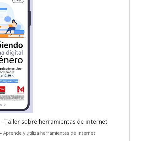
 -Taller sobre herramientas de internet
o-
Aprende y utiliza herramientas de Internet