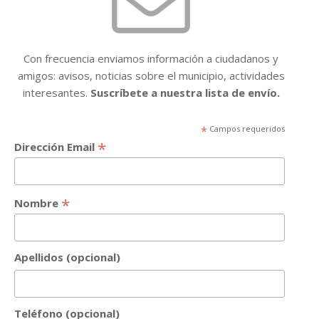
Con frecuencia enviamos información a ciudadanos y
amigos: avisos, noticias sobre el municipio, actividades
interesantes.
Suscríbete a nuestra lista de envío.
*
Campos requeridos
*
Dirección Email
*
Nombre
Apellidos (opcional)
Teléfono (opcional)