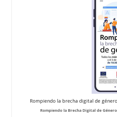
Rompiendo la brecha digital de género
Rompiendo la Brecha Digital de Géner