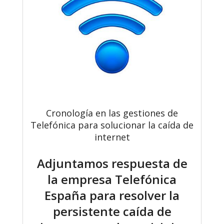
Cronología en las gestiones de
Telefónica para solucionar la caída de
internet
Adjuntamos respuesta de
la empresa Telefónica
España para resolver la
persistente caída de