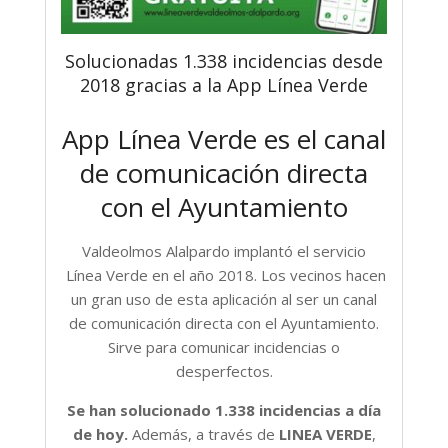
Solucionadas 1.338 incidencias desde
2018 gracias a la App Línea Verde
App Línea Verde es el canal
de comunicación directa
con el Ayuntamiento
Valdeolmos Alalpardo implantó el servicio
Línea Verde en el año 2018. Los vecinos hacen
un gran uso de esta aplicación al ser un canal
de comunicación directa con el Ayuntamiento.
Sirve para comunicar incidencias o
desperfectos.
Se han solucionado 1.338 incidencias a día
de hoy.
Además, a través de
LINEA VERDE
,