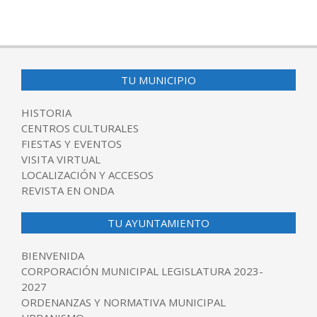
TU MUNICIPIO
HISTORIA
CENTROS CULTURALES
FIESTAS Y EVENTOS
VISITA VIRTUAL
LOCALIZACIÓN Y ACCESOS
REVISTA EN ONDA
TU AYUNTAMIENTO
BIENVENIDA
CORPORACIÓN MUNICIPAL LEGISLATURA 2023-
2027
ORDENANZAS Y NORMATIVA MUNICIPAL