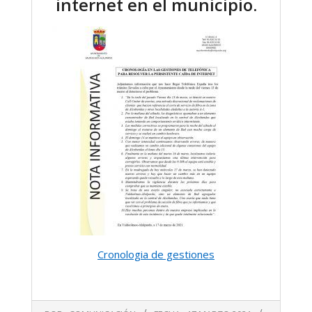
internet en el municipio.
Cronologia de gestiones
2021-