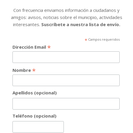
Con frecuencia enviamos información a ciudadanos y
amigos: avisos, noticias sobre el municipio, actividades
interesantes.
Suscríbete a nuestra lista de envío.
*
Campos requeridos
*
Dirección Email
*
Nombre
Apellidos (opcional)
Teléfono (opcional)