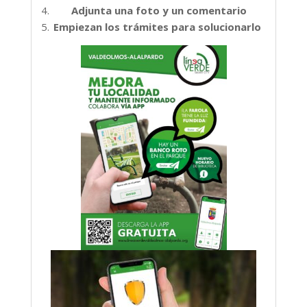
Adjunta una foto y un comentario
Empiezan los trámites para solucionarlo