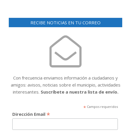
RECIBE NOTICIAS EN TU CORREO
Con frecuencia enviamos información a ciudadanos y
amigos: avisos, noticias sobre el municipio, actividades
interesantes.
Suscríbete a nuestra lista de envío.
*
Campos requeridos
*
Dirección Email