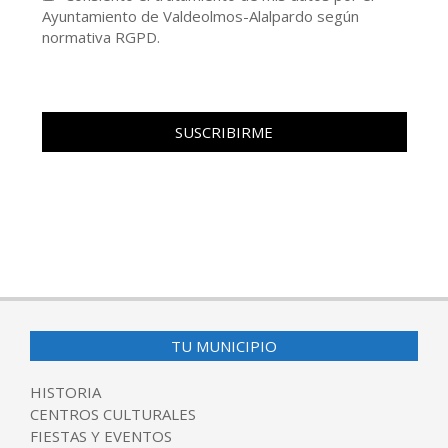
Ayuntamiento de Valdeolmos-Alalpardo según
normativa RGPD.
TU MUNICIPIO
HISTORIA
CENTROS CULTURALES
FIESTAS Y EVENTOS