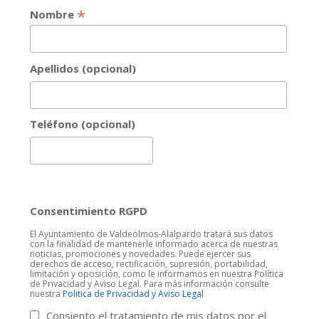
*
Nombre
Apellidos (opcional)
Teléfono (opcional)
Consentimiento RGPD
El Ayuntamiento de Valdeolmos-Alalpardo tratará sus datos
con la finalidad de mantenerle informado acerca de nuestras
noticias, promociones y novedades. Puede ejercer sus
derechos de acceso, rectificación, supresión, portabilidad,
limitación y oposición, como le informamos en nuestra Política
de Privacidad y Aviso Legal. Para más información consulte
nuestra
Politica de Privacidad y Aviso Legal
Consiento el tratamiento de mis datos por el