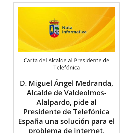
Carta del Alcalde al Presidente de
Telefónica
D. Miguel Ángel Medranda,
Alcalde de Valdeolmos-
Alalpardo, pide al
Presidente de Telefónica
España una solución para el
problema de internet.