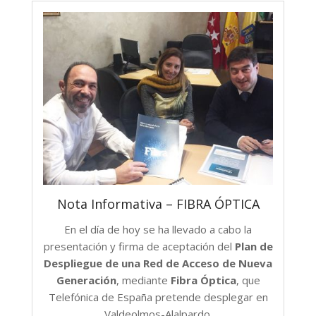
Nota Informativa – FIBRA ÓPTICA
En el día de hoy se ha llevado a cabo la
presentación y firma de aceptación del
Plan de
Despliegue de una Red de Acceso de Nueva
Generación
, mediante
Fibra Óptica
, que
Telefónica de España pretende desplegar en
Valdeolmos-Alalpardo.