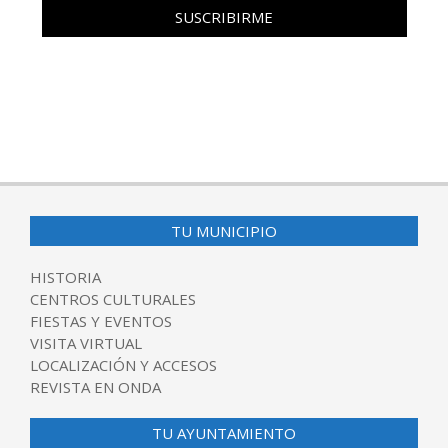
TU MUNICIPIO
HISTORIA
CENTROS CULTURALES
FIESTAS Y EVENTOS
VISITA VIRTUAL
LOCALIZACIÓN Y ACCESOS
REVISTA EN ONDA
TU AYUNTAMIENTO