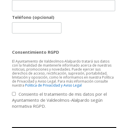
Teléfono (opcional)
Consentimiento RGPD
El Ayuntamiento de Valdeolmos-Alalpardo tratará sus datos
con la finalidad de mantenerle informado acerca de nuestras
noticias, promociones y novedades. Puede ejercer sus
derechos de acceso, rectificación, supresión, portabilidad,
limitación y oposición, como le informamos en nuestra Política
de Privacidad y Aviso Legal. Para más información consulte
nuestra
Politica de Privacidad y Aviso Legal
Consiento el tratamiento de mis datos por el
Ayuntamiento de Valdeolmos-Alalpardo según
normativa RGPD.