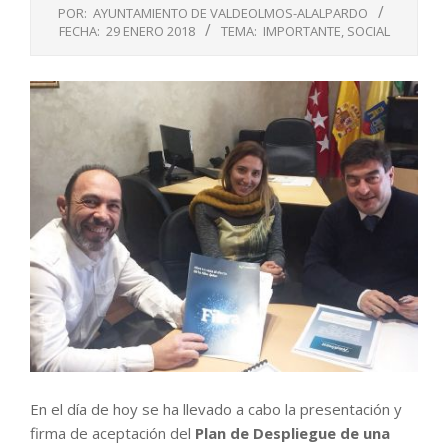
POR:
AYUNTAMIENTO DE VALDEOLMOS-ALALPARDO
FECHA:
29 ENERO 2018
TEMA:
IMPORTANTE
,
SOCIAL
En el día de hoy se ha llevado a cabo la presentación y
firma de aceptación del
Plan de Despliegue de una