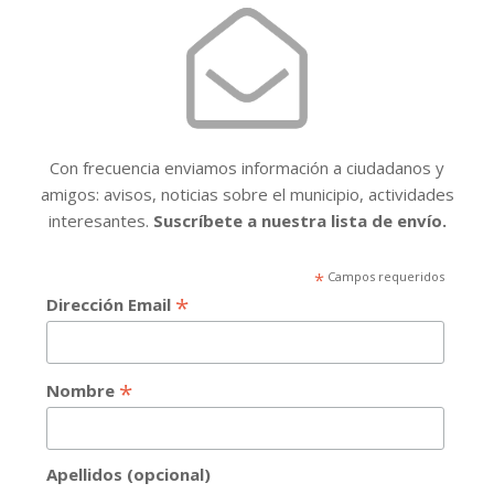
Con frecuencia enviamos información a ciudadanos y
amigos: avisos, noticias sobre el municipio, actividades
interesantes.
Suscríbete a nuestra lista de envío.
*
Campos requeridos
*
Dirección Email
*
Nombre
Apellidos (opcional)