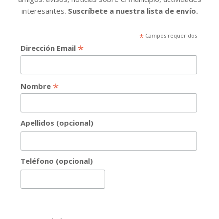
interesantes.
Suscríbete a nuestra lista de envío.
*
Campos requeridos
*
Dirección Email
*
Nombre
Apellidos (opcional)
Teléfono (opcional)