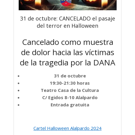
31 de octubre: CANCELADO el pasaje
del terror en Halloween
Cancelado como muestra
de dolor hacia las víctimas
de la tragedia por la DANA
31 de octubre
19:30-21:30 horas
Teatro Casa de la Cultura
C/ Egidos 8-10 Alalpardo
Entrada gratuita
Cartel Halloween Alalpardo 2024