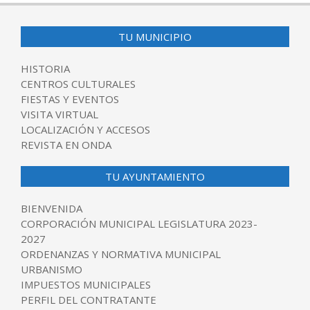
TU MUNICIPIO
HISTORIA
CENTROS CULTURALES
FIESTAS Y EVENTOS
VISITA VIRTUAL
LOCALIZACIÓN Y ACCESOS
REVISTA EN ONDA
TU AYUNTAMIENTO
BIENVENIDA
CORPORACIÓN MUNICIPAL LEGISLATURA 2023-
2027
ORDENANZAS Y NORMATIVA MUNICIPAL
URBANISMO
IMPUESTOS MUNICIPALES
PERFIL DEL CONTRATANTE