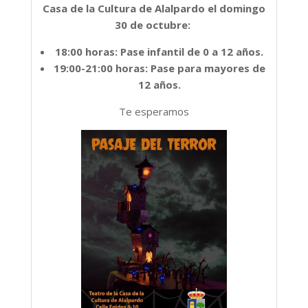
Casa de la Cultura de Alalpardo el domingo
30 de octubre:
18:00 horas: Pase infantil de 0 a 12 años.
19:00-21:00 horas: Pase para mayores de
12 años.
Te esperamos