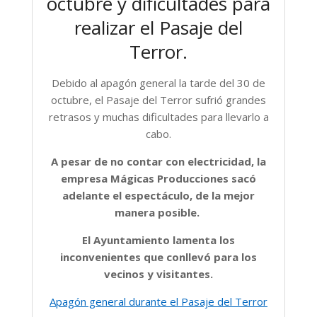
octubre y dificultades para
realizar el Pasaje del
Terror.
Debido al apagón general la tarde del 30 de
octubre, el Pasaje del Terror sufrió grandes
retrasos y muchas dificultades para llevarlo a
cabo.
A pesar de no contar con electricidad, la
empresa Mágicas Producciones sacó
adelante el espectáculo, de la mejor
manera posible.
El Ayuntamiento lamenta los
inconvenientes que conllevó para los
vecinos y visitantes.
Apagón general durante el Pasaje del Terror