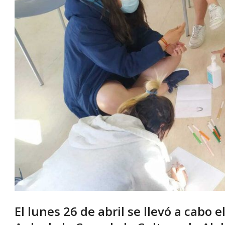
El lunes 26 de abril se llevó a cabo 