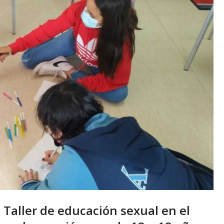
el Taller de educación sexual en el