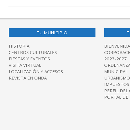
TU MUNICIPIO
T
HISTORIA
BIENVENIDA
CENTROS CULTURALES
CORPORACI
FIESTAS Y EVENTOS
2023-2027
VISITA VIRTUAL
ORDENANZA
LOCALIZACIÓN Y ACCESOS
MUNICIPAL
REVISTA EN ONDA
URBANISMO
IMPUESTOS
PERFIL DEL
PORTAL DE