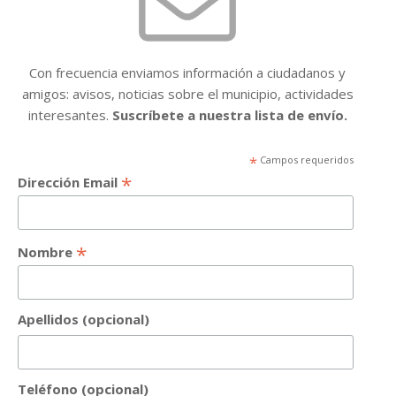
Con frecuencia enviamos información a ciudadanos y
amigos: avisos, noticias sobre el municipio, actividades
interesantes.
Suscríbete a nuestra lista de envío.
*
Campos requeridos
*
Dirección Email
*
Nombre
Apellidos (opcional)
Teléfono (opcional)