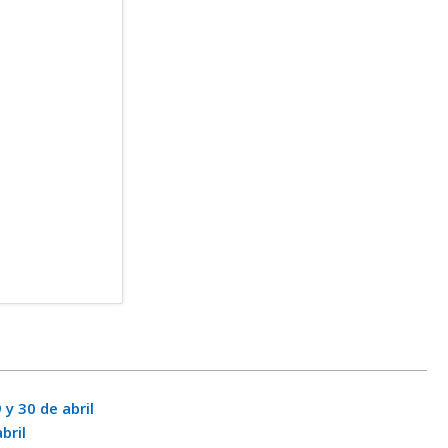
y 30 de abril
bril