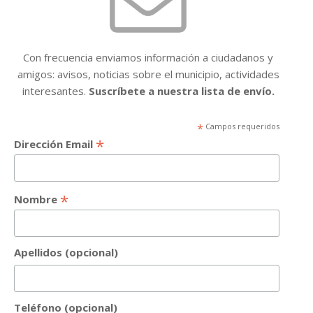
Con frecuencia enviamos información a ciudadanos y
amigos: avisos, noticias sobre el municipio, actividades
interesantes.
Suscríbete a nuestra lista de envío.
*
Campos requeridos
*
Dirección Email
*
Nombre
Apellidos (opcional)
Teléfono (opcional)