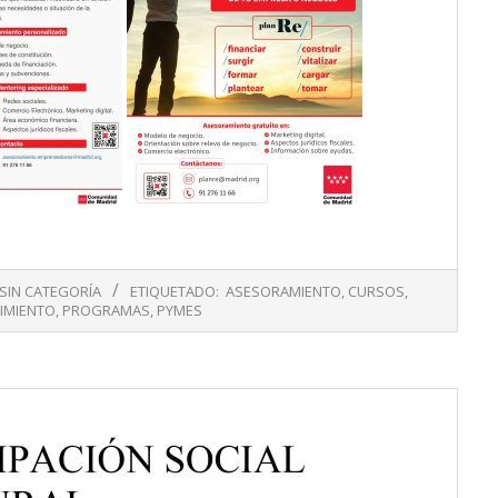
SIN CATEGORÍA
ETIQUETADO:
ASESORAMIENTO
,
CURSOS
,
IMIENTO
,
PROGRAMAS
,
PYMES