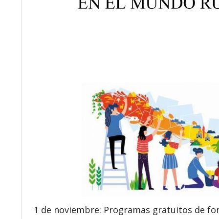
1 de noviembre: Programas gratuitos de fo