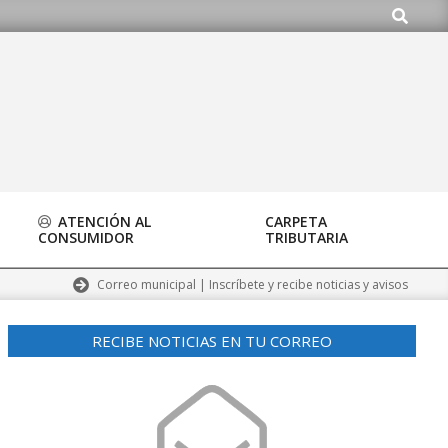
Buscar
ATENCIÓN AL
CARPETA
CONSUMIDOR
TRIBUTARIA
Correo municipal | Inscríbete y recibe noticias y avisos
RECIBE NOTICIAS EN TU CORREO