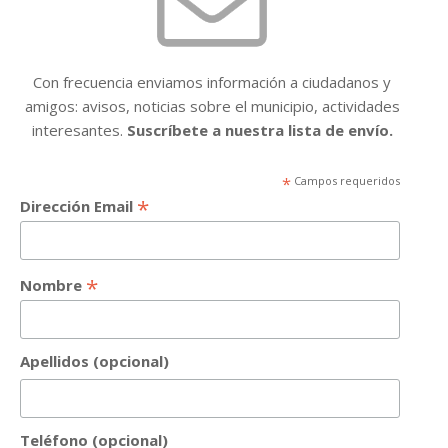
Con frecuencia enviamos información a ciudadanos y
amigos: avisos, noticias sobre el municipio, actividades
interesantes.
Suscríbete a nuestra lista de envío.
*
Campos requeridos
*
Dirección Email
*
Nombre
Apellidos (opcional)
Teléfono (opcional)