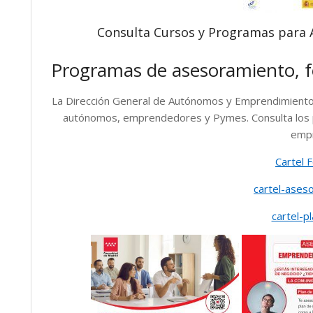
Consulta Cursos y Programas para
Programas de asesoramiento, f
La Dirección General de Autónomos y Emprendimiento
autónomos, emprendedores y Pymes. Consulta los 
empr
Cartel 
cartel-ase
cartel-