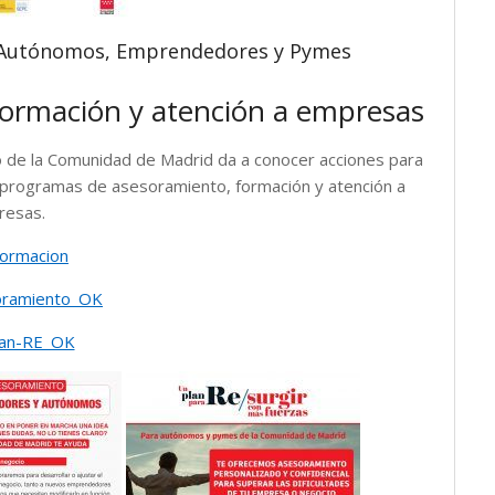
 Autónomos, Emprendedores y Pymes
ormación y atención a empresas
 de la Comunidad de Madrid da a conocer acciones para
programas de asesoramiento, formación y atención a
esas.
Formacion
soramiento_OK
plan-RE_OK