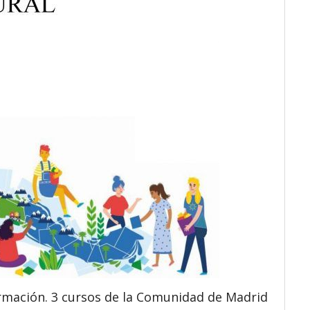
rmación. 3 cursos de la Comunidad de Madrid