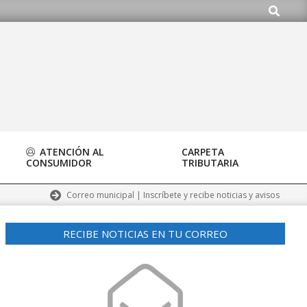
Buscar
.org
ATENCIÓN AL
CARPETA
CONSUMIDOR
TRIBUTARIA
Correo municipal | Inscríbete y recibe noticias y avisos
RECIBE NOTICIAS EN TU CORREO