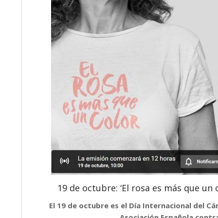
19 de octubre: ‘El rosa es más que un 
El 19 de octubre es el Día Internacional del 
Asociación Española contra