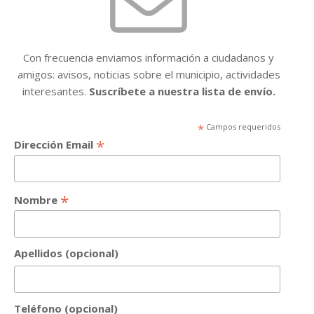
Con frecuencia enviamos información a ciudadanos y
amigos: avisos, noticias sobre el municipio, actividades
interesantes.
Suscríbete a nuestra lista de envío.
*
Campos requeridos
*
Dirección Email
*
Nombre
Apellidos (opcional)
Teléfono (opcional)