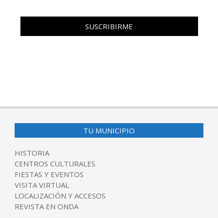
TU MUNICIPIO
HISTORIA
CENTROS CULTURALES
FIESTAS Y EVENTOS
VISITA VIRTUAL
LOCALIZACIÓN Y ACCESOS
REVISTA EN ONDA