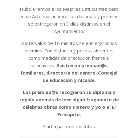
Hubo Premios a los Mejores Estudiantes pero
en un Acto más íntimo. Los diplomas y premios
se entregaron en 3 días distintos en el
Ayuntamiento.
A intervalos de 10 minutos se entregaron los
premios. Con distancia y pocos asistentes
como medidas de precaución frente al
coronavirus.
Asistieron premiad@s,
familiares, director/a del centro, Concejal
de Educación y Alcalde.
Los premiad@s recogieron su diploma y
regalo además de leer algún fragmento de
célebres obras como Platero y yo o el El
Principito.
Pincha para ver las fotos.