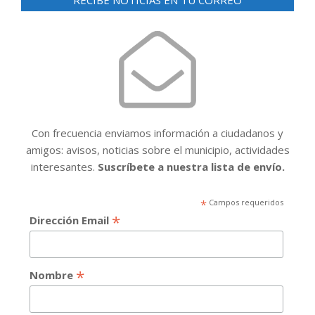
Con frecuencia enviamos información a ciudadanos y
amigos: avisos, noticias sobre el municipio, actividades
interesantes.
Suscríbete a nuestra lista de envío.
*
Campos requeridos
*
Dirección Email
*
Nombre