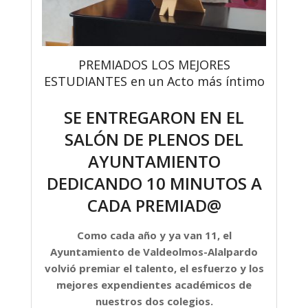
PREMIADOS LOS MEJORES
ESTUDIANTES en un Acto más íntimo
SE ENTREGARON EN EL
SALÓN DE PLENOS DEL
AYUNTAMIENTO
DEDICANDO 10 MINUTOS A
CADA PREMIAD@
Como cada año y ya van 11, el
Ayuntamiento de Valdeolmos-Alalpardo
volvió premiar el talento, el esfuerzo y los
mejores expendientes académicos de
nuestros dos colegios.