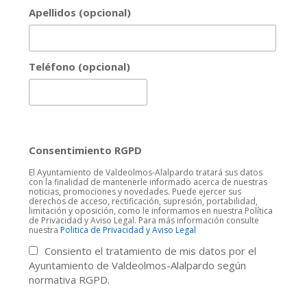
Apellidos (opcional)
Teléfono (opcional)
Consentimiento RGPD
El Ayuntamiento de Valdeolmos-Alalpardo tratará sus datos
con la finalidad de mantenerle informado acerca de nuestras
noticias, promociones y novedades. Puede ejercer sus
derechos de acceso, rectificación, supresión, portabilidad,
limitación y oposición, como le informamos en nuestra Política
de Privacidad y Aviso Legal. Para más información consulte
nuestra
Politica de Privacidad y Aviso Legal
Consiento el tratamiento de mis datos por el
Ayuntamiento de Valdeolmos-Alalpardo según
normativa RGPD.