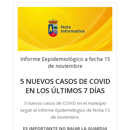
Informe Eepidemiológico a fecha 15
de noviembre
5 NUEVOS CASOS DE COVID
EN LOS ÚLTIMOS 7 DÍAS
5 nuevos casos de COVID en el municipio
según el Informe Epidemiólogico de fecha 15
de noviembre.
ES IMPORTANTE NO BAJAR LA GUARDIA