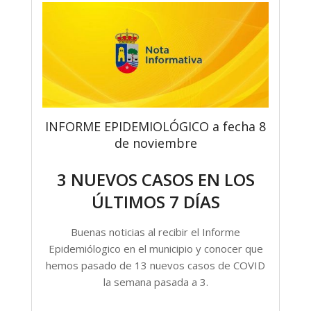
INFORME EPIDEMIOLÓGICO a fecha 8
de noviembre
3 NUEVOS CASOS EN LOS
ÚLTIMOS 7 DÍAS
Buenas noticias al recibir el Informe
Epidemiólogico en el municipio y conocer que
hemos pasado de 13 nuevos casos de COVID
la semana pasada a 3.