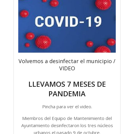
Volvemos a desinfectar el municipio /
VIDEO
LLEVAMOS 7 MESES DE
PANDEMIA
Pincha para ver el video.
Miembros del Equipo de Mantenimiento del
Ayuntamiento desinfectaron los tres núcleos
urbanos el pasado 9 de octubre.