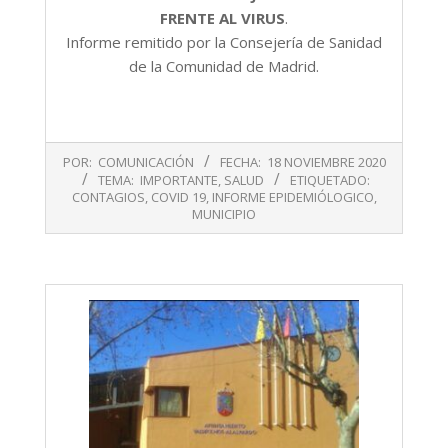
FRENTE AL VIRUS
.
Informe remitido por la Consejería de Sanidad
de la Comunidad de Madrid.
2020-
POR:
COMUNICACIÓN
FECHA:
18 NOVIEMBRE 2020
11-
TEMA:
IMPORTANTE
,
SALUD
ETIQUETADO:
18
CONTAGIOS
,
COVID 19
,
INFORME EPIDEMIÓLOGICO
,
MUNICIPIO