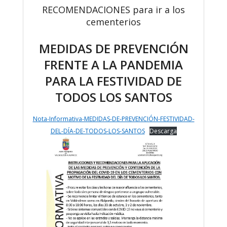
RECOMENDACIONES para ir a los
cementerios
MEDIDAS DE PREVENCIÓN
FRENTE A LA PANDEMIA
PARA LA FESTIVIDAD DE
TODOS LOS SANTOS
Nota-Informativa-MEDIDAS-DE-PREVENCIÓN-FESTIVIDAD-
DEL-DÍA-DE-TODOS-LOS-SANTOS
Descarga