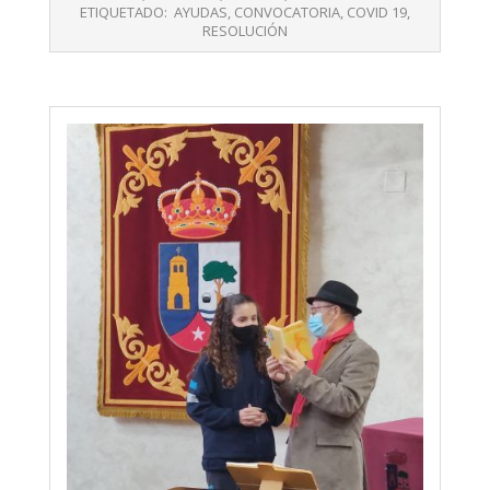
ETIQUETADO:
AYUDAS
,
CONVOCATORIA
,
COVID 19
,
RESOLUCIÓN