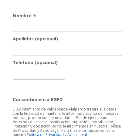
*
Nombre
Apellidos (opcional)
Teléfono (opcional)
Consentimiento RGPD
El Ayuntamiento de Valdeolmos-Alalpardo tratará sus datos
con la finalidad de mantenerle informado acerca de nuestras
noticias, promociones y novedades. Puede ejercer sus
derechos de acceso, rectificación, supresión, portabilidad,
limitación y oposición, como le informamos en nuestra Política
de Privacidad y Aviso Legal. Para más información consulte
nuestra
Politica de Privacidad y Aviso Legal