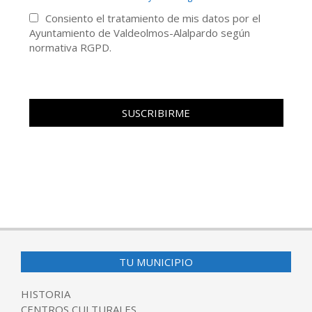
Consiento el tratamiento de mis datos por el
Ayuntamiento de Valdeolmos-Alalpardo según
normativa RGPD.
TU MUNICIPIO
HISTORIA
CENTROS CULTURALES