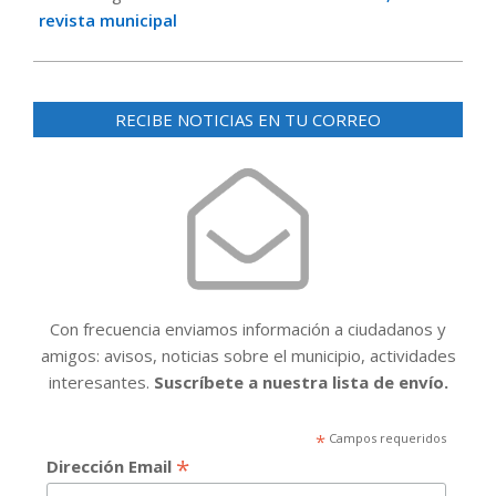
revista municipal
RECIBE NOTICIAS EN TU CORREO
Con frecuencia enviamos información a ciudadanos y
amigos: avisos, noticias sobre el municipio, actividades
interesantes.
Suscríbete a nuestra lista de envío.
*
Campos requeridos
*
Dirección Email