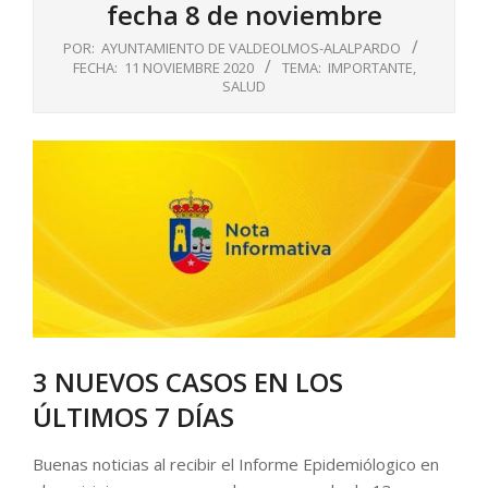
fecha 8 de noviembre
POR:
AYUNTAMIENTO DE VALDEOLMOS-ALALPARDO
FECHA:
11 NOVIEMBRE 2020
TEMA:
IMPORTANTE
,
SALUD
3 NUEVOS CASOS EN LOS
ÚLTIMOS 7 DÍAS
Buenas noticias al recibir el Informe Epidemiólogico en