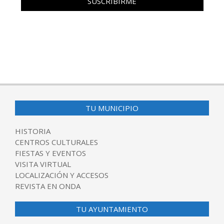
TU MUNICIPIO
HISTORIA
CENTROS CULTURALES
FIESTAS Y EVENTOS
VISITA VIRTUAL
LOCALIZACIÓN Y ACCESOS
REVISTA EN ONDA
TU AYUNTAMIENTO