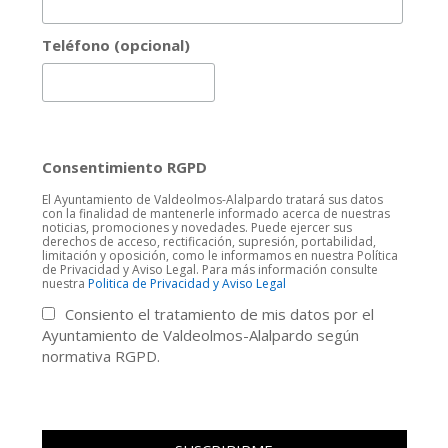
Teléfono (opcional)
Consentimiento RGPD
El Ayuntamiento de Valdeolmos-Alalpardo tratará sus datos
con la finalidad de mantenerle informado acerca de nuestras
noticias, promociones y novedades. Puede ejercer sus
derechos de acceso, rectificación, supresión, portabilidad,
limitación y oposición, como le informamos en nuestra Política
de Privacidad y Aviso Legal. Para más información consulte
nuestra
Politica de Privacidad y Aviso Legal
Consiento el tratamiento de mis datos por el
Ayuntamiento de Valdeolmos-Alalpardo según
normativa RGPD.