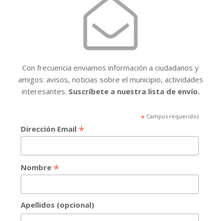
Con frecuencia enviamos información a ciudadanos y
amigos: avisos, noticias sobre el municipio, actividades
interesantes.
Suscríbete a nuestra lista de envío.
*
Campos requeridos
*
Dirección Email
*
Nombre
Apellidos (opcional)