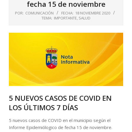
fecha 15 de noviembre
POR:
COMUNICACIÓN
FECHA:
18 NOVIEMBRE 2020
TEMA:
IMPORTANTE
,
SALUD
5 NUEVOS CASOS DE COVID EN
LOS ÚLTIMOS 7 DÍAS
5 nuevos casos de COVID en el municipio según el
Informe Epidemiólogico de fecha 15 de noviembre.