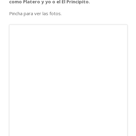
como Platero y yo o el El Principito.
Pincha para ver las fotos.