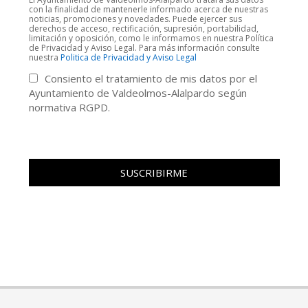
con la finalidad de mantenerle informado acerca de nuestras
noticias, promociones y novedades. Puede ejercer sus
derechos de acceso, rectificación, supresión, portabilidad,
limitación y oposición, como le informamos en nuestra Política
de Privacidad y Aviso Legal. Para más información consulte
nuestra
Politica de Privacidad y Aviso Legal
Consiento el tratamiento de mis datos por el
Ayuntamiento de Valdeolmos-Alalpardo según
normativa RGPD.