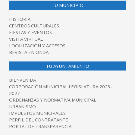
TU MUNICIPIO
HISTORIA
CENTROS CULTURALES
FIESTAS Y EVENTOS
VISITA VIRTUAL
LOCALIZACIÓN Y ACCESOS
REVISTA EN ONDA
TU AYUNTAMIENTO
BIENVENIDA
CORPORACIÓN MUNICIPAL LEGISLATURA 2023-
2027
ORDENANZAS Y NORMATIVA MUNICIPAL
URBANISMO
IMPUESTOS MUNICIPALES
PERFIL DEL CONTRATANTE
PORTAL DE TRANSPARENCIA