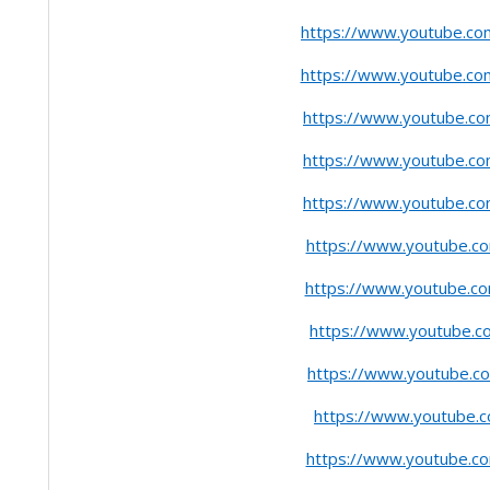
https://www.youtube.c
https://www.youtube.c
https://www.youtube.c
https://www.youtube.c
https://www.youtube.c
https://www.youtube.c
https://www.youtube.c
https://www.youtube.
https://www.youtube.
https://www.youtube.
https://www.youtube.c