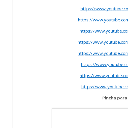
https://www.youtube.
https://www.youtube.c
https://www.youtube.c
https://www.youtube.c
https://www.youtube.c
https://www.youtube.
https://www.youtube.c
https://www.youtube.
Pincha para