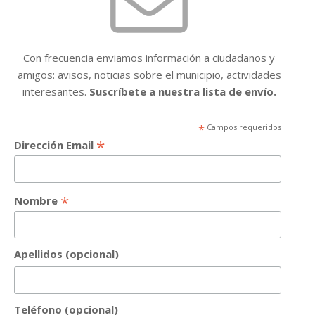
Con frecuencia enviamos información a ciudadanos y
amigos: avisos, noticias sobre el municipio, actividades
interesantes.
Suscríbete a nuestra lista de envío.
*
Campos requeridos
*
Dirección Email
*
Nombre
Apellidos (opcional)
Teléfono (opcional)