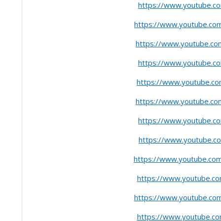
https://www.youtube.c
https://www.youtube.c
https://www.youtube.c
https://www.youtube.c
https://www.youtube.c
https://www.youtube.c
https://www.youtube.c
https://www.youtube.
https://www.youtube.c
https://www.youtube.c
https://www.youtube.c
https://www.youtube.c