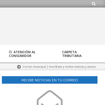
Buscar
ATENCIÓN AL
CARPETA
CONSUMIDOR
TRIBUTARIA
Correo municipal | Inscríbete y recibe noticias y avisos
RECIBE NOTICIAS EN TU CORREO