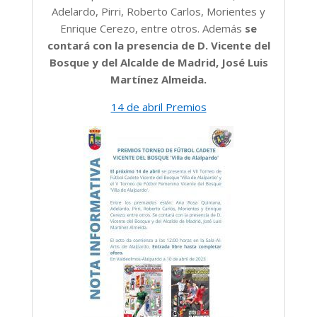
Adelardo, Pirri, Roberto Carlos, Morientes y
Enrique Cerezo, entre otros. Además
se
contará con la presencia de D. Vicente del
Bosque y del Alcalde de Madrid, José Luis
Martínez Almeida.
14 de abril Premios