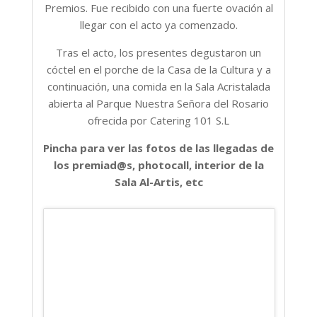
Premios. Fue recibido con una fuerte ovación al
llegar con el acto ya comenzado.
Tras el acto, los presentes degustaron un
cóctel en el porche de la Casa de la Cultura y a
continuación, una comida en la Sala Acristalada
abierta al Parque Nuestra Señora del Rosario
ofrecida por Catering 101 S.L
Pincha para ver las fotos de las llegadas de
los premiad@s, photocall, interior de la
Sala Al-Artis, etc