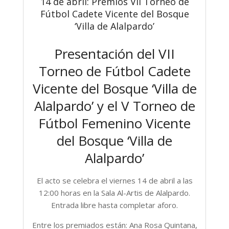
14 de abril: Premios VII Torneo de
Fútbol Cadete Vicente del Bosque
‘Villa de Alalpardo’
Presentación del VII
Torneo de Fútbol Cadete
Vicente del Bosque ‘Villa de
Alalpardo’ y el V Torneo de
Fútbol Femenino Vicente
del Bosque ‘Villa de
Alalpardo’
El acto se celebra el viernes 14 de abril a las
12:00 horas en la Sala Al-Artis de Alalpardo.
Entrada libre hasta completar aforo.
Entre los premiados están: Ana Rosa Quintana,