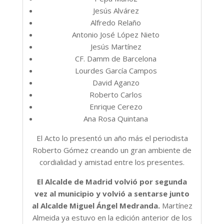
Jesús Alvárez
Alfredo Relaño
Antonio José López Nieto
Jesús Martínez
CF. Damm de Barcelona
Lourdes García Campos
David Aganzo
Roberto Carlos
Enrique Cerezo
Ana Rosa Quintana
El Acto lo presentó un año más el periodista
Roberto Gómez creando un gran ambiente de
cordialidad y amistad entre los presentes.
El Alcalde de Madrid volvió por segunda
vez al municipio y volvió a sentarse junto
al Alcalde Miguel Ángel Medranda.
Martínez
Almeida ya estuvo en la edición anterior de los