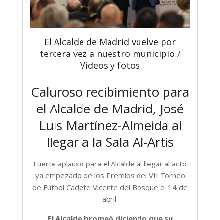
El Alcalde de Madrid vuelve por
tercera vez a nuestro municipio /
Videos y fotos
Caluroso recibimiento para
el Alcalde de Madrid, José
Luis Martínez-Almeida al
llegar a la Sala Al-Artis
Fuerte aplauso para el Alcalde al llegar al acto
ya empezado de los Premios del VII Torneo
de Fútbol Cadete Vicente del Bosque el 14 de
abril.
El Alcalde bromeó diciendo que su