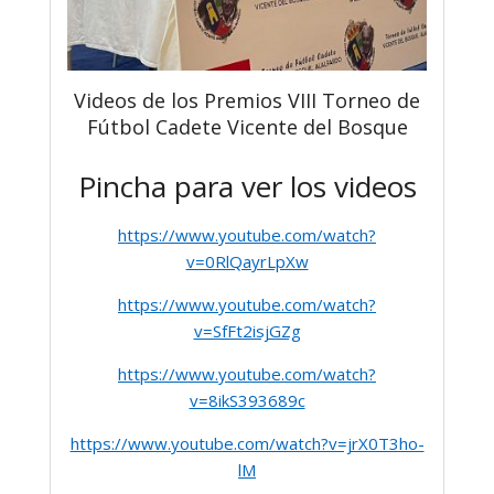
Videos de los Premios VIII Torneo de
Fútbol Cadete Vicente del Bosque
Pincha para ver los videos
https://www.youtube.com/watch?
v=0RlQayrLpXw
https://www.youtube.com/watch?
v=SfFt2isjGZg
https://www.youtube.com/watch?
v=8ikS393689c
https://www.youtube.com/watch?v=jrX0T3ho-
lM