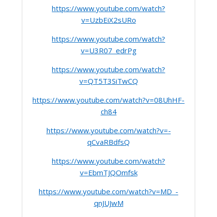
https://www.youtube.com/watch?
v=UzbEiX2sURo
https://www.youtube.com/watch?
v=U3R07_edrPg
https://www.youtube.com/watch?
v=QT5T3SiTwCQ
https://www.youtube.com/watch?v=08UhHF-
ch84
https://www.youtube.com/watch?v=-
qCvaRBdfsQ
https://www.youtube.com/watch?
v=EbmTJQOmfsk
https://www.youtube.com/watch?v=MD_-
qnJUJwM