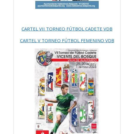
CARTEL VII TORNEO FÚTBOL CADETE VDB
CARTEL V TORNEO FÚTBOL FEMENINO VDB