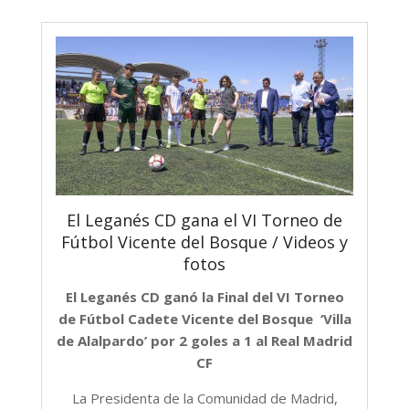
El Leganés CD gana el VI Torneo de
Fútbol Vicente del Bosque / Videos y
fotos
El Leganés CD ganó la Final del VI Torneo
de Fútbol Cadete Vicente del Bosque ‘Villa
de Alalpardo’ por 2 goles a 1 al Real Madrid
CF
La Presidenta de la Comunidad de Madrid,