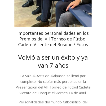
Importantes personalidades en los
Premios del VII Torneo de Fútbol
Cadete Vicente del Bosque / Fotos
Volvió a ser un éxito y ya
van 7 años
La Sala Al-Artis de Alalpardo se llenó por
completo. No cabían más personas en la
Presentación del VII Torneo de Fútbol Cadete
Vicente del Bosque el viernes 14 de abril.
Personalidades del mundo futbolístico, del