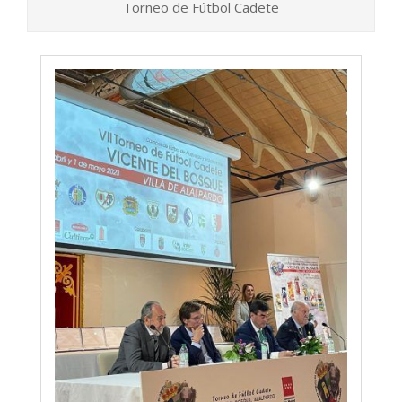
Torneo de Fútbol Cadete