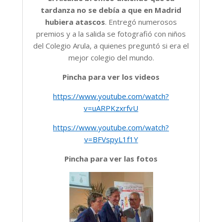
tardanza no se debía a que en Madrid
hubiera atascos
. Entregó numerosos
premios y a la salida se fotografió con niños
del Colegio Arula, a quienes preguntó si era el
mejor colegio del mundo.
Pincha para ver los videos
https://www.youtube.com/watch?
v=uARPKzxrfvU
https://www.youtube.com/watch?
v=BFVspyL1f1Y
Pincha para ver las fotos