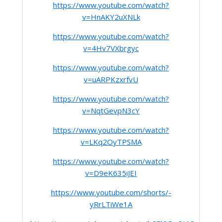
https://www.youtube.com/watch?
v=HnAKY2uXNLk
https://www.youtube.com/watch?
v=4Hv7VXbrgyc
https://www.youtube.com/watch?
v=uARPKzxrfvU
https://www.youtube.com/watch?
v=NqtGevpN3cY
https://www.youtube.com/watch?
v=LKq2OyTPSMA
https://www.youtube.com/watch?
v=D9eK635iJEI
https://www.youtube.com/shorts/-
yRrLTiWe1A