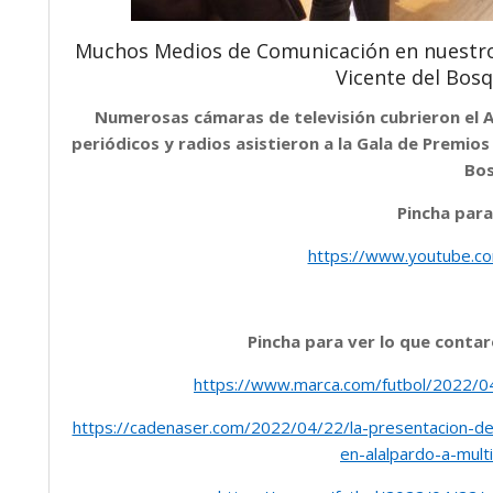
Muchos Medios de Comunicación en nuestro 
Vicente del Bosq
Numerosas cámaras de televisión cubrieron el 
periódicos y radios asistieron a la Gala de Premios
Bos
Pincha para
https://www.youtube.c
Pincha para ver lo que conta
https://www.marca.com/futbol/2022/
https://cadenaser.com/2022/04/22/la-presentacion-de
en-alalpardo-a-mult