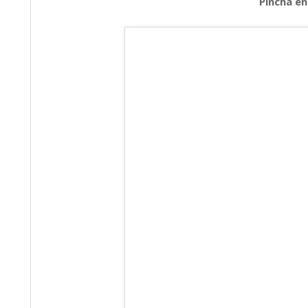
Pincha en