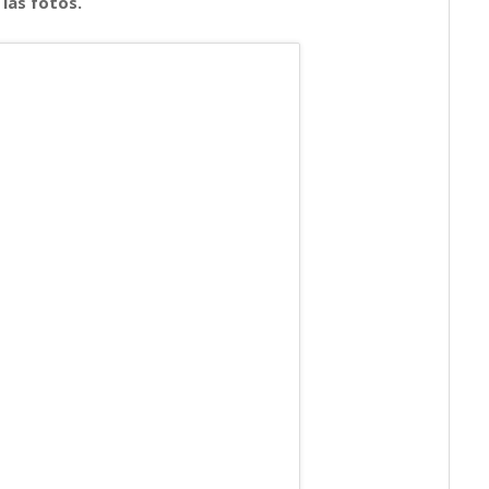
 las fotos.