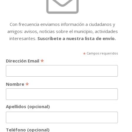
Con frecuencia enviamos información a ciudadanos y
amigos: avisos, noticias sobre el municipio, actividades
interesantes.
Suscríbete a nuestra lista de envío.
*
Campos requeridos
*
Dirección Email
*
Nombre
Apellidos (opcional)
Teléfono (opcional)