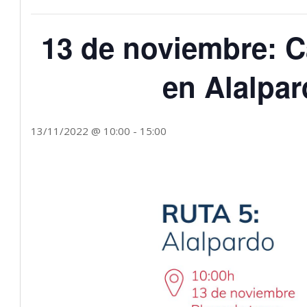
13 de noviembre: 
en Alalpar
13/11/2022 @ 10:00
-
15:00