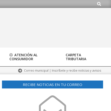
Buscar
ATENCIÓN AL
CARPETA
CONSUMIDOR
TRIBUTARIA
Correo municipal | Inscríbete y recibe noticias y avisos
RECIBE NOTICIAS EN TU CORREO