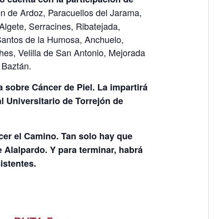
n de Ardoz, Paracuellos del Jarama,
Algete, Serracines, Ribatejada,
antos de la Humosa, Anchuelo,
ches, Velilla de San Antonio, Mejorada
 Baztán.
a sobre Cáncer de Piel. La impartirá
l Universitario de Torrejón de
cer el Camino. Tan solo hay que
 Alalpardo. Y para terminar, habrá
istentes.