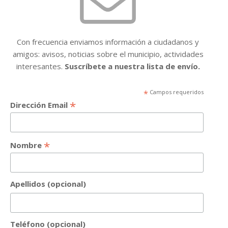
Con frecuencia enviamos información a ciudadanos y
amigos: avisos, noticias sobre el municipio, actividades
interesantes.
Suscríbete a nuestra lista de envío.
*
Campos requeridos
*
Dirección Email
*
Nombre
Apellidos (opcional)
Teléfono (opcional)