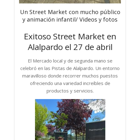
Un Street Market con mucho público
y animación infantil/ Videos y fotos
Exitoso Street Market en
Alalpardo el 27 de abril
El Mercado local y de segunda mano se
celebró en las Pistas de Alalpardo. Un entorno
maravilloso donde recorrer muchos puestos
ofreciendo una variedad increíbles de
productos y servicios.