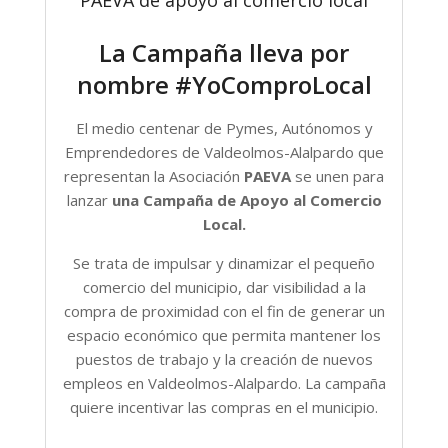
La Campaña lleva por
nombre #YoComproLocal
El medio centenar de Pymes, Autónomos y
Emprendedores de Valdeolmos-Alalpardo que
representan la Asociación
PAEVA
se unen para
lanzar
una Campaña de Apoyo al Comercio
Local.
Se trata de impulsar y dinamizar el pequeño
comercio del municipio, dar visibilidad a la
compra de proximidad con el fin de generar un
espacio económico que permita mantener los
puestos de trabajo y la creación de nuevos
empleos en Valdeolmos-Alalpardo. La campaña
quiere incentivar las compras en el municipio.