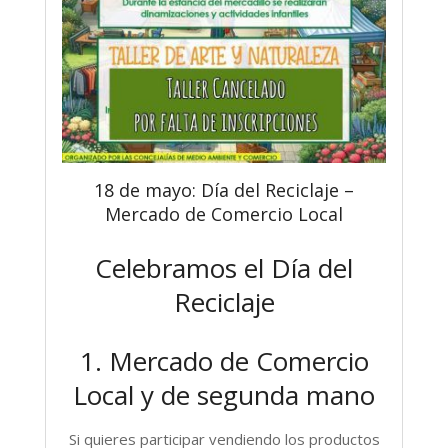
18 de mayo: Día del Reciclaje –
Mercado de Comercio Local
Celebramos el Día del
Reciclaje
1. Mercado de Comercio
Local y de segunda mano
Si quieres participar vendiendo los productos