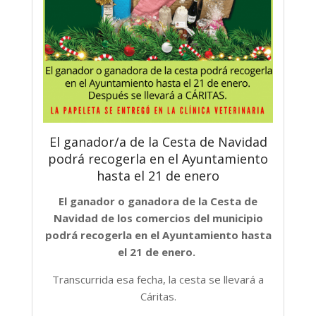
El ganador/a de la Cesta de Navidad
podrá recogerla en el Ayuntamiento
hasta el 21 de enero
El ganador o ganadora de la Cesta de
Navidad de los comercios del municipio
podrá recogerla en el Ayuntamiento hasta
el 21 de enero.
Transcurrida esa fecha, la cesta se llevará a
Cáritas.