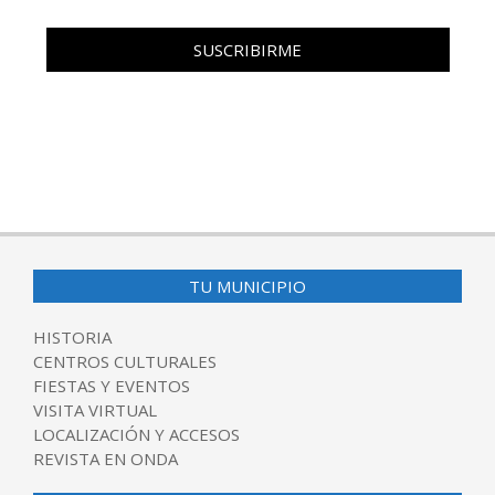
TU MUNICIPIO
HISTORIA
CENTROS CULTURALES
FIESTAS Y EVENTOS
VISITA VIRTUAL
LOCALIZACIÓN Y ACCESOS
REVISTA EN ONDA