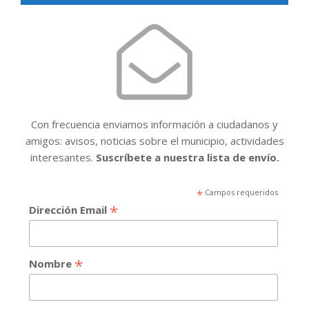
Con frecuencia enviamos información a ciudadanos y
amigos: avisos, noticias sobre el municipio, actividades
interesantes.
Suscríbete a nuestra lista de envío.
*
Campos requeridos
*
Dirección Email
*
Nombre