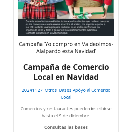
Campaña ‘Yo compro en Valdeolmos-
Alalpardo esta Navidad’
Campaña de Comercio
Local en Navidad
20241127_Otros_Bases Apòyo al Comercio
Local
Comercios y restaurantes pueden inscribirse
hasta el 9 de diciembre.
Consultas las bases