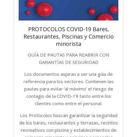
PROTOCOLOS COVID-19 Bares,
Restaurantes, Piscinas y Comercio
minorista
GUÍA DE PAUTAS PARA REABRIR CON
GARANTÍAS DE SEGURIDAD
Los documentos aspiran a ser una gúia de
referencia para los sectores. Contienen las
pautas para evitar ‘al máximo’ el riesgo de
contagio de la COVID-19 tanto entre los
clientes como entre el personal.
Los Protocolos buscan garantizar la seguridad
de los bares, restaurantes y terrazas, recintos
recreativos con piscina y establecimientos de