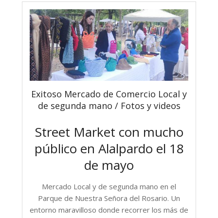
Exitoso Mercado de Comercio Local y
de segunda mano / Fotos y videos
Street Market con mucho
público en Alalpardo el 18
de mayo
Mercado Local y de segunda mano en el
Parque de Nuestra Señora del Rosario. Un
entorno maravilloso donde recorrer los más de