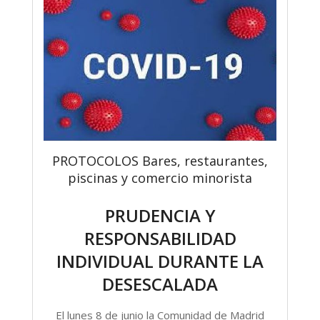
PROTOCOLOS Bares, restaurantes,
piscinas y comercio minorista
PRUDENCIA Y
RESPONSABILIDAD
INDIVIDUAL DURANTE LA
DESESCALADA
El lunes 8 de junio la Comunidad de Madrid