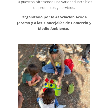
30 puestos ofreciendo una variedad increíbles
de productos y servicios.
Organizado por la Asociación Acode
Jarama y a las Concejalías de Comercio y
Medio Ambiente.