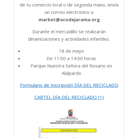
de tu comercio local o de segunda mano, envía
un correo electrónico a
market@acodejarama.org
Durante el mercadillo se realizarán
dinamizaciones y actividades infantiles.
18 de mayo
De 11:00 a 14:00 horas
Parque Nuestra Señora del Rosario en
Alalpardo
Formulario de Inscripción DÍA DEL RECICLADO
CARTEL DÍA DEL RECICLADO (1)