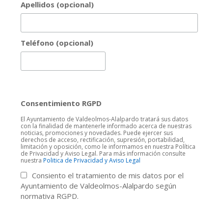
Apellidos (opcional)
Teléfono (opcional)
Consentimiento RGPD
El Ayuntamiento de Valdeolmos-Alalpardo tratará sus datos
con la finalidad de mantenerle informado acerca de nuestras
noticias, promociones y novedades. Puede ejercer sus
derechos de acceso, rectificación, supresión, portabilidad,
limitación y oposición, como le informamos en nuestra Política
de Privacidad y Aviso Legal. Para más información consulte
nuestra
Politica de Privacidad y Aviso Legal
Consiento el tratamiento de mis datos por el
Ayuntamiento de Valdeolmos-Alalpardo según
normativa RGPD.