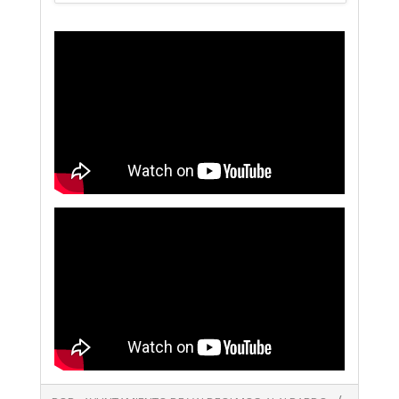
2020-