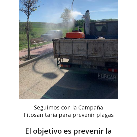
Seguimos con la Campaña
Fitosanitaria para prevenir plagas
El objetivo es prevenir la