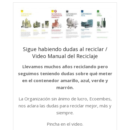
Sigue habiendo dudas al reciclar /
Video Manual del Reciclaje
Llevamos muchos años reciclando pero
seguimos teniendo dudas sobre qué meter
en el contenedor amarillo, azul, verde y
marrón.
La Organización sin ánimo de lucro, Ecoembes,
nos aclara las dudas para reciclar mejor, más y
siempre.
Pincha en el video.