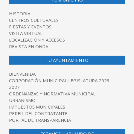
HISTORIA
CENTROS CULTURALES
FIESTAS Y EVENTOS
VISITA VIRTUAL
LOCALIZACIÓN Y ACCESOS
REVISTA EN ONDA
TU AYUNTAMIENTO
BIENVENIDA
CORPORACIÓN MUNICIPAL LEGISLATURA 2023-
2027
ORDENANZAS Y NORMATIVA MUNICIPAL
URBANISMO
IMPUESTOS MUNICIPALES
PERFIL DEL CONTRATANTE
PORTAL DE TRANSPARENCIA
ESTAMOS HABLANDO DE