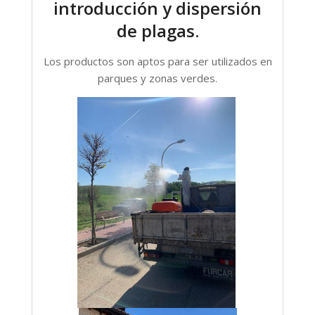
introducción y dispersión
de plagas.
Los productos son aptos para ser utilizados en
parques y zonas verdes.