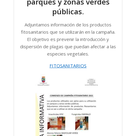
parques y zonas verdes
públicas.
Adjuntamos información de los productos
fitosanitarios que se utilizarán en la campaña.
El objetivo es prevenir la introducción y
dispersión de plagas que puedan afectar a las
especies vegetales.
FITOSANITARIOS