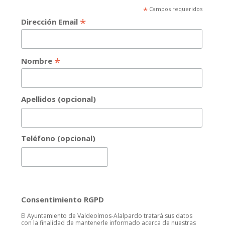
*
Campos requeridos
*
Dirección Email
*
Nombre
Apellidos (opcional)
Teléfono (opcional)
Consentimiento RGPD
El Ayuntamiento de Valdeolmos-Alalpardo tratará sus datos
con la finalidad de mantenerle informado acerca de nuestras