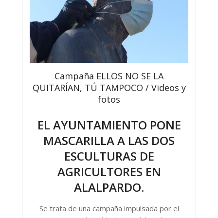
Campaña ELLOS NO SE LA
QUITARÍAN, TÚ TAMPOCO / Videos y
fotos
EL AYUNTAMIENTO PONE
MASCARILLA A LAS DOS
ESCULTURAS DE
AGRICULTORES EN
ALALPARDO.
Se trata de una campaña impulsada por el