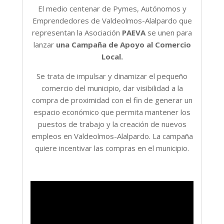
El medio centenar de Pymes, Autónomos y
Emprendedores de Valdeolmos-Alalpardo que
representan la Asociación
PAEVA
se unen para
lanzar
una Campaña de Apoyo al Comercio
Local.
Se trata de impulsar y dinamizar el pequeño
comercio del municipio, dar visibilidad a la
compra de proximidad con el fin de generar un
espacio económico que permita mantener los
puestos de trabajo y la creación de nuevos
empleos en Valdeolmos-Alalpardo. La campaña
quiere incentivar las compras en el municipio.