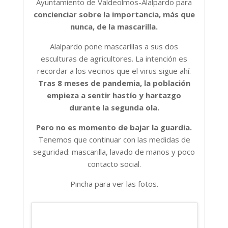
Ayuntamiento de Valdeolmos-Alalpardo para
concienciar sobre la importancia, más que
nunca, de la mascarilla.
Alalpardo pone mascarillas a sus dos
esculturas de agricultores. La intención es
recordar a los vecinos que el virus sigue ahí.
Tras 8 meses de pandemia, la población
empieza a sentir hastío y hartazgo
durante la segunda ola.
Pero no es momento de bajar la guardia.
Tenemos que continuar con las medidas de
seguridad: mascarilla, lavado de manos y poco
contacto social.
Pincha para ver las fotos.