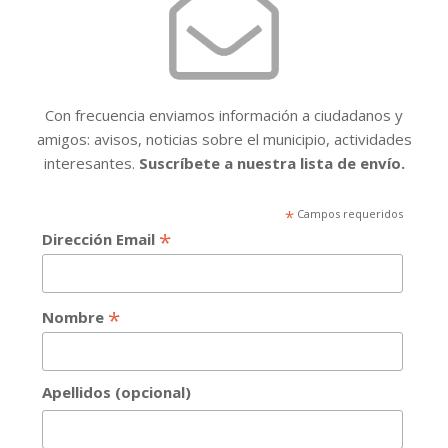
Con frecuencia enviamos información a ciudadanos y
amigos: avisos, noticias sobre el municipio, actividades
interesantes.
Suscríbete a nuestra lista de envío.
*
Campos requeridos
*
Dirección Email
*
Nombre
Apellidos (opcional)