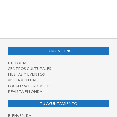
TU MUNICIPIO
HISTORIA
CENTROS CULTURALES
FIESTAS Y EVENTOS
VISITA VIRTUAL
LOCALIZACIÓN Y ACCESOS
REVISTA EN ONDA
TU AYUNTAMIENTO
BIENVENIDA