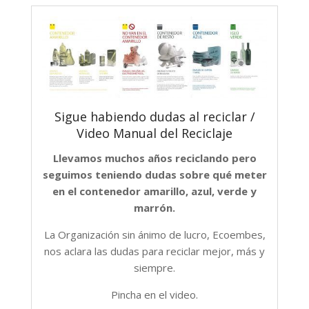
Sigue habiendo dudas al reciclar /
Video Manual del Reciclaje
Llevamos muchos años reciclando pero
seguimos teniendo dudas sobre qué meter
en el contenedor amarillo, azul, verde y
marrón.
La Organización sin ánimo de lucro, Ecoembes,
nos aclara las dudas para reciclar mejor, más y
siempre.
Pincha en el video.