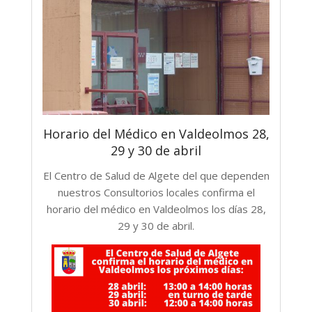
Horario del Médico en Valdeolmos 28,
29 y 30 de abril
El Centro de Salud de Algete del que dependen
nuestros Consultorios locales confirma el
horario del médico en Valdeolmos los días 28,
29 y 30 de abril.