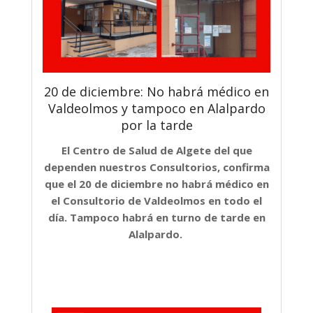
20 de diciembre: No habrá médico en
Valdeolmos y tampoco en Alalpardo
por la tarde
El Centro de Salud de Algete del que
dependen nuestros Consultorios, confirma
que el 20 de diciembre no habrá médico en
el Consultorio de Valdeolmos en todo el
día. Tampoco habrá en turno de tarde en
Alalpardo.