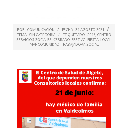
2021-
POR:
COMUNICACIÓN
FECHA:
31 AGOSTO 2021
08-
TEMA:
SIN CATEGORÍA
ETIQUETADO:
2016
,
CENTRO
31
SERVICIOS SOCIALES
,
CERRADO
,
FESTIVO
,
FIESTA
,
LOCAL
,
MANCOMUNIDAD
,
TRABAJADORA SOCIAL