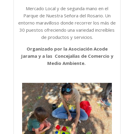
Mercado Local y de segunda mano en el
Parque de Nuestra Señora del Rosario. Un
entorno maravilloso donde recorrer los más de
30 puestos ofreciendo una variedad increíbles
de productos y servicios.
Organizado por la Asociación Acode
Jarama y a las Concejalías de Comercio y
Medio Ambiente.