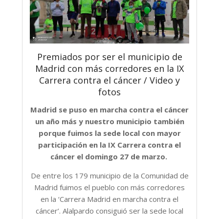
Premiados por ser el municipio de
Madrid con más corredores en la IX
Carrera contra el cáncer / Video y
fotos
Madrid se puso en marcha contra el cáncer
un año más y nuestro municipio también
porque fuimos la sede local con mayor
participación en la IX Carrera contra el
cáncer el domingo 27 de marzo.
De entre los 179 municipio de la Comunidad de
Madrid fuimos el pueblo con más corredores
en la ‘Carrera Madrid en marcha contra el
cáncer’. Alalpardo consiguió ser la sede local