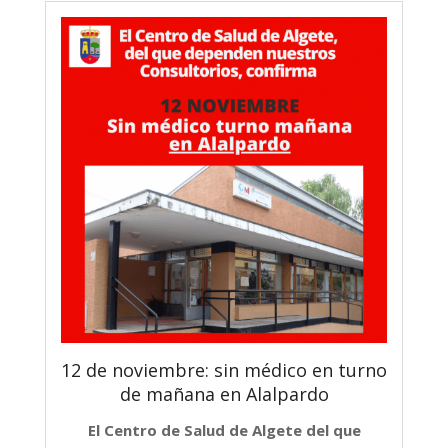
12 de noviembre: sin médico en turno
de mañana en Alalpardo
El Centro de Salud de Algete del que