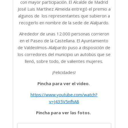
con mayor participación. El Alcalde de Madrid
José Luis Martínez Almeida entregó el premio a
algunos de los representantes que subieron a
recogerlo en nombre de la sede de Alalpardo.
Alrededor de unas 12.000 personas corrieron
en el Paseo de la Castellana. El Ayuntamiento
de Valdeolmos-Alalpardo puso a disposición de
los corredores del municipio un autobús que se
llenó, sobre todo, de valientes mujeres.
¡Felicidades!
Pincha para ver el video.
https://www.youtube.com/watch?
v=J435V5nfhA8
Pincha para ver las fotos.