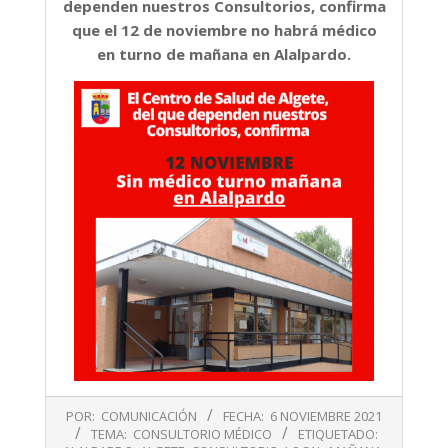
dependen nuestros Consultorios, confirma
que el 12 de noviembre no habrá médico
en turno de mañana en Alalpardo.
2021-
POR:
COMUNICACIÓN
FECHA:
6 NOVIEMBRE 2021
11-
TEMA:
CONSULTORIO MÉDICO
ETIQUETADO: