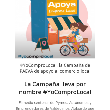
#YoComproLocal, la Campaña de
PAEVA de apoyo al comercio local
La Campaña lleva por
nombre #YoComproLocal
El medio centenar de Pymes, Autónomos y
Emprendedores de Valdeolmos-Alalpardo que