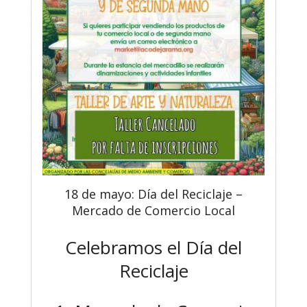
18 de mayo: Día del Reciclaje –
Mercado de Comercio Local
Celebramos el Día del
Reciclaje