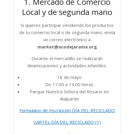
1. Mercado de Comercio
Local y de segunda mano
Si quieres participar vendiendo los productos
de tu comercio local o de segunda mano, envía
un correo electrónico a
market@acodejarama.org
Durante el mercadillo se realizarán
dinamizaciones y actividades infantiles.
18 de mayo
De 11:00 a 14:00 horas
Parque Nuestra Señora del Rosario en
Alalpardo
Formulario de Inscripción DÍA DEL RECICLADO
CARTEL DÍA DEL RECICLADO (1)