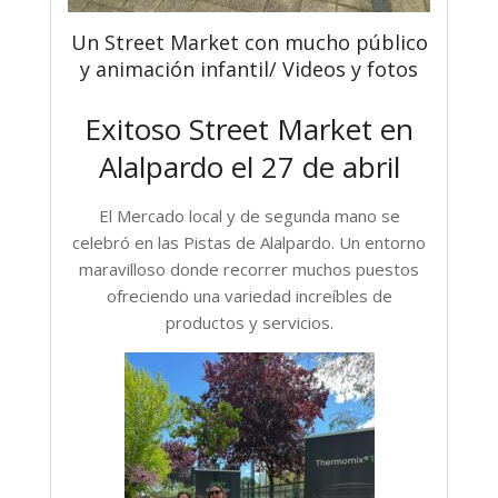
Un Street Market con mucho público
y animación infantil/ Videos y fotos
Exitoso Street Market en
Alalpardo el 27 de abril
El Mercado local y de segunda mano se
celebró en las Pistas de Alalpardo. Un entorno
maravilloso donde recorrer muchos puestos
ofreciendo una variedad increíbles de
productos y servicios.