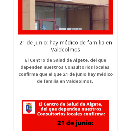
21 de junio: hay médico de familia en
Valdeolmos
El Centro de Salud de Algete, del que
dependen nuestros Consultorios locales,
confirma que el que 21 de junio hay médico
de familia en Valdeolmos.