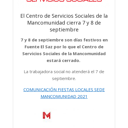
El Centro de Servicios Sociales de la
Mancomunidad cierra 7 y 8 de
septiembre
7 y 8 de septiembre son días festivos en
Fuente El Saz por lo que el Centro de
Servicios Sociales de la Mancomunidad
estará cerrado.
La trabajadora social no atenderá el 7 de
septiembre.
COMUNICACIÓN FIESTAS LOCALES SEDE
MANCOMUNIDAD 2021