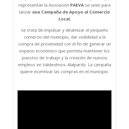
representan la Asociación
PAEVA
se unen para
lanzar
una Campaña de Apoyo al Comercio
Local.
Se trata de impulsar y dinamizar el pequeño
comercio del municipio, dar visibilidad a la
compra de proximidad con el fin de generar un
espacio económico que permita mantener los
puestos de trabajo y la creación de nuevos
empleos en Valdeolmos-Alalpardo. La campaña
quiere incentivar las compras en el municipio.