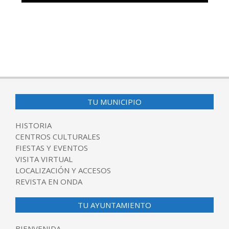
TU MUNICIPIO
HISTORIA
CENTROS CULTURALES
FIESTAS Y EVENTOS
VISITA VIRTUAL
LOCALIZACIÓN Y ACCESOS
REVISTA EN ONDA
TU AYUNTAMIENTO
BIENVENIDA