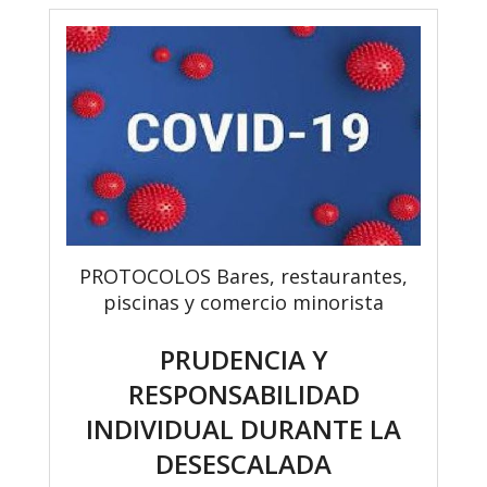
PROTOCOLOS Bares, restaurantes,
piscinas y comercio minorista
PRUDENCIA Y
RESPONSABILIDAD
INDIVIDUAL DURANTE LA
DESESCALADA