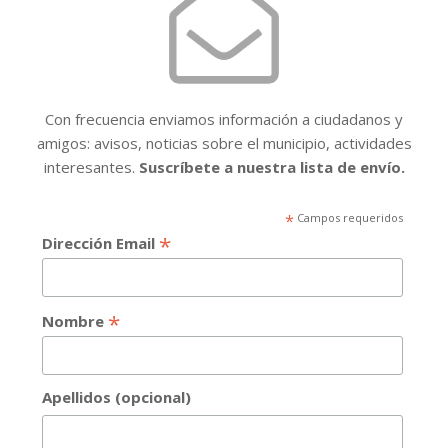
Con frecuencia enviamos información a ciudadanos y
amigos: avisos, noticias sobre el municipio, actividades
interesantes.
Suscríbete a nuestra lista de envío.
*
Campos requeridos
*
Dirección Email
*
Nombre
Apellidos (opcional)