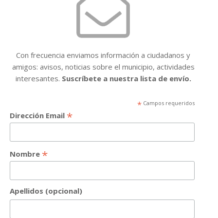
Con frecuencia enviamos información a ciudadanos y
amigos: avisos, noticias sobre el municipio, actividades
interesantes.
Suscríbete a nuestra lista de envío.
*
Campos requeridos
*
Dirección Email
*
Nombre
Apellidos (opcional)