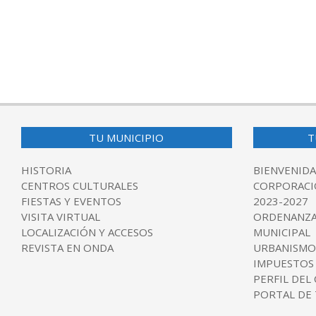
TU MUNICIPIO
T
HISTORIA
BIENVENIDA
CENTROS CULTURALES
CORPORACI
FIESTAS Y EVENTOS
2023-2027
VISITA VIRTUAL
ORDENANZA
LOCALIZACIÓN Y ACCESOS
MUNICIPAL
REVISTA EN ONDA
URBANISMO
IMPUESTOS
PERFIL DEL
PORTAL DE