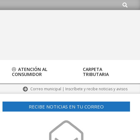
Buscar
ATENCIÓN AL
CARPETA
CONSUMIDOR
TRIBUTARIA
Correo municipal | Inscríbete y recibe noticias y avisos
RECIBE NOTICIAS EN TU CORREO