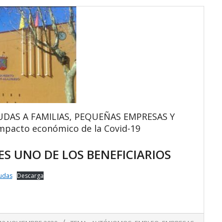
UDAS A FAMILIAS, PEQUEÑAS EMPRESAS Y
pacto económico de la Covid-19
ES UNO DE LOS BENEFICIARIOS
udas
Descarga