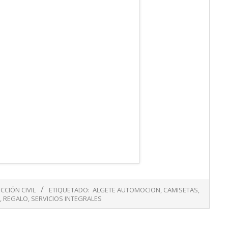
CCIÓN CIVIL
ETIQUETADO:
ALGETE AUTOMOCION
,
CAMISETAS
,
,
REGALO
,
SERVICIOS INTEGRALES