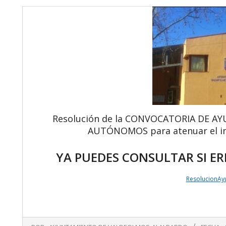
Resolución de la CONVOCATORIA DE AY
AUTÓNOMOS para atenuar el im
YA PUEDES CONSULTAR SI ER
ResolucionAy
2020-