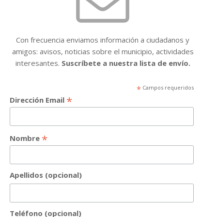
Con frecuencia enviamos información a ciudadanos y
amigos: avisos, noticias sobre el municipio, actividades
interesantes.
Suscríbete a nuestra lista de envío.
*
Campos requeridos
*
Dirección Email
*
Nombre
Apellidos (opcional)
Teléfono (opcional)