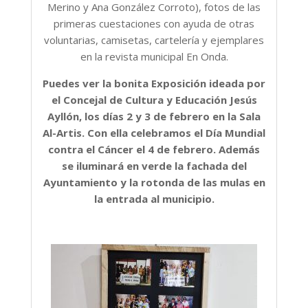
Merino y Ana González Corroto), fotos de las
primeras cuestaciones con ayuda de otras
voluntarias, camisetas, cartelería y ejemplares
en la revista municipal En Onda.
Puedes ver la bonita Exposición ideada por
el Concejal de Cultura y Educación Jesús
Ayllón, los días 2 y 3 de febrero en la Sala
Al-Artis. Con ella celebramos el Día Mundial
contra el Cáncer el 4 de febrero. Además
se iluminará en verde la fachada del
Ayuntamiento y la rotonda de las mulas en
la entrada al municipio.