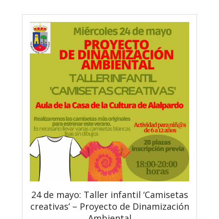
24 de mayo: Taller infantil ‘Camisetas
creativas’ – Proyecto de Dinamización
Ambiental