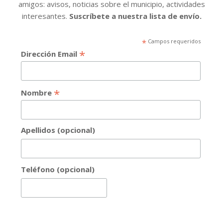
amigos: avisos, noticias sobre el municipio, actividades
interesantes.
Suscríbete a nuestra lista de envío.
*
Campos requeridos
*
Dirección Email
*
Nombre
Apellidos (opcional)
Teléfono (opcional)