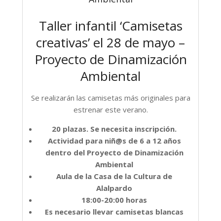
Taller infantil ‘Camisetas
creativas’ el 28 de mayo –
Proyecto de Dinamización
Ambiental
Se realizarán las camisetas más originales para
estrenar este verano.
20 plazas. Se necesita inscripción.
Actividad para niñ@s de 6 a 12 años
dentro del Proyecto de Dinamización
Ambiental
Aula de la Casa de la Cultura de
Alalpardo
18:00-20:00 horas
Es necesario llevar camisetas blancas