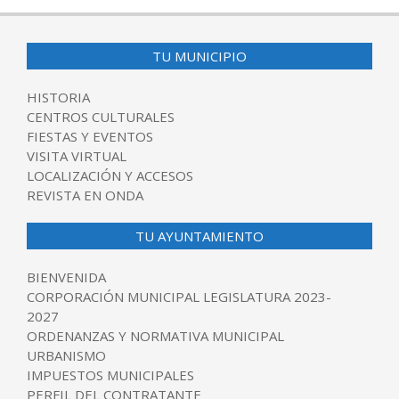
TU MUNICIPIO
HISTORIA
CENTROS CULTURALES
FIESTAS Y EVENTOS
VISITA VIRTUAL
LOCALIZACIÓN Y ACCESOS
REVISTA EN ONDA
TU AYUNTAMIENTO
BIENVENIDA
CORPORACIÓN MUNICIPAL LEGISLATURA 2023-
2027
ORDENANZAS Y NORMATIVA MUNICIPAL
URBANISMO
IMPUESTOS MUNICIPALES
PERFIL DEL CONTRATANTE