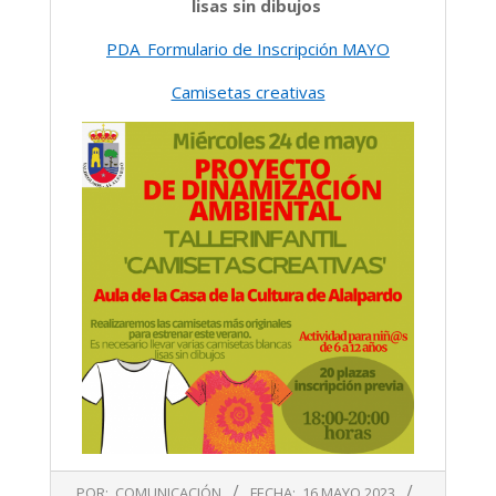
lisas sin dibujos
PDA_Formulario de Inscripción MAYO
Camisetas creativas
2023-
POR:
COMUNICACIÓN
FECHA:
16 MAYO 2023