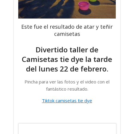
Este fue el resultado de atar y teñir
camisetas
Divertido taller de
Camisetas tie dye la tarde
del lunes 22 de febrero.
Pincha para ver las fotos y el video con el
fantástico resultado.
Tiktok camisetas tie dye