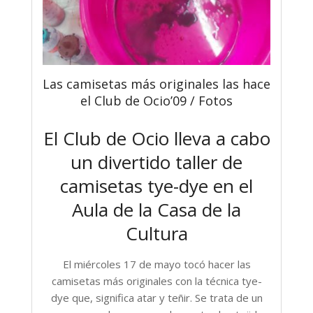
Las camisetas más originales las hace
el Club de Ocio’09 / Fotos
El Club de Ocio lleva a cabo
un divertido taller de
camisetas tye-dye en el
Aula de la Casa de la
Cultura
El miércoles 17 de mayo tocó hacer las
camisetas más originales con la técnica tye-
dye que, significa atar y teñir. Se trata de un