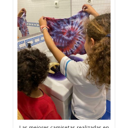
Las mejores camisetas realizadas en