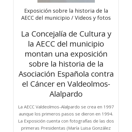
Exposición sobre la historia de la
AECC del municipio / Videos y fotos
La Concejalía de Cultura y
la AECC del municipio
montan una exposición
sobre la historia de la
Asociación Española contra
el Cáncer en Valdeolmos-
Alalpardo
La AECC Valdeolmos-Alalpardo se crea en 1997
aunque los primeros pasos se dieron en 1994.
La Exposición cuenta con fotografías de las dos
primeras Presidentas (María Luisa González