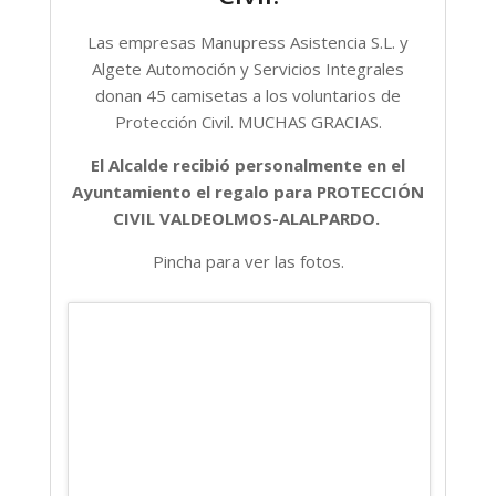
Las empresas Manupress Asistencia S.L. y
Algete Automoción y Servicios Integrales
donan 45 camisetas a los voluntarios de
Protección Civil. MUCHAS GRACIAS.
El Alcalde recibió personalmente en el
Ayuntamiento el regalo para PROTECCIÓN
CIVIL VALDEOLMOS-ALALPARDO.
Pincha para ver las fotos.