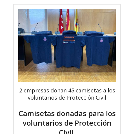
2 empresas donan 45 camisetas a los
voluntarios de Protección Civil
Camisetas donadas para los
voluntarios de Protección
Civil.