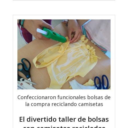
Confeccionaron funcionales bolsas de
la compra reciclando camisetas
El divertido taller de bolsas