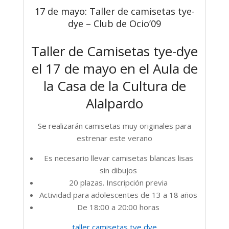
17 de mayo: Taller de camisetas tye-
dye – Club de Ocio’09
Taller de Camisetas tye-dye
el 17 de mayo en el Aula de
la Casa de la Cultura de
Alalpardo
Se realizarán camisetas muy originales para
estrenar este verano
Es necesario llevar camisetas blancas lisas
sin dibujos
20 plazas. Inscripción previa
Actividad para adolescentes de 13 a 18 años
De 18:00 a 20:00 horas
taller camisetas tye dye