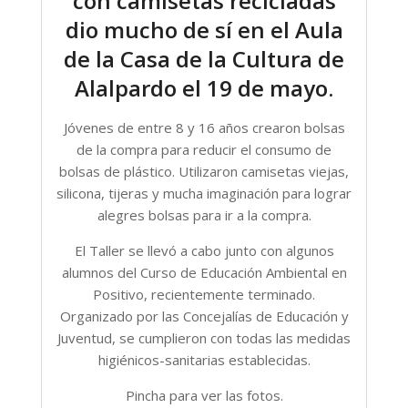
con camisetas recicladas
dio mucho de sí en el Aula
de la Casa de la Cultura de
Alalpardo el 19 de mayo.
Jóvenes de entre 8 y 16 años crearon bolsas
de la compra para reducir el consumo de
bolsas de plástico. Utilizaron camisetas viejas,
silicona, tijeras y mucha imaginación para lograr
alegres bolsas para ir a la compra.
El Taller se llevó a cabo junto con algunos
alumnos del Curso de Educación Ambiental en
Positivo, recientemente terminado.
Organizado por las Concejalías de Educación y
Juventud, se cumplieron con todas las medidas
higiénicos-sanitarias establecidas.
Pincha para ver las fotos.