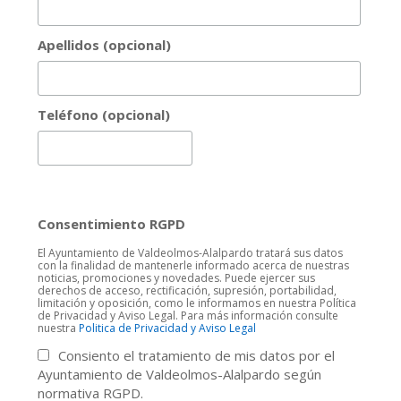
Apellidos (opcional)
Teléfono (opcional)
Consentimiento RGPD
El Ayuntamiento de Valdeolmos-Alalpardo tratará sus datos
con la finalidad de mantenerle informado acerca de nuestras
noticias, promociones y novedades. Puede ejercer sus
derechos de acceso, rectificación, supresión, portabilidad,
limitación y oposición, como le informamos en nuestra Política
de Privacidad y Aviso Legal. Para más información consulte
nuestra
Politica de Privacidad y Aviso Legal
Consiento el tratamiento de mis datos por el
Ayuntamiento de Valdeolmos-Alalpardo según
normativa RGPD.