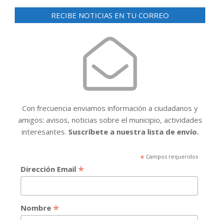
RECIBE NOTICIAS EN TU CORREO
Con frecuencia enviamos información a ciudadanos y
amigos: avisos, noticias sobre el municipio, actividades
interesantes.
Suscríbete a nuestra lista de envío.
*
Campos requeridos
*
Dirección Email
*
Nombre