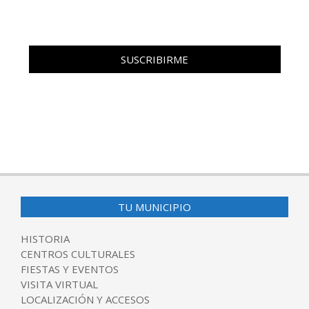
TU MUNICIPIO
HISTORIA
CENTROS CULTURALES
FIESTAS Y EVENTOS
VISITA VIRTUAL
LOCALIZACIÓN Y ACCESOS