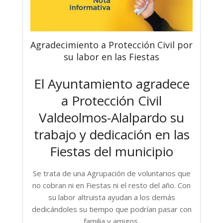
Agradecimiento a Protección Civil por
su labor en las Fiestas
El Ayuntamiento agradece
a Protección Civil
Valdeolmos-Alalpardo
su
trabajo y dedicación en las
Fiestas del municipio
Se trata de una Agrupación de voluntarios que
no cobran ni en Fiestas ni el resto del año.
Con
su labor altruista ayudan a los demás
dedicándoles
su tiempo que podrían pasar con
familia y amigos.