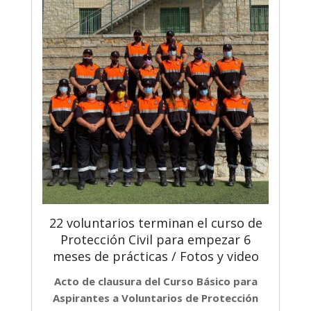
22 voluntarios terminan el curso de
Protección Civil para empezar 6
meses de prácticas / Fotos y video
Acto de clausura del Curso Básico para
Aspirantes a Voluntarios de Protección