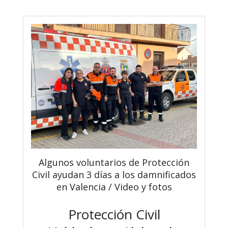
Algunos voluntarios de Protección
Civil ayudan 3 días a los damnificados
en Valencia / Video y fotos
Protección Civil