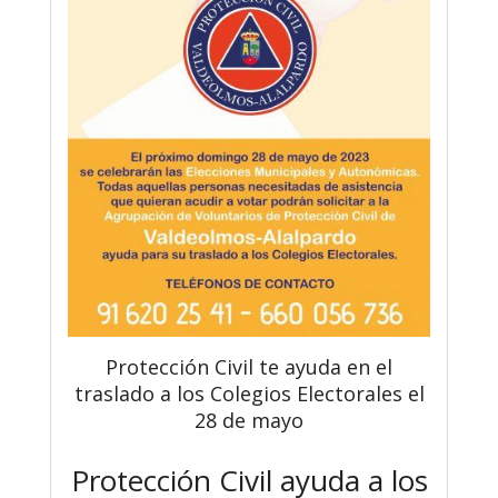
Protección Civil te ayuda en el
traslado a los Colegios Electorales el
28 de mayo
Protección Civil ayuda a los