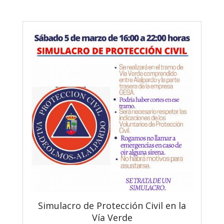
Simulacro de Protección Civil en la
Vía Verde