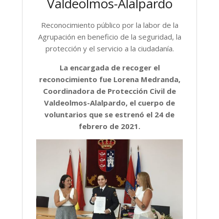
Valdeolmos-Alalpardo
Reconocimiento público por la labor de la
Agrupación en beneficio de la seguridad, la
protección y el servicio a la ciudadanía.
La encargada de recoger el
reconocimiento fue Lorena Medranda,
Coordinadora de Protección Civil de
Valdeolmos-Alalpardo, el cuerpo de
voluntarios que se estrenó el 24 de
febrero de 2021.