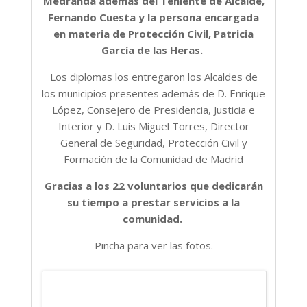
Medranda además del Teniente de Alcalde,
Fernando Cuesta y la persona encargada
en materia de Protección Civil, Patricia
García de las Heras.
Los diplomas los entregaron los Alcaldes de
los municipios presentes además de D. Enrique
López, Consejero de Presidencia, Justicia e
Interior y D. Luis Miguel Torres, Director
General de Seguridad, Protección Civil y
Formación de la Comunidad de Madrid
Gracias a los 22 voluntarios que dedicarán
su tiempo a prestar servicios a la
comunidad.
Pincha para ver las fotos.