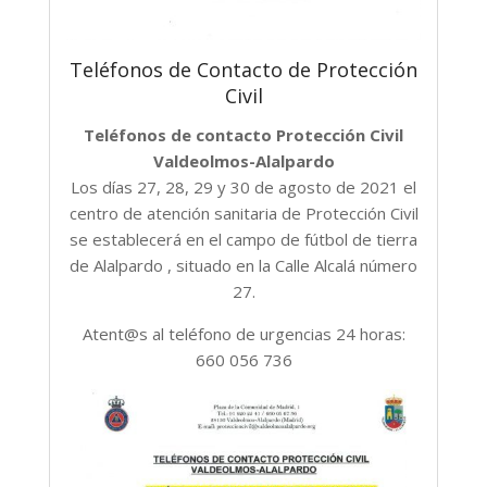
Teléfonos de Contacto de Protección
Civil
Teléfonos de contacto Protección Civil
Valdeolmos-Alalpardo
Los días 27, 28, 29 y 30 de agosto de 2021 el
centro de atención sanitaria de Protección Civil
se establecerá en el campo de fútbol de tierra
de Alalpardo , situado en la Calle Alcalá número
27.
Atent@s al teléfono de urgencias 24 horas:
660 056 736