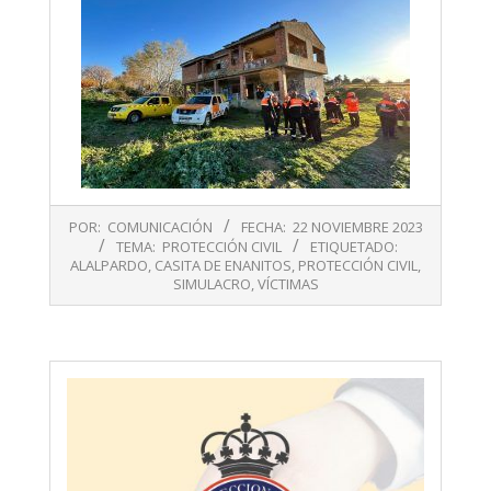
2023-
POR:
COMUNICACIÓN
FECHA:
22 NOVIEMBRE 2023
11-
TEMA:
PROTECCIÓN CIVIL
ETIQUETADO:
22
ALALPARDO
,
CASITA DE ENANITOS
,
PROTECCIÓN CIVIL
,
SIMULACRO
,
VÍCTIMAS