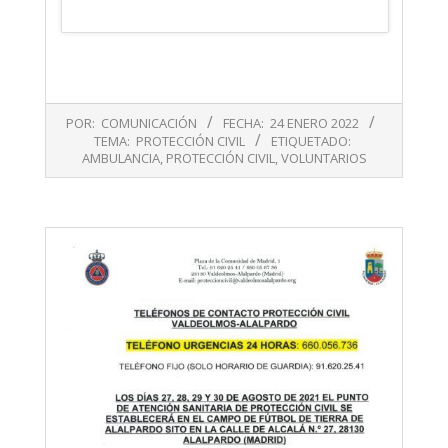
2022-
POR:
COMUNICACIÓN
FECHA:
24 ENERO 2022
01-
TEMA:
PROTECCIÓN CIVIL
ETIQUETADO:
24
AMBULANCIA
,
PROTECCIÓN CIVIL
,
VOLUNTARIOS