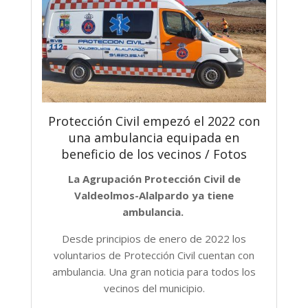
Protección Civil empezó el 2022 con
una ambulancia equipada en
beneficio de los vecinos / Fotos
La Agrupación Protección Civil de
Valdeolmos-Alalpardo ya tiene
ambulancia.
Desde principios de enero de 2022 los
voluntarios de Protección Civil cuentan con
ambulancia. Una gran noticia para todos los
vecinos del municipio.