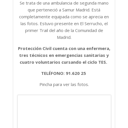
Se trata de una ambulancia de segunda mano
que perteneció a Samur Madrid. Está
completamente equipada como se aprecia en
las fotos. Estuvo presente en El Serrucho, el
primer Trail del año de la Comunidad de
Madrid.
Protección Civil cuenta con una enfermera,
tres técnicos en emergencias sanitarias y
cuatro voluntarios cursando el ciclo TES.
TELÉFONO: 91.620 25
Pincha para ver las fotos.