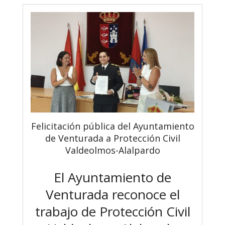
Felicitación pública del Ayuntamiento
de Venturada a Protección Civil
Valdeolmos-Alalpardo
El Ayuntamiento de
Venturada reconoce el
trabajo de Protección Civil