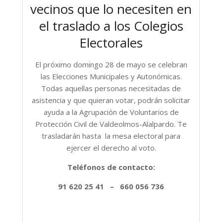
vecinos que lo necesiten en
el traslado a los Colegios
Electorales
El próximo domingo 28 de mayo se celebran
las Elecciones Municipales y Autonómicas.
Todas aquellas personas necesitadas de
asistencia y que quieran votar, podrán solicitar
ayuda a la Agrupación de Voluntarios de
Protección Civil de Valdeolmos-Alalpardo. Te
trasladarán hasta la mesa electoral para
ejercer el derecho al voto.
Teléfonos de contacto:
91 620 25 41 – 660 056 736