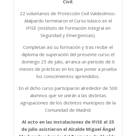
Civil.
22 voluntarios de Protección Civil Valdeolmos-
Alalpardo terminaron el Curso básico en el
IFISE (Instituto de Formación Integral en
Seguridad y Emergencias).
Completan así su formación y tras recibir el
diploma de superación del presente curso el
domingo 25 de julio, arranca un periodo de 6
meses de prácticas en los que poner a prueba
los conocimientos aprendidos.
En el dicho curso participaron alrededor de 500
alumnos que se unirán a las distintas
agrupaciones de los distintos municipios de la
Comunidad de Madrid.
Al acto en las instalaciones de IFISE el 25
de julio asistieron el Alcalde Miguel Ángel