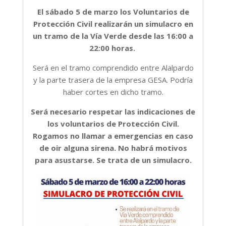
El sábado 5 de marzo los Voluntarios de
Protección Civil realizarán un simulacro en
un tramo de la Vía Verde desde las 16:00 a
22:00 horas.
Será en el tramo comprendido entre Alalpardo
y la parte trasera de la empresa GESA. Podría
haber cortes en dicho tramo.
Será necesario respetar las indicaciones de
los voluntarios de Protección Civil.
Rogamos no llamar a emergencias en caso
de oir alguna sirena. No habrá motivos
para asustarse. Se trata de un simulacro.