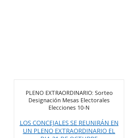
PLENO EXTRAORDINARIO: Sorteo
Designación Mesas Electorales
Elecciones 10-N
LOS CONCEJALES SE REUNIRÁN EN
UN PLENO EXTRAORDINARIO EL