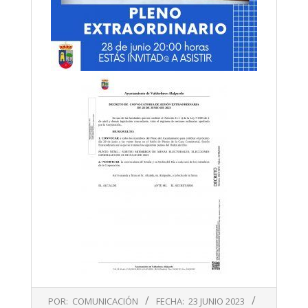
2023-
POR:
COMUNICACIÓN
FECHA:
23 JUNIO 2023