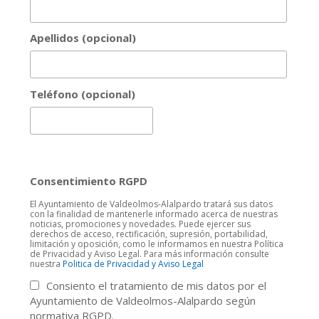
Apellidos (opcional)
Teléfono (opcional)
Consentimiento RGPD
El Ayuntamiento de Valdeolmos-Alalpardo tratará sus datos
con la finalidad de mantenerle informado acerca de nuestras
noticias, promociones y novedades. Puede ejercer sus
derechos de acceso, rectificación, supresión, portabilidad,
limitación y oposición, como le informamos en nuestra Política
de Privacidad y Aviso Legal. Para más información consulte
nuestra
Politica de Privacidad y Aviso Legal
Consiento el tratamiento de mis datos por el
Ayuntamiento de Valdeolmos-Alalpardo según
normativa RGPD.