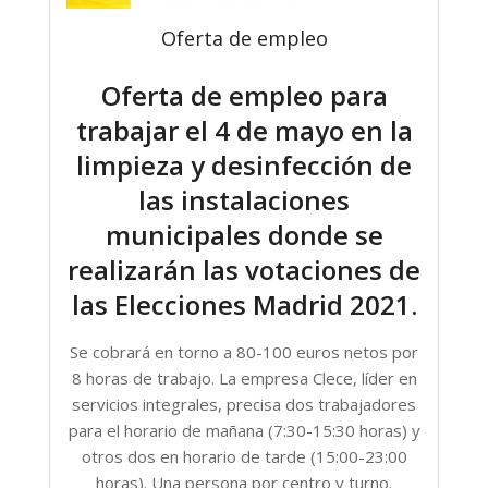
Oferta de empleo
Oferta de empleo para
trabajar el 4 de mayo en la
limpieza y desinfección de
las instalaciones
municipales donde se
realizarán las votaciones de
las Elecciones Madrid 2021.
Se cobrará en torno a 80-100 euros netos por
8 horas de trabajo. La empresa Clece, líder en
servicios integrales, precisa dos trabajadores
para el horario de mañana (7:30-15:30 horas) y
otros dos en horario de tarde (15:00-23:00
horas). Una persona por centro y turno.