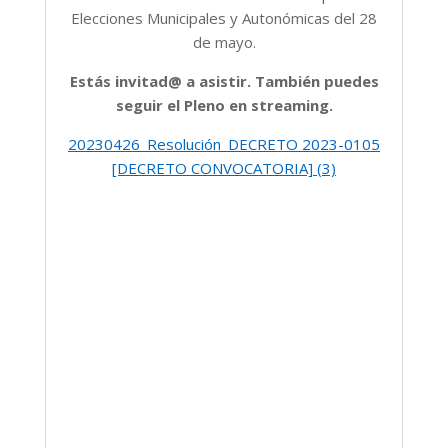
Elecciones Municipales y Autonómicas del 28
de mayo.
Estás invitad@ a asistir. También puedes
seguir el Pleno en streaming.
20230426_Resolución_DECRETO 2023-0105
[DECRETO CONVOCATORIA] (3)