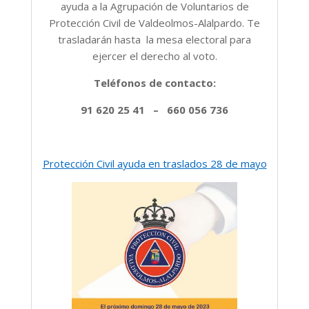
ayuda a la Agrupación de Voluntarios de
Protección Civil de Valdeolmos-Alalpardo. Te
trasladarán hasta la mesa electoral para
ejercer el derecho al voto.
Teléfonos de contacto:
91 620 25 41 – 660 056 736
Protección Civil ayuda en traslados 28 de mayo