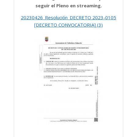
seguir el Pleno en streaming.
20230426_Resolución_DECRETO 2023-0105
[DECRETO CONVOCATORIA] (3)