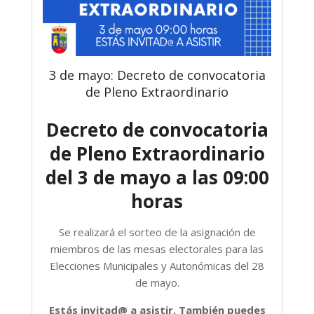
3 de mayo: Decreto de convocatoria
de Pleno Extraordinario
Decreto de convocatoria
de Pleno Extraordinario
del 3 de mayo a las 09:00
horas
Se realizará el sorteo de la asignación de
miembros de las mesas electorales para las
Elecciones Municipales y Autonómicas del 28
de mayo.
Estás invitad@ a asistir. También puedes