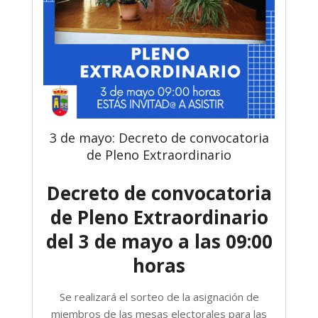
3 de mayo: Decreto de convocatoria
de Pleno Extraordinario
Decreto de convocatoria
de Pleno Extraordinario
del 3 de mayo a las 09:00
horas
Se realizará el sorteo de la asignación de
miembros de las mesas electorales para las