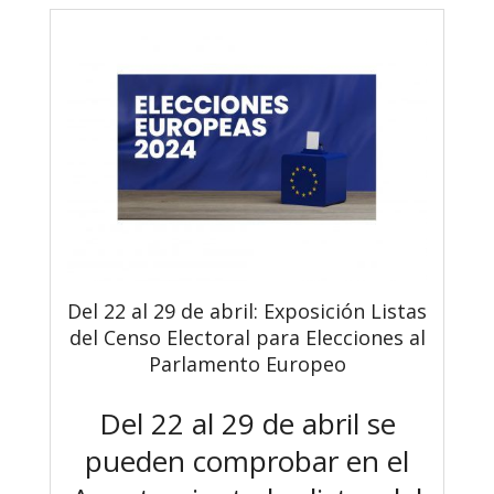
Del 22 al 29 de abril: Exposición Listas
del Censo Electoral para Elecciones al
Parlamento Europeo
Del 22 al 29 de abril se
pueden comprobar en el