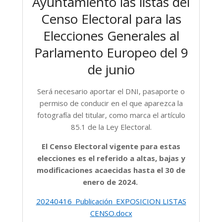
Ayuntamiento las listas del
Censo Electoral para las
Elecciones Generales al
Parlamento Europeo del 9
de junio
Será necesario aportar el DNI, pasaporte o
permiso de conducir en el que aparezca la
fotografía del titular, como marca el artículo
85.1 de la Ley Electoral.
El Censo Electoral vigente para estas
elecciones es el referido a altas, bajas y
modificaciones acaecidas hasta el 30 de
enero de 2024.
20240416_Publicación_EXPOSICION LISTAS
CENSO.docx