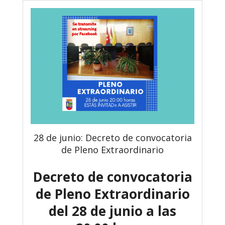
28 de junio: Decreto de convocatoria
de Pleno Extraordinario
Decreto de convocatoria
de Pleno Extraordinario
del 28 de junio a las