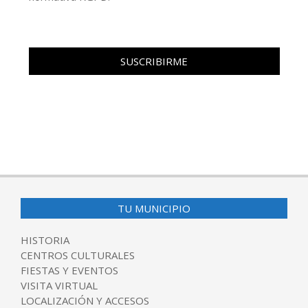
TU MUNICIPIO
HISTORIA
CENTROS CULTURALES
FIESTAS Y EVENTOS
VISITA VIRTUAL
LOCALIZACIÓN Y ACCESOS