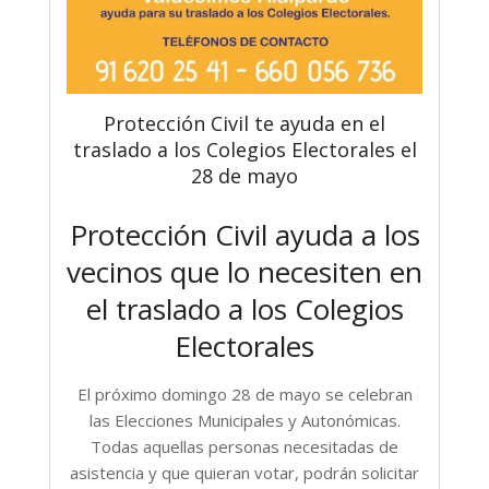
Protección Civil te ayuda en el
traslado a los Colegios Electorales el
28 de mayo
Protección Civil ayuda a los
vecinos que lo necesiten en
el traslado a los Colegios
Electorales
El próximo domingo 28 de mayo se celebran
las Elecciones Municipales y Autonómicas.
Todas aquellas personas necesitadas de
asistencia y que quieran votar, podrán solicitar