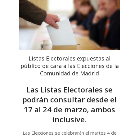
Listas Electorales expuestas al
público de cara a las Elecciones de la
Comunidad de Madrid
Las Listas Electorales se
podrán consultar desde el
17 al 24 de marzo, ambos
inclusive.
Las Elecciones se celebrarán el martes 4 de