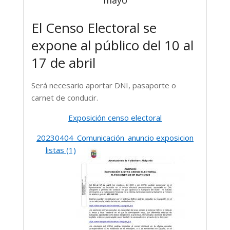
El Censo Electoral se
expone al público del 10 al
17 de abril
Será necesario aportar DNI, pasaporte o
carnet de conducir.
Exposición censo electoral
20230404_Comunicación_anuncio exposicion
listas (1)