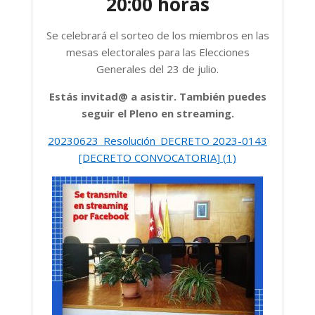
20:00 horas
Se celebrará el sorteo de los miembros en las
mesas electorales para las Elecciones
Generales del 23 de julio.
Estás invitad@ a asistir. También puedes
seguir el Pleno en streaming.
20230623_Resolución_DECRETO 2023-0143
[DECRETO CONVOCATORIA] (1)