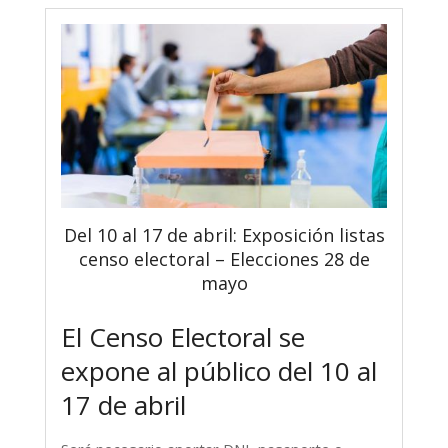
Del 10 al 17 de abril: Exposición listas
censo electoral – Elecciones 28 de
mayo
El Censo Electoral se
expone al público del 10 al
17 de abril