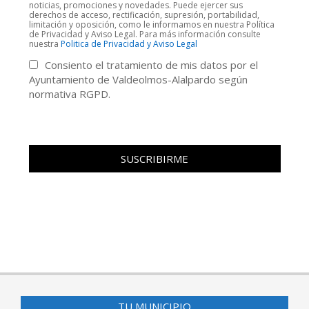
noticias, promociones y novedades. Puede ejercer sus
derechos de acceso, rectificación, supresión, portabilidad,
limitación y oposición, como le informamos en nuestra Política
de Privacidad y Aviso Legal. Para más información consulte
nuestra
Politica de Privacidad y Aviso Legal
Consiento el tratamiento de mis datos por el
Ayuntamiento de Valdeolmos-Alalpardo según
normativa RGPD.
TU MUNICIPIO