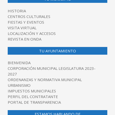
HISTORIA
CENTROS CULTURALES
FIESTAS Y EVENTOS
VISITA VIRTUAL
LOCALIZACIÓN Y ACCESOS
REVISTA EN ONDA
TU AYUNTAMIENTO
BIENVENIDA
CORPORACIÓN MUNICIPAL LEGISLATURA 2023-
2027
ORDENANZAS Y NORMATIVA MUNICIPAL
URBANISMO
IMPUESTOS MUNICIPALES
PERFIL DEL CONTRATANTE
PORTAL DE TRANSPARENCIA
ESTAMOS HABLANDO DE