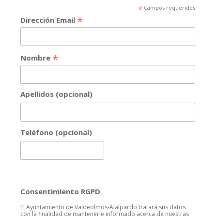
*
Campos requeridos
*
Dirección Email
*
Nombre
Apellidos (opcional)
Teléfono (opcional)
Consentimiento RGPD
El Ayuntamiento de Valdeolmos-Alalpardo tratará sus datos
con la finalidad de mantenerle informado acerca de nuestras