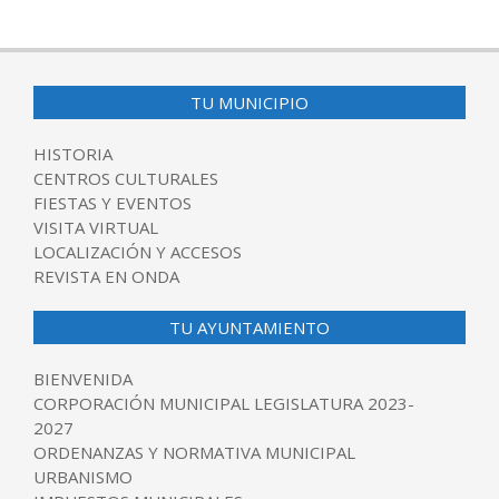
TU MUNICIPIO
HISTORIA
CENTROS CULTURALES
FIESTAS Y EVENTOS
VISITA VIRTUAL
LOCALIZACIÓN Y ACCESOS
REVISTA EN ONDA
TU AYUNTAMIENTO
BIENVENIDA
CORPORACIÓN MUNICIPAL LEGISLATURA 2023-
2027
ORDENANZAS Y NORMATIVA MUNICIPAL
URBANISMO