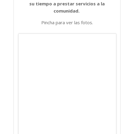
su tiempo a prestar servicios a la
comunidad.
Pincha para ver las fotos.