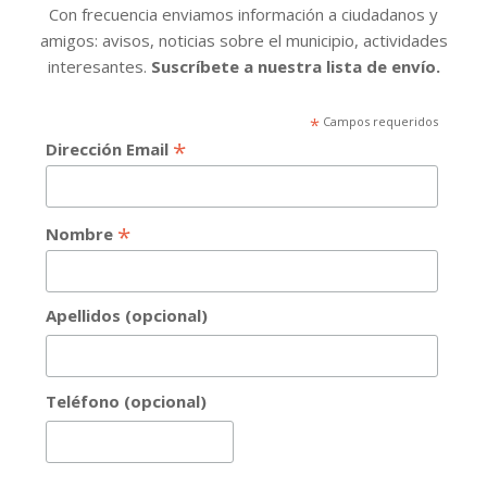
Con frecuencia enviamos información a ciudadanos y
amigos: avisos, noticias sobre el municipio, actividades
interesantes.
Suscríbete a nuestra lista de envío.
*
Campos requeridos
*
Dirección Email
*
Nombre
Apellidos (opcional)
Teléfono (opcional)