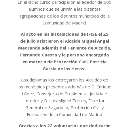
En el dicho curso participaron alrededor de 500
alumnos que se unirán a las distintas
agrupaciones de los distintos municipios de la
Comunidad de Madrid.
Al acto en las instalaciones de IFISE el 25
de julio asistieron el Alcalde Miguel Ángel
Medranda además del Teniente de Alcalde,
Fernando Cuesta y la persona encargada
en materia de Protección Civil, Patricia
García de las Heras.
Los diplomas los entregaron los Alcaldes de
los municipios presentes además de D. Enrique
López, Consejero de Presidencia, Justicia e
Interior y D. Luis Miguel Torres, Director
General de Seguridad, Protección Civil y
Formación de la Comunidad de Madrid
Gracias a los 22 voluntarios que dedicarán