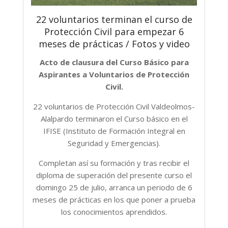
22 voluntarios terminan el curso de
Protección Civil para empezar 6
meses de prácticas / Fotos y video
Acto de clausura del Curso Básico para
Aspirantes a Voluntarios de Protección
Civil.
22 voluntarios de Protección Civil Valdeolmos-
Alalpardo terminaron el Curso básico en el
IFISE (Instituto de Formación Integral en
Seguridad y Emergencias).
Completan así su formación y tras recibir el
diploma de superación del presente curso el
domingo 25 de julio, arranca un periodo de 6
meses de prácticas en los que poner a prueba
los conocimientos aprendidos.