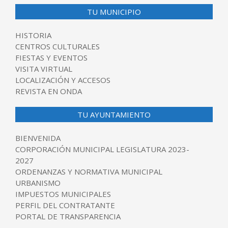
TU MUNICIPIO
HISTORIA
CENTROS CULTURALES
FIESTAS Y EVENTOS
VISITA VIRTUAL
LOCALIZACIÓN Y ACCESOS
REVISTA EN ONDA
TU AYUNTAMIENTO
BIENVENIDA
CORPORACIÓN MUNICIPAL LEGISLATURA 2023-
2027
ORDENANZAS Y NORMATIVA MUNICIPAL
URBANISMO
IMPUESTOS MUNICIPALES
PERFIL DEL CONTRATANTE
PORTAL DE TRANSPARENCIA