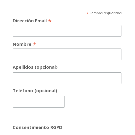
*
Campos requeridos
*
Dirección Email
*
Nombre
Apellidos (opcional)
Teléfono (opcional)
Consentimiento RGPD