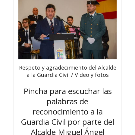
Respeto y agradecimiento del Alcalde
a la Guardia Civil / Video y fotos
Pincha para escuchar las
palabras de
reconocimiento a la
Guardia Civil por parte del
Alcalde Miguel Ángel