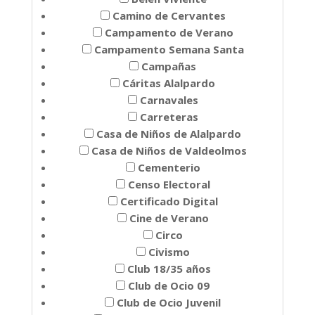
Camino de Cervantes
Campamento de Verano
Campamento Semana Santa
Campañas
Cáritas Alalpardo
Carnavales
Carreteras
Casa de Niños de Alalpardo
Casa de Niños de Valdeolmos
Cementerio
Censo Electoral
Certificado Digital
Cine de Verano
Circo
Civismo
Club 18/35 años
Club de Ocio 09
Club de Ocio Juvenil