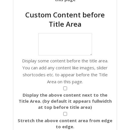
Custom Content before
Title Area
Display some content before the title area.
You can add any content like images, slider
shortcodes etc. to appear before the Title
Area on this page.
Display the above content
next to the
Title Area
. (by default it appears
fullwidth
at top before title area
)
Stretch the above content area from edge
to edge.