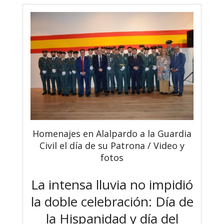
Homenajes en Alalpardo a la Guardia
Civil el día de su Patrona / Video y
fotos
La intensa lluvia no impidió
la doble celebración: Día de
la Hispanidad y día del