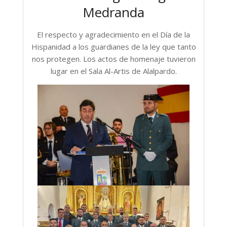
Medranda
El respecto y agradecimiento en el Día de la
Hispanidad a los guardianes de la ley que tanto
nos protegen. Los actos de homenaje tuvieron
lugar en el Sala Al-Artis de Alalpardo.