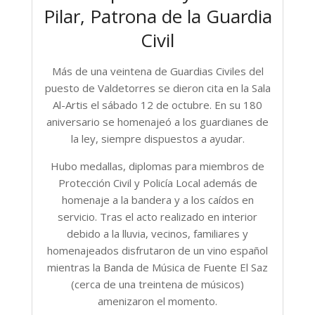
Pilar, Patrona de la Guardia
Civil
Más de una veintena de Guardias Civiles del
puesto de Valdetorres se dieron cita en la Sala
Al-Artis el sábado 12 de octubre. En su 180
aniversario se homenajeó a los guardianes de
la ley, siempre dispuestos a ayudar.
Hubo medallas, diplomas para miembros de
Protección Civil y Policía Local además de
homenaje a la bandera y a los caídos en
servicio. Tras el acto realizado en interior
debido a la lluvia, vecinos, familiares y
homenajeados disfrutaron de un vino español
mientras la Banda de Música de Fuente El Saz
(cerca de una treintena de músicos)
amenizaron el momento.