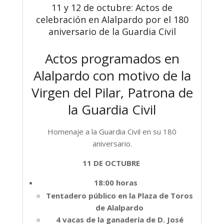
11 y 12 de octubre: Actos de
celebración en Alalpardo por el 180
aniversario de la Guardia Civil
Actos programados en
Alalpardo con motivo de la
Virgen del Pilar, Patrona de
la Guardia Civil
Homenaje a la Guardia Civil en su 180
aniversario.
11 DE OCTUBRE
18:00 horas
Tentadero público en la Plaza de Toros
de Alalpardo
4 vacas de la ganadería de D. José