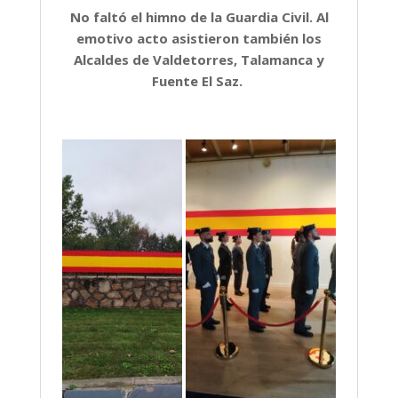
No faltó el himno de la Guardia Civil. Al
emotivo acto asistieron también los
Alcaldes de Valdetorres, Talamanca y
Fuente El Saz.