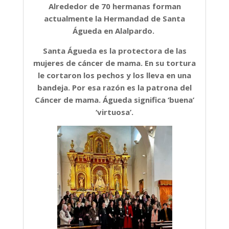
Alrededor de 70 hermanas forman
actualmente la Hermandad de Santa
Águeda en Alalpardo.
Santa Águeda es la protectora de las
mujeres de cáncer de mama. En su tortura
le cortaron los pechos y los lleva en una
bandeja. Por esa razón es la patrona del
Cáncer de mama. Águeda significa ‘buena’
‘virtuosa’.