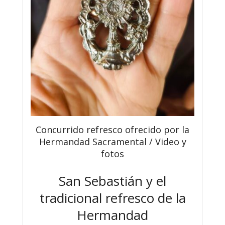
Concurrido refresco ofrecido por la
Hermandad Sacramental / Video y
fotos
San Sebastián y el
tradicional refresco de la
Hermandad