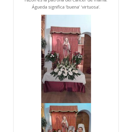
Águeda significa ‘buena’ ‘virtuosa’.