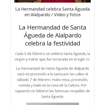
La Hermandad celebra Santa Águeda
en Alalpardo / Video y fotos
La Hermandad de Santa
Águeda de Alalpardo
celebra la festividad
Cada 5 de febrero se celebra Santa Águeda, la
virgen y mártir que fue torturada en el siglo III.
La Hermandad de Santa Águeda de Alalpardo
sacó en procesión a la santa por las calles el
sábado 7 de febrero. Hubo misa, procesión,
comida y baile en la Casa de la Cultura. Por
supuesto no faltaron las famosas rosquillas de
Santa Águeda.