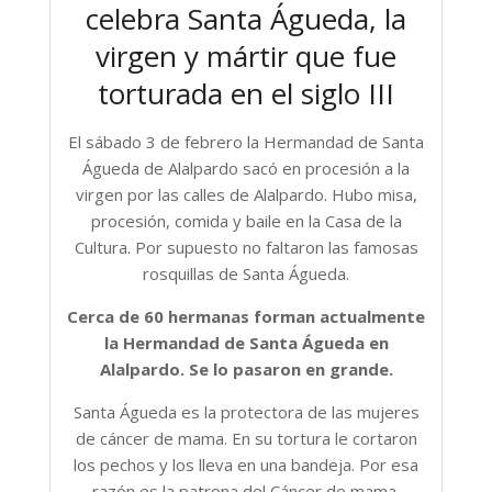
celebra Santa Águeda, la
virgen y mártir que fue
torturada en el siglo III
El sábado 3 de febrero la Hermandad de Santa
Águeda de Alalpardo sacó en procesión a la
virgen por las calles de Alalpardo. Hubo misa,
procesión, comida y baile en la Casa de la
Cultura. Por supuesto no faltaron las famosas
rosquillas de Santa Águeda.
Cerca de 60 hermanas forman actualmente
la Hermandad de Santa Águeda en
Alalpardo. Se lo pasaron en grande.
Santa Águeda es la protectora de las mujeres
de cáncer de mama. En su tortura le cortaron
los pechos y los lleva en una bandeja. Por esa
razón es la patrona del Cáncer de mama.