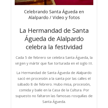
Celebrando Santa Águeda en
Alalpardo / Video y fotos
La Hermandad de Santa
Águeda de Alalpardo
celebra la festividad
Cada 5 de febrero se celebra Santa Águeda, la
virgen y mártir que fue torturada en el siglo III.
La Hermandad de Santa Águeda de Alalpardo
sacó en procesión a la santa por las calles el
sábado 8 de febrero. Hubo misa, procesión,
comida y baile en la Casa de la Cultura. Por
supuesto no faltaron las famosas rosquillas de
Santa Águeda.