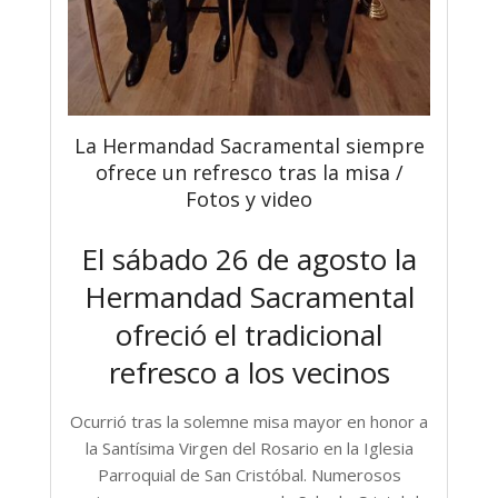
La Hermandad Sacramental siempre
ofrece un refresco tras la misa /
Fotos y video
El sábado 26 de agosto la
Hermandad Sacramental
ofreció el tradicional
refresco a los vecinos
Ocurrió tras la solemne misa mayor en honor a
la Santísima Virgen del Rosario en la Iglesia
Parroquial de San Cristóbal. Numerosos