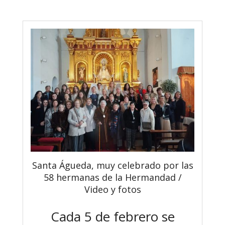
Santa Águeda, muy celebrado por las
58 hermanas de la Hermandad /
Video y fotos
Cada 5 de febrero se