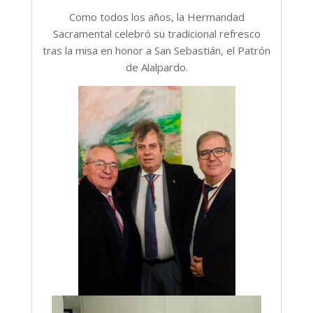
Como todos los años, la Hermandad
Sacramental celebró su tradicional refresco
tras la misa en honor a San Sebastián, el Patrón
de Alalpardo.