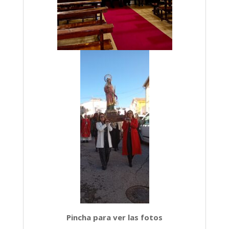
Pincha para ver las fotos