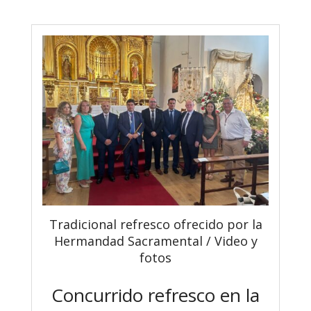
Tradicional refresco ofrecido por la
Hermandad Sacramental / Video y
fotos
Concurrido refresco en la