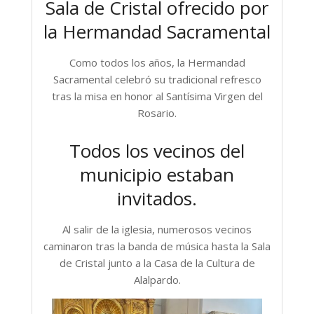
Sala de Cristal ofrecido por
la Hermandad Sacramental
Como todos los años, la Hermandad
Sacramental celebró su tradicional refresco
tras la misa en honor al Santísima Virgen del
Rosario.
Todos los vecinos del
municipio estaban
invitados.
Al salir de la iglesia, numerosos vecinos
caminaron tras la banda de música hasta la Sala
de Cristal junto a la Casa de la Cultura de
Alalpardo.