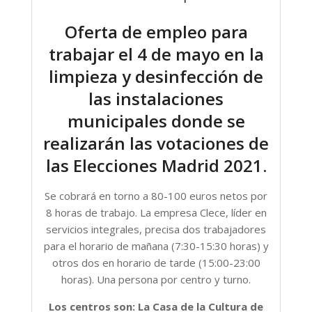
Oferta de empleo para
trabajar el 4 de mayo en la
limpieza y desinfección de
las instalaciones
municipales donde se
realizarán las votaciones de
las Elecciones Madrid 2021.
Se cobrará en torno a 80-100 euros netos por
8 horas de trabajo. La empresa Clece, líder en
servicios integrales, precisa dos trabajadores
para el horario de mañana (7:30-15:30 horas) y
otros dos en horario de tarde (15:00-23:00
horas). Una persona por centro y turno.
Los centros son: La Casa de la Cultura de