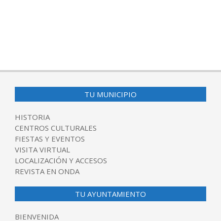
TU MUNICIPIO
HISTORIA
CENTROS CULTURALES
FIESTAS Y EVENTOS
VISITA VIRTUAL
LOCALIZACIÓN Y ACCESOS
REVISTA EN ONDA
TU AYUNTAMIENTO
BIENVENIDA