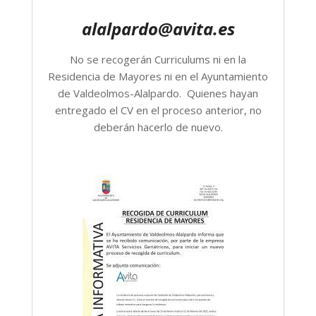
alalpardo@avita.es
No se recogerán Curriculums ni en la
Residencia de Mayores ni en el Ayuntamiento
de Valdeolmos-Alalpardo. Quienes hayan
entregado el CV en el proceso anterior, no
deberán hacerlo de nuevo.