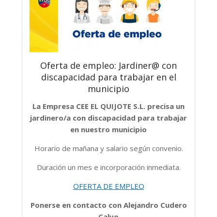
Oferta de empleo: Jardiner@ con
discapacidad para trabajar en el
municipio
La Empresa CEE EL QUIJOTE S.L. precisa un
jardinero/a con discapacidad para trabajar
en nuestro municipio
Horario de mañana y salario según convenio.
Duración un mes e incorporación inmediata.
OFERTA DE EMPLEO
Ponerse en contacto con Alejandro Cudero
Calvo