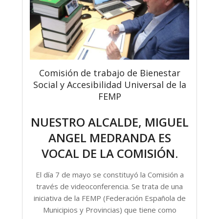
Comisión de trabajo de Bienestar
Social y Accesibilidad Universal de la
FEMP
NUESTRO ALCALDE, MIGUEL
ANGEL MEDRANDA ES
VOCAL DE LA COMISIÓN.
El día 7 de mayo se constituyó la Comisión a
través de videoconferencia. Se trata de una
iniciativa de la FEMP (Federación Española de
Municipios y Provincias) que tiene como