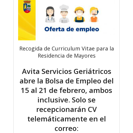
Recogida de Curriculum Vitae para la
Residencia de Mayores
Avita Servicios Geriátricos
abre la Bolsa de Empleo del
15 al 21 de febrero, ambos
inclusive. Solo se
recepcionarán CV
telemáticamente en el
correo: