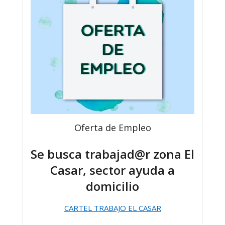
Oferta de Empleo
Se busca trabajad@r zona El
Casar, sector ayuda a
domicilio
CARTEL TRABAJO EL CASAR