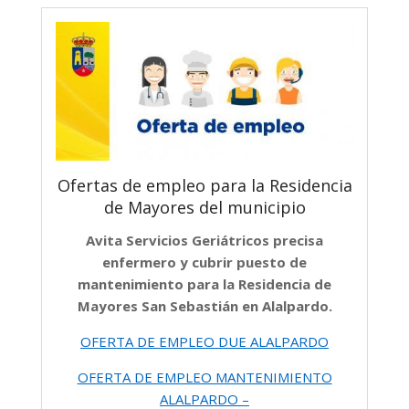
Ofertas de empleo para la Residencia
de Mayores del municipio
Avita Servicios Geriátricos precisa
enfermero y cubrir puesto de
mantenimiento para la Residencia de
Mayores San Sebastián en Alalpardo.
OFERTA DE EMPLEO DUE ALALPARDO
OFERTA DE EMPLEO MANTENIMIENTO
ALALPARDO –