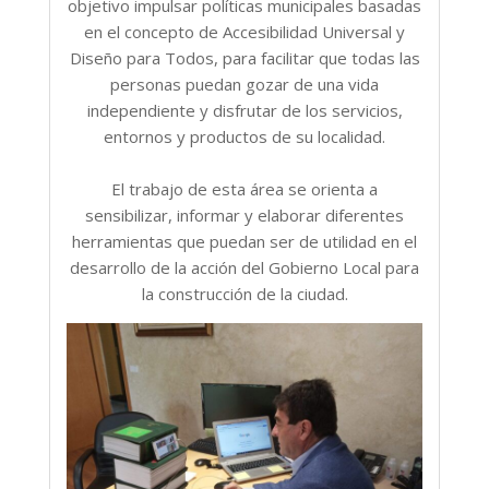
objetivo impulsar políticas municipales basadas
en el concepto de Accesibilidad Universal y
Diseño para Todos, para facilitar que todas las
personas puedan gozar de una vida
independiente y disfrutar de los servicios,
entornos y productos de su localidad.
El trabajo de esta área se orienta a
sensibilizar, informar y elaborar diferentes
herramientas que puedan ser de utilidad en el
desarrollo de la acción del Gobierno Local para
la construcción de la ciudad.