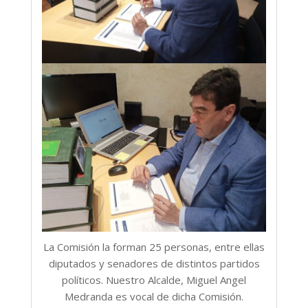
La Comisión la forman 25 personas, entre ellas
diputados y senadores de distintos partidos
políticos. Nuestro Alcalde, Miguel Angel
Medranda es vocal de dicha Comisión.