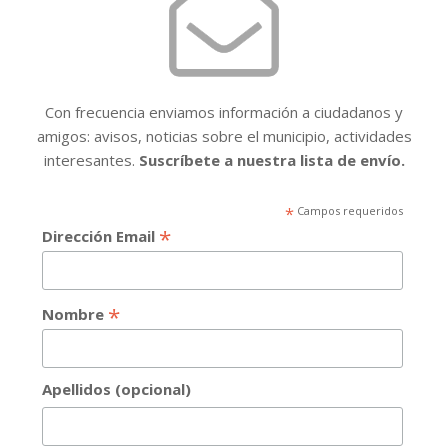
Con frecuencia enviamos información a ciudadanos y
amigos: avisos, noticias sobre el municipio, actividades
interesantes.
Suscríbete a nuestra lista de envío.
*
Campos requeridos
*
Dirección Email
*
Nombre
Apellidos (opcional)