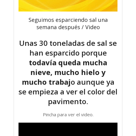
Seguimos esparciendo sal una
semana después / Video
Unas 30 toneladas de sal se
han esparcido porque
todavía queda mucha
nieve, mucho hielo y
mucho trabaj
o aunque ya
se empieza a ver el color del
pavimento.
Pincha para ver el video.