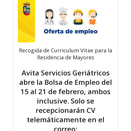
Recogida de Curriculum Vitae para la
Residencia de Mayores
Avita Servicios Geriátricos
abre la Bolsa de Empleo del
15 al 21 de febrero, ambos
inclusive. Solo se
recepcionarán CV
telemáticamente en el
correo: