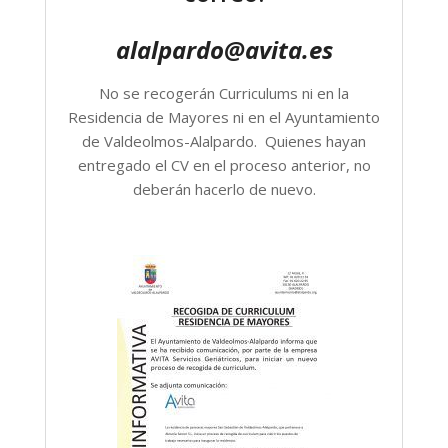
alalpardo@avita.es
No se recogerán Curriculums ni en la
Residencia de Mayores ni en el Ayuntamiento
de Valdeolmos-Alalpardo. Quienes hayan
entregado el CV en el proceso anterior, no
deberán hacerlo de nuevo.