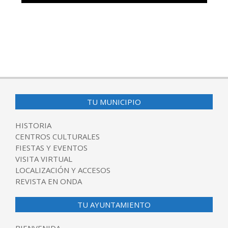
TU MUNICIPIO
HISTORIA
CENTROS CULTURALES
FIESTAS Y EVENTOS
VISITA VIRTUAL
LOCALIZACIÓN Y ACCESOS
REVISTA EN ONDA
TU AYUNTAMIENTO
BIENVENIDA