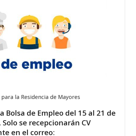
 para la Residencia de Mayores
la Bolsa de Empleo del 15 al 21 de
. Solo se recepcionarán CV
e en el correo: