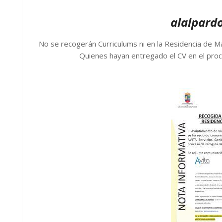
alalpard
No se recogerán Curriculums ni en la Residencia de 
Quienes hayan entregado el CV en el proc