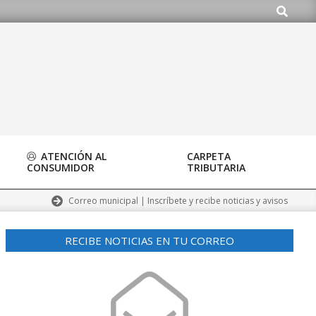
Buscar
o.org
ATENCIÓN AL
CARPETA
CONSUMIDOR
TRIBUTARIA
Correo municipal | Inscríbete y recibe noticias y avisos
RECIBE NOTICIAS EN TU CORREO