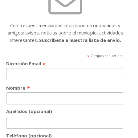
Con frecuencia enviamos información a ciudadanos y
amigos: avisos, noticias sobre el municipio, actividades
interesantes.
Suscríbete a nuestra lista de envío.
*
Campos requeridos
*
Dirección Email
*
Nombre
Apellidos (opcional)
Teléfono (opcional)