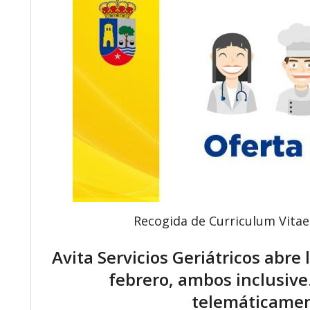
Recogida de Curriculum Vitae
Avita Servicios Geriátricos abre 
febrero, ambos inclusive
telemáticament