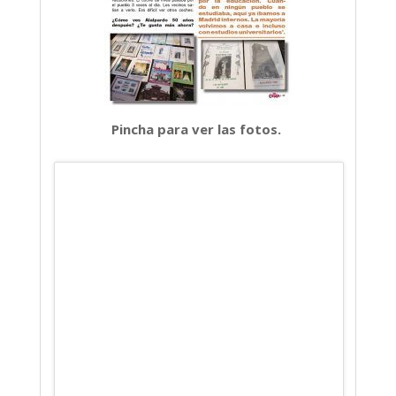
Pincha para ver las fotos.