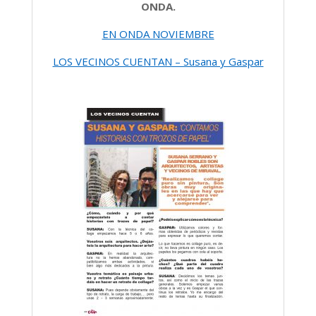
ONDA.
EN ONDA NOVIEMBRE
LOS VECINOS CUENTAN – Susana y Gaspar