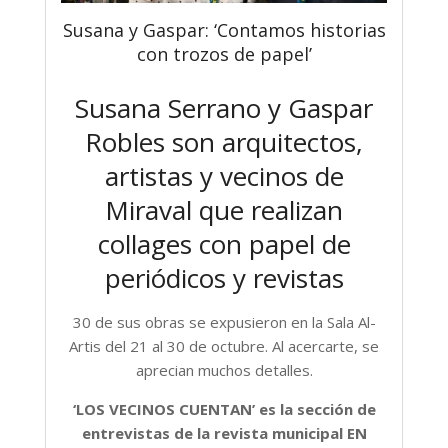
Susana y Gaspar: ‘Contamos historias
con trozos de papel’
Susana Serrano y Gaspar
Robles son arquitectos,
artistas y vecinos de
Miraval que realizan
collages con papel de
periódicos y revistas
30 de sus obras se expusieron en la Sala Al-
Artis del 21 al 30 de octubre. Al acercarte, se
aprecian muchos detalles.
‘LOS VECINOS CUENTAN’ es la sección de
entrevistas de la revista municipal EN