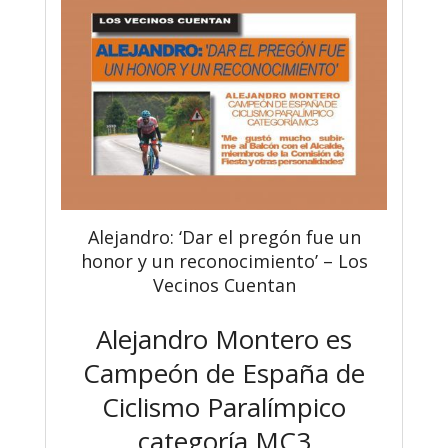
Alejandro: ‘Dar el pregón fue un
honor y un reconocimiento’ – Los
Vecinos Cuentan
Alejandro Montero es
Campeón de España de
Ciclismo Paralímpico
categoría MC3