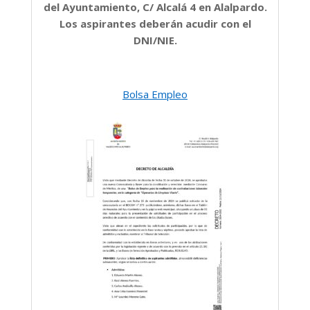
del Ayuntamiento, C/ Alcalá 4 en Alalpardo.
Los aspirantes deberán acudir con el
DNI/NIE.
Bolsa Empleo