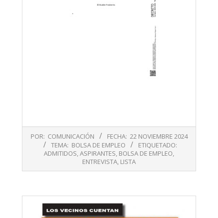
2024-
POR:
COMUNICACIÓN
FECHA:
22 NOVIEMBRE 2024
11-
TEMA:
BOLSA DE EMPLEO
ETIQUETADO:
22
ADMITIDOS
,
ASPIRANTES
,
BOLSA DE EMPLEO
,
ENTREVISTA
,
LISTA