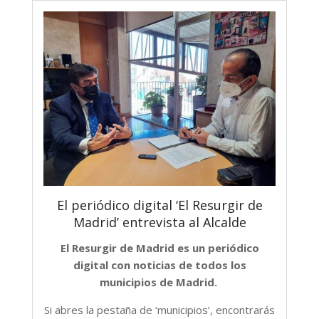
El periódico digital ‘El Resurgir de
Madrid’ entrevista al Alcalde
El Resurgir de Madrid es un periódico
digital con noticias de todos los
municipios de Madrid.
Si abres la pestaña de ‘municipios’, encontrarás