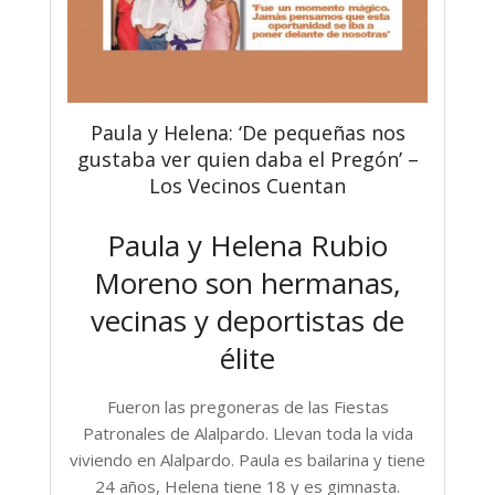
Paula y Helena: ‘De pequeñas nos
gustaba ver quien daba el Pregón’ –
Los Vecinos Cuentan
Paula y Helena Rubio
Moreno son hermanas,
vecinas y deportistas de
élite
Fueron las pregoneras de las Fiestas
Patronales de Alalpardo. Llevan toda la vida
viviendo en Alalpardo. Paula es bailarina y tiene
24 años, Helena tiene 18 y es gimnasta.