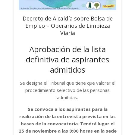
Decreto de Alcaldía sobre Bolsa de
Empleo – Operarios de Limpieza
Viaria
Aprobación de la lista
definitiva de aspirantes
admitidos
Se designa el Tribunal que tiene que valorar el
procedimiento selectivo de las personas
admitidas.
Se convoca a los aspirantes para la
realización de la entrevista prevista en las
bases de la convocatoria. Tendrá lugar el
25 de noviembre a las 9:00 horas en la sede