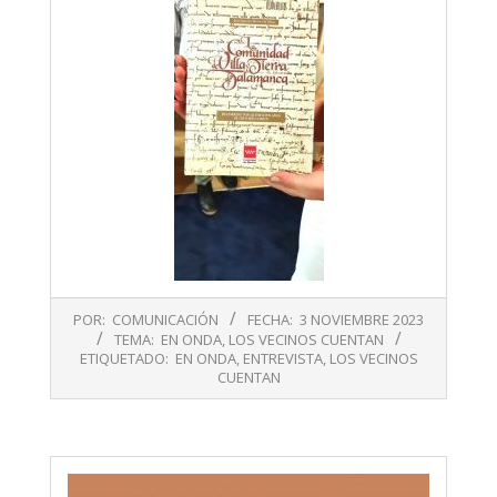
2023-
POR:
COMUNICACIÓN
FECHA:
3 NOVIEMBRE 2023
11-
TEMA:
EN ONDA
,
LOS VECINOS CUENTAN
03
ETIQUETADO:
EN ONDA
,
ENTREVISTA
,
LOS VECINOS
CUENTAN