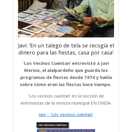
Javi: ‘En un talego de tela se recogía el
dinero para las fiestas, casa por casa’
‘Los Vecinos Cuentan’ entrevistó a Javi
Merino, el alalpardeño que guarda los
programas de fiestas desde 1974 y habla
sobre cómo eran las fiestas hace tiempo.
‘Los vecinos cuentan’ es la sección de
entrevistas de la revista municipal EN ONDA.
Javi – ‘Los vecinos cuentan’