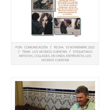
2022-
POR:
COMUNICACIÓN
FECHA:
15 NOVIEMBRE 2022
11-
TEMA:
LOS VECINOS CUENTAN
ETIQUETADO:
15
ARTISTAS
,
COLLAGES
,
EN ONDA
,
ENTREVISTA
,
LOS
VECINOS CUENTAN