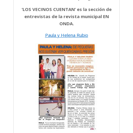
‘LOS VECINOS CUENTAN’ es la sección de
entrevistas de la revista municipal EN
ONDA.
Paula y Helena Rubio