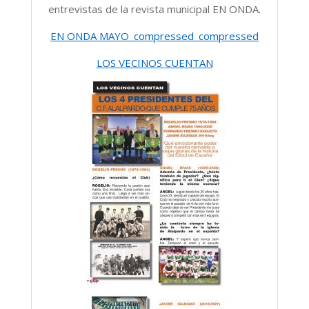
entrevistas de la revista municipal EN ONDA.
EN ONDA MAYO_compressed_compressed
LOS VECINOS CUENTAN