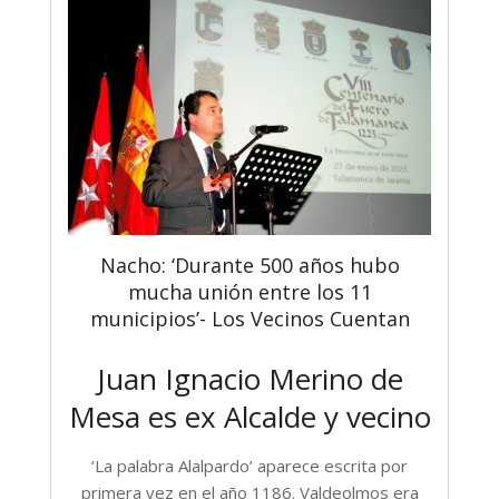
Nacho: ‘Durante 500 años hubo
mucha unión entre los 11
municipios’- Los Vecinos Cuentan
Juan Ignacio Merino de
Mesa es ex Alcalde y vecino
‘La palabra Alalpardo’ aparece escrita por
primera vez en el año 1186. Valdeolmos era