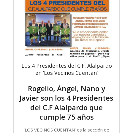
Los 4 Presidentes del C.F. Alalpardo
en ‘Los Vecinos Cuentan’
Rogelio, Ángel, Nano y
Javier son los 4 Presidentes
del C.F Alalpardo que
cumple 75 años
‘LOS VECINOS CUENTAN’ es la sección de