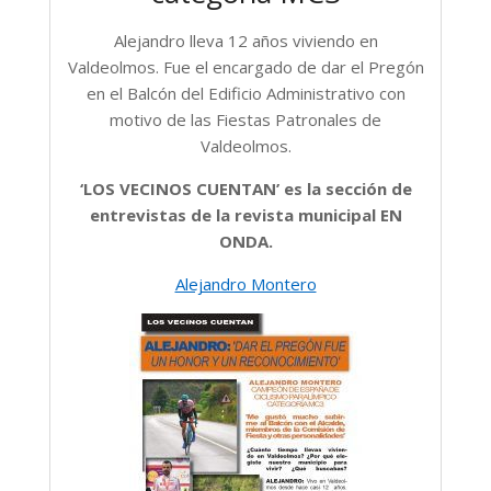
Alejandro lleva 12 años viviendo en
Valdeolmos. Fue el encargado de dar el Pregón
en el Balcón del Edificio Administrativo con
motivo de las Fiestas Patronales de
Valdeolmos.
‘LOS VECINOS CUENTAN’ es la sección de
entrevistas de la revista municipal EN
ONDA.
Alejandro Montero