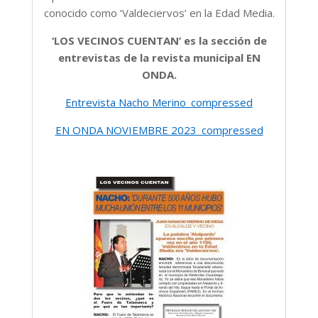
conocido como ‘Valdeciervos’ en la Edad Media.
‘LOS VECINOS CUENTAN’ es la sección de
entrevistas de la revista municipal EN
ONDA.
Entrevista Nacho Merino_compressed
EN ONDA NOVIEMBRE 2023_compressed