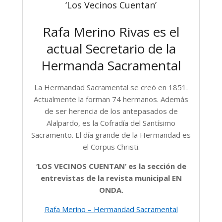
‘Los Vecinos Cuentan’
Rafa Merino Rivas es el
actual Secretario de la
Hermanda Sacramental
La Hermandad Sacramental se creó en 1851.
Actualmente la forman 74 hermanos. Además
de ser herencia de los antepasados de
Alalpardo, es la Cofradía del Santísimo
Sacramento. El día grande de la Hermandad es
el Corpus Christi.
‘LOS VECINOS CUENTAN’ es la sección de
entrevistas de la revista municipal EN
ONDA.
Rafa Merino – Hermandad Sacramental