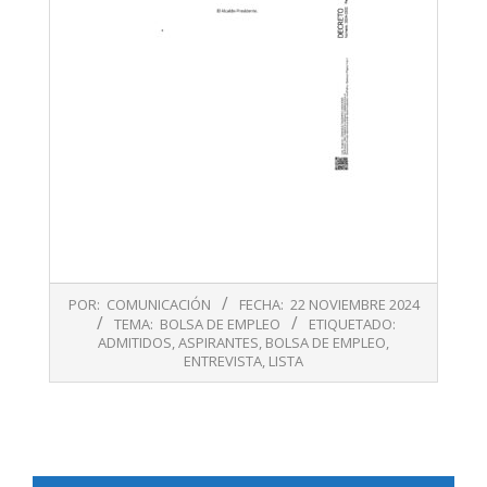
2024-
POR:
COMUNICACIÓN
FECHA:
22 NOVIEMBRE 2024
11-
TEMA:
BOLSA DE EMPLEO
ETIQUETADO:
22
ADMITIDOS
,
ASPIRANTES
,
BOLSA DE EMPLEO
,
ENTREVISTA
,
LISTA