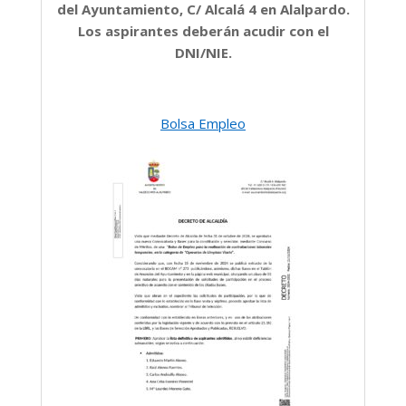
del Ayuntamiento, C/ Alcalá 4 en Alalpardo.
Los aspirantes deberán acudir con el
DNI/NIE.
Bolsa Empleo