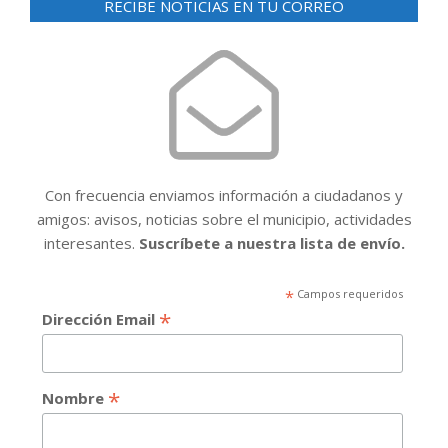
RECIBE NOTICIAS EN TU CORREO
Con frecuencia enviamos información a ciudadanos y
amigos: avisos, noticias sobre el municipio, actividades
interesantes.
Suscríbete a nuestra lista de envío.
*
Campos requeridos
*
Dirección Email
*
Nombre