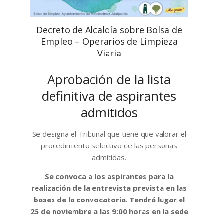
Decreto de Alcaldía sobre Bolsa de
Empleo – Operarios de Limpieza
Viaria
Aprobación de la lista
definitiva de aspirantes
admitidos
Se designa el Tribunal que tiene que valorar el
procedimiento selectivo de las personas
admitidas.
Se convoca a los aspirantes para la
realización de la entrevista prevista en las
bases de la convocatoria. Tendrá lugar el
25 de noviembre a las 9:00 horas en la sede