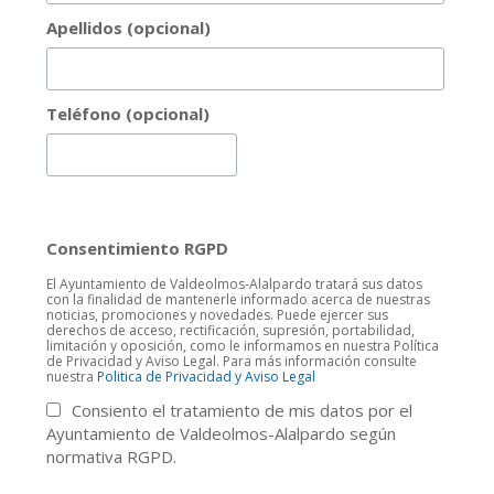
Apellidos (opcional)
Teléfono (opcional)
Consentimiento RGPD
El Ayuntamiento de Valdeolmos-Alalpardo tratará sus datos
con la finalidad de mantenerle informado acerca de nuestras
noticias, promociones y novedades. Puede ejercer sus
derechos de acceso, rectificación, supresión, portabilidad,
limitación y oposición, como le informamos en nuestra Política
de Privacidad y Aviso Legal. Para más información consulte
nuestra
Politica de Privacidad y Aviso Legal
Consiento el tratamiento de mis datos por el
Ayuntamiento de Valdeolmos-Alalpardo según
normativa RGPD.