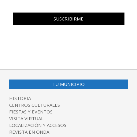
TU MUNICIPIO
HISTORIA
CENTROS CULTURALES
FIESTAS Y EVENTOS
VISITA VIRTUAL
LOCALIZACIÓN Y ACCESOS
REVISTA EN ONDA