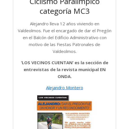
Ciclismo Paralímpico
categoría MC3
Alejandro lleva 12 años viviendo en
Valdeolmos. Fue el encargado de dar el Pregón
en el Balcón del Edificio Administrativo con
motivo de las Fiestas Patronales de
Valdeolmos.
‘LOS VECINOS CUENTAN’ es la sección de
entrevistas de la revista municipal EN
ONDA.
Alejandro Montero