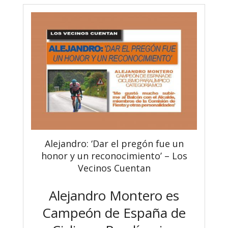
Alejandro: ‘Dar el pregón fue un
honor y un reconocimiento’ – Los
Vecinos Cuentan
Alejandro Montero es
Campeón de España de