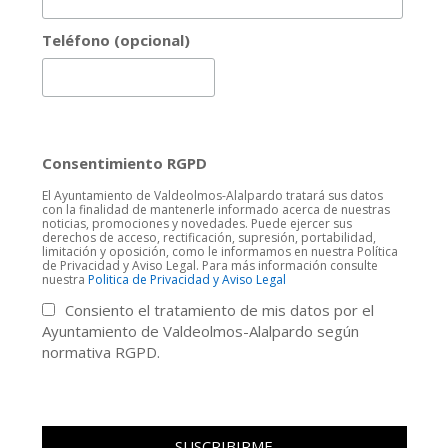
Teléfono (opcional)
Consentimiento RGPD
El Ayuntamiento de Valdeolmos-Alalpardo tratará sus datos
con la finalidad de mantenerle informado acerca de nuestras
noticias, promociones y novedades. Puede ejercer sus
derechos de acceso, rectificación, supresión, portabilidad,
limitación y oposición, como le informamos en nuestra Política
de Privacidad y Aviso Legal. Para más información consulte
nuestra
Politica de Privacidad y Aviso Legal
Consiento el tratamiento de mis datos por el
Ayuntamiento de Valdeolmos-Alalpardo según
normativa RGPD.