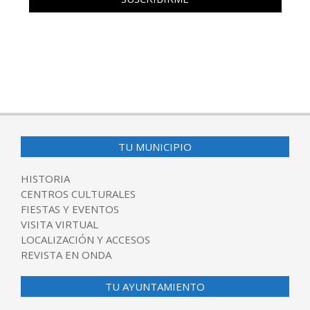
TU MUNICIPIO
HISTORIA
CENTROS CULTURALES
FIESTAS Y EVENTOS
VISITA VIRTUAL
LOCALIZACIÓN Y ACCESOS
REVISTA EN ONDA
TU AYUNTAMIENTO