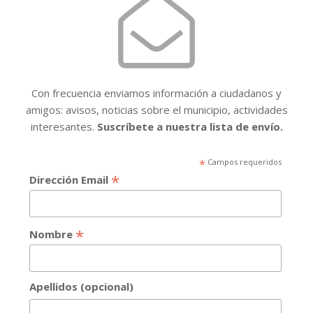
Con frecuencia enviamos información a ciudadanos y
amigos: avisos, noticias sobre el municipio, actividades
interesantes.
Suscríbete a nuestra lista de envío.
*
Campos requeridos
*
Dirección Email
*
Nombre
Apellidos (opcional)