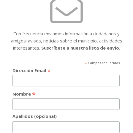
Con frecuencia enviamos información a ciudadanos y
amigos: avisos, noticias sobre el municipio, actividades
interesantes.
Suscríbete a nuestra lista de envío.
*
Campos requeridos
*
Dirección Email
*
Nombre
Apellidos (opcional)