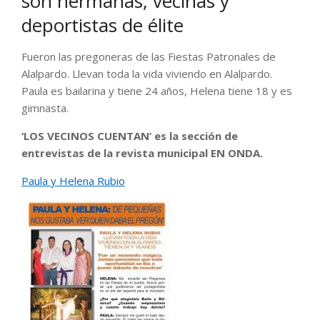
son hermanas, vecinas y
deportistas de élite
Fueron las pregoneras de las Fiestas Patronales de
Alalpardo. Llevan toda la vida viviendo en Alalpardo.
Paula es bailarina y tiene 24 años, Helena tiene 18 y es
gimnasta.
‘LOS VECINOS CUENTAN’ es la sección de
entrevistas de la revista municipal EN ONDA.
Paula y Helena Rubio