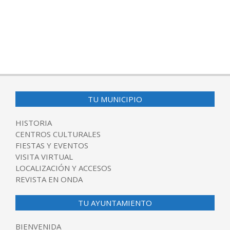
TU MUNICIPIO
HISTORIA
CENTROS CULTURALES
FIESTAS Y EVENTOS
VISITA VIRTUAL
LOCALIZACIÓN Y ACCESOS
REVISTA EN ONDA
TU AYUNTAMIENTO
BIENVENIDA