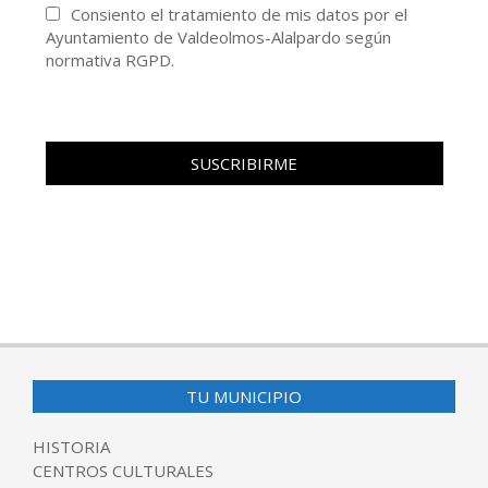
Consiento el tratamiento de mis datos por el
Ayuntamiento de Valdeolmos-Alalpardo según
normativa RGPD.
TU MUNICIPIO
HISTORIA
CENTROS CULTURALES