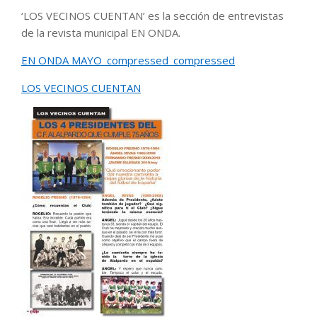
‘LOS VECINOS CUENTAN’ es la sección de entrevistas
de la revista municipal EN ONDA.
EN ONDA MAYO_compressed_compressed
LOS VECINOS CUENTAN