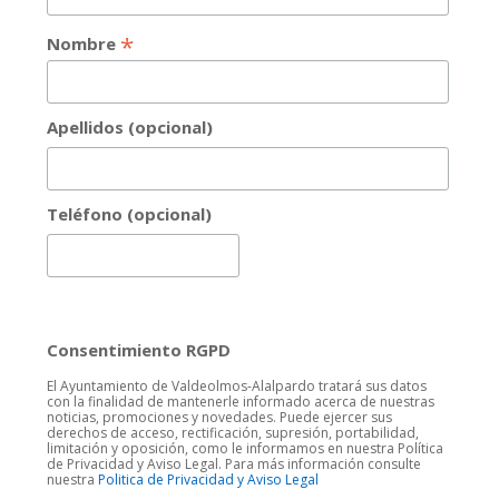
*
Nombre
Apellidos (opcional)
Teléfono (opcional)
Consentimiento RGPD
El Ayuntamiento de Valdeolmos-Alalpardo tratará sus datos
con la finalidad de mantenerle informado acerca de nuestras
noticias, promociones y novedades. Puede ejercer sus
derechos de acceso, rectificación, supresión, portabilidad,
limitación y oposición, como le informamos en nuestra Política
de Privacidad y Aviso Legal. Para más información consulte
nuestra
Politica de Privacidad y Aviso Legal