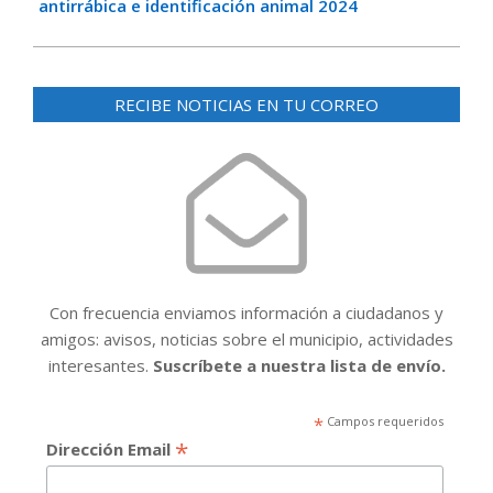
antirrábica e identificación animal 2024
RECIBE NOTICIAS EN TU CORREO
Con frecuencia enviamos información a ciudadanos y
amigos: avisos, noticias sobre el municipio, actividades
interesantes.
Suscríbete a nuestra lista de envío.
*
Campos requeridos
*
Dirección Email