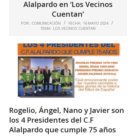
Alalpardo en ‘Los Vecinos
Cuentan’
POR:
COMUNICACIÓN
FECHA:
16 MAYO 2024
TEMA:
LOS VECINOS CUENTAN
Rogelio, Ángel, Nano y Javier son
los 4 Presidentes del C.F
Alalpardo que cumple 75 años