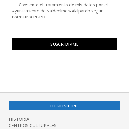
Consiento el tratamiento de mis datos por el
Ayuntamiento de Valdeolmos-Alalpardo según
normativa RGPD.
TU MUNICIPIO
HISTORIA
CENTROS CULTURALES