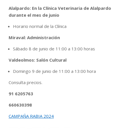
Alalpardo: En la Clínica Veterinaria de Alalpardo
durante el mes de junio
Horario normal de la Clínica
Miraval: Administración
Sábado 8 de junio de 11:00 a 13:00 horas
Valdeolmos: Salón Cultural
Domingo 9 de junio de 11:00 a 13:00 hora
Consulta precios.
91 6205763
660630398
CAMPAÑA RABIA 2024