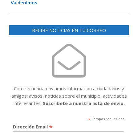
Valdeolmos
RECIBE NOTICIAS EN TU CORREO
Con frecuencia enviamos información a ciudadanos y
amigos: avisos, noticias sobre el municipio, actividades
interesantes.
Suscríbete a nuestra lista de envío.
*
Campos requeridos
*
Dirección Email