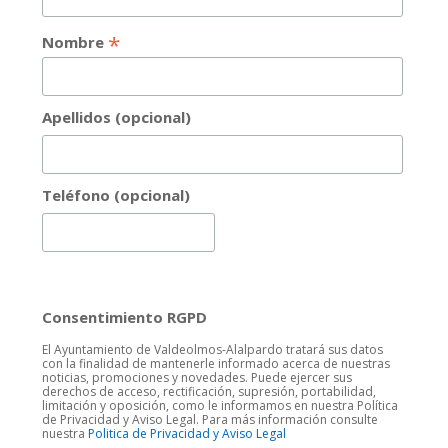
*
Nombre
Apellidos (opcional)
Teléfono (opcional)
Consentimiento RGPD
El Ayuntamiento de Valdeolmos-Alalpardo tratará sus datos
con la finalidad de mantenerle informado acerca de nuestras
noticias, promociones y novedades. Puede ejercer sus
derechos de acceso, rectificación, supresión, portabilidad,
limitación y oposición, como le informamos en nuestra Política
de Privacidad y Aviso Legal. Para más información consulte
nuestra
Politica de Privacidad y Aviso Legal