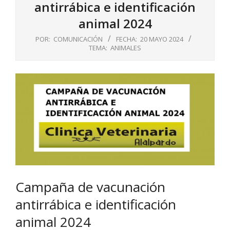
antirrábica e identificación
animal 2024
POR:
COMUNICACIÓN
FECHA:
20 MAYO 2024
TEMA:
ANIMALES
Campaña de vacunación
antirrábica e identificación
animal 2024