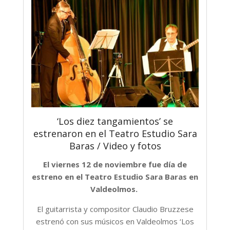
‘Los diez tangamientos’ se
estrenaron en el Teatro Estudio Sara
Baras / Video y fotos
El viernes 12 de noviembre fue día de
estreno en el Teatro Estudio Sara Baras en
Valdeolmos.
El guitarrista y compositor Claudio Bruzzese
estrenó con sus músicos en Valdeolmos ‘Los