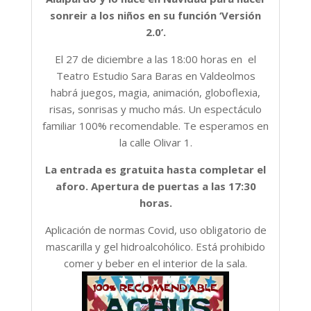
sonreir a los niños en su función ‘Versión
2.0’.
El 27 de diciembre a las 18:00 horas en el
Teatro Estudio Sara Baras en Valdeolmos
habrá juegos, magia, animación, globoflexia,
risas, sonrisas y mucho más. Un espectáculo
familiar 100% recomendable. Te esperamos en
la calle Olivar 1.
La entrada es gratuita hasta completar el
aforo.
Apertura de puertas a las
17:30
horas.
Aplicación de normas Covid, uso obligatorio de
mascarilla y gel hidroalcohólico. Está prohibido
comer y beber en el interior de la sala.