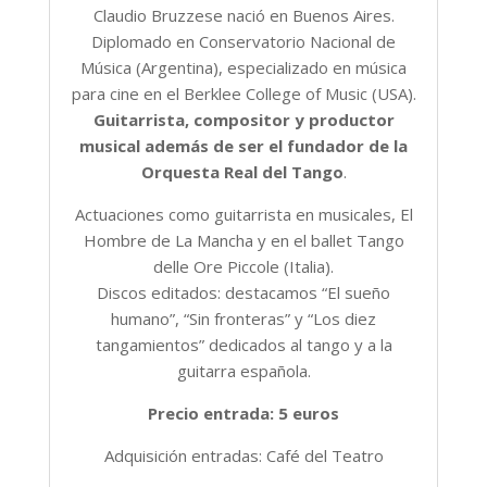
Claudio Bruzzese nació en Buenos Aires.
Diplomado en Conservatorio Nacional de
Música (Argentina), especializado en música
para cine en el Berklee College of Music (USA).
Guitarrista, compositor y productor
musical además de ser el fundador de la
Orquesta Real del Tango
.
Actuaciones como guitarrista en musicales, El
Hombre de La Mancha y en el ballet Tango
delle Ore Piccole (Italia).
Discos editados: destacamos “El sueño
humano”, “Sin fronteras” y “Los diez
tangamientos” dedicados al tango y a la
guitarra española.
Precio entrada: 5 euros
Adquisición entradas: Café del Teatro