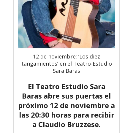
12 de noviembre: ‘Los diez
tangamientos’ en el Teatro-Estudio
Sara Baras
El Teatro Estudio Sara
Baras abre sus puertas el
próximo 12 de noviembre a
las 20:30 horas para recibir
a Claudio Bruzzese.