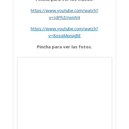
https://www.youtube.com/watch?
v=IdPhZrnxnN4
https://www.youtube.com/watch?
v=8osqMpnajBE
Pincha para ver las fotos.