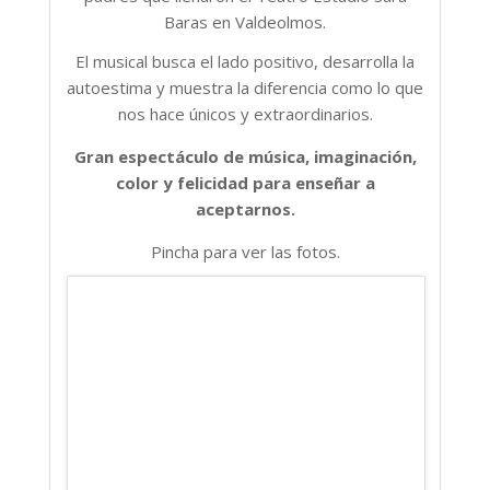
Baras en Valdeolmos.
El musical busca el lado positivo, desarrolla la
autoestima y muestra la diferencia como lo que
nos hace únicos y extraordinarios.
Gran espectáculo de música, imaginación,
color y felicidad para enseñar a
aceptarnos.
Pincha para ver las fotos.