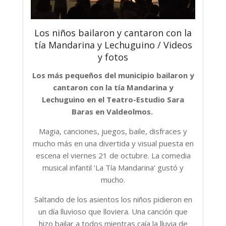
Los niños bailaron y cantaron con la
tía Mandarina y Lechuguino / Videos
y fotos
Los más pequeños del municipio bailaron y
cantaron con la tía Mandarina y
Lechuguino en el Teatro-Estudio Sara
Baras en Valdeolmos.
Magia, canciones, juegos, baile, disfraces y
mucho más en una divertida y visual puesta en
escena el viernes 21 de octubre. La comedia
musical infantil ‘La Tía Mandarina’ gustó y
mucho.
Saltando de los asientos los niños pidieron en
un día lluvioso que lloviera. Una canción que
hizo bailar a todos mientras caía la lluvia de