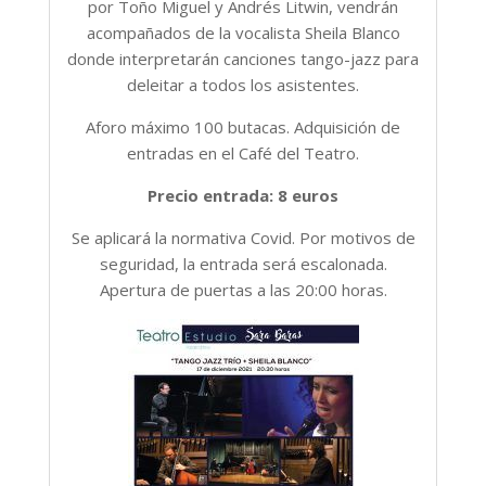
por Toño Miguel y Andrés Litwin, vendrán
acompañados de la vocalista Sheila Blanco
donde interpretarán canciones tango-jazz para
deleitar a todos los asistentes.
Aforo máximo 100 butacas. Adquisición de
entradas en el Café del Teatro.
Precio entrada: 8 euros
Se aplicará la normativa Covid. Por motivos de
seguridad, la entrada será escalonada.
Apertura de puertas a las 20:00 horas.