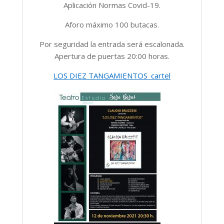
Aplicación Normas Covid-19.
Aforo máximo 100 butacas.
Por seguridad la entrada será escalonada.
Apertura de puertas 20:00 horas.
LOS DIEZ TANGAMIENTOS_cartel