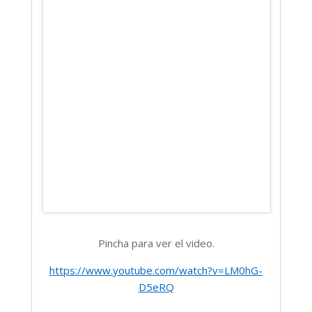
Pincha para ver el video.
https://www.youtube.com/watch?v=LM0hG-
D5eRQ