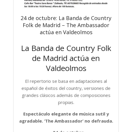
24 de octubre: La Banda de Country
Folk de Madrid – The Ambassador
actúa en Valdeolmos
La Banda de Country Folk
de Madrid actúa en
Valdeolmos
El repertorio se basa en adaptaciones al
español de éxitos del country, versiones de
grandes clásicos además de composiciones
propias.
Espectáculo elegante de música sutil y
agradable. ‘The Ambassador’ no defrauda.