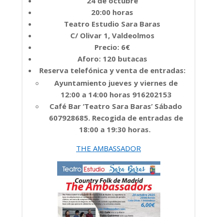
24 de octubre
20:00 horas
Teatro Estudio Sara Baras
C/ Olivar 1, Valdeolmos
Precio: 6€
Aforo: 120 butacas
Reserva telefónica y venta de entradas:
Ayuntamiento jueves y viernes de
12:00 a 14:00 horas 916202153
Café Bar ‘Teatro Sara Baras’ Sábado
607928685. Recogida de entradas de
18:00 a 19:30 horas.
THE AMBASSADOR