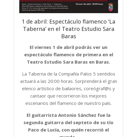
1 de abril: Espectáculo flamenco ‘La
Taberna’ en el Teatro Estudio Sara
Baras
El viernes 1 de abril podrás ver un
espectáculo flamenco de primera en el
Teatro Estudio Sara Baras en Baras.
La Taberna de la Compañía Palos 5 sentidos
actuará a las 20:00 horas. Sorprenderá el gran
elenco artístico de bailaores, coreógraf@s y
cantaor que recorrieron los mejores
escenarios del flamenco de nuestro país.
El guitarrista Antonio Sánchez fue la
segunda guitarra del septeto de su tío
Paco de Lucía, con quién recorrió el
mundo.