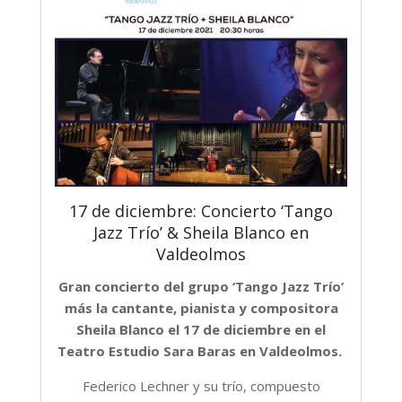
17 de diciembre: Concierto ‘Tango
Jazz Trío’ & Sheila Blanco en
Valdeolmos
Gran concierto del grupo ‘Tango Jazz Trío’
más la cantante, pianista y compositora
Sheila Blanco el 17 de diciembre en el
Teatro Estudio Sara Baras en Valdeolmos.
Federico Lechner y su trío, compuesto