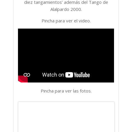
diez tangamientos’ además del Tango de
Alalpardo 2000.
Pincha para ver el video.
Pincha para ver las fotos.