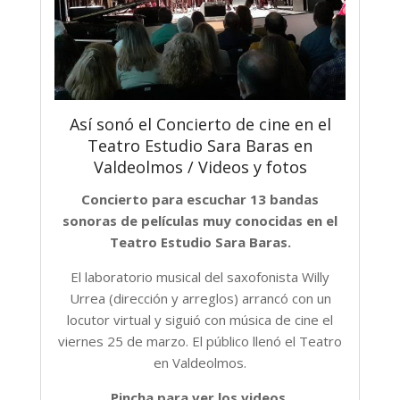
Así sonó el Concierto de cine en el
Teatro Estudio Sara Baras en
Valdeolmos / Videos y fotos
Concierto para escuchar 13 bandas
sonoras de películas muy conocidas en el
Teatro Estudio Sara Baras.
El laboratorio musical del saxofonista Willy
Urrea (dirección y arreglos) arrancó con un
locutor virtual y siguió con música de cine el
viernes 25 de marzo. El público llenó el Teatro
en Valdeolmos.
Pincha para ver los videos.