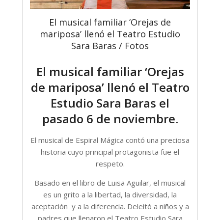
El musical familiar ‘Orejas de
mariposa’ llenó el Teatro Estudio
Sara Baras / Fotos
El musical familiar ‘Orejas
de mariposa’ llenó el Teatro
Estudio Sara Baras el
pasado 6 de noviembre.
El musical de Espiral Mágica contó una preciosa
historia cuyo principal protagonista fue el
respeto.
Basado en el libro de Luisa Aguilar, el musical
es un grito a la libertad, la diversidad, la
aceptación y a la diferencia. Deleitó a niños y a
padres que llenaron el Teatro Estudio Sara